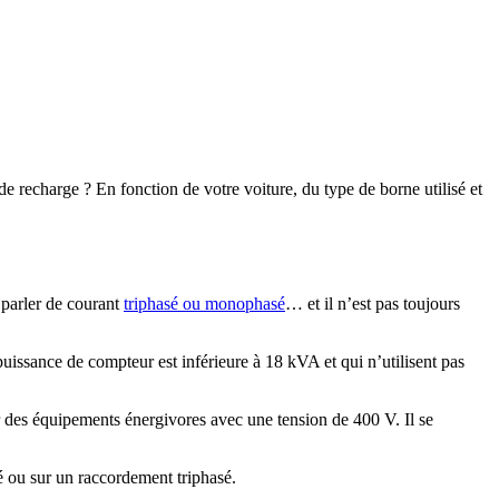
e recharge ? En fonction de votre voiture, du type de borne utilisé et
 parler de courant
triphasé ou monophasé
… et il n’est pas toujours
uissance de compteur est inférieure à 18 kVA et qui n’utilisent pas
 des équipements énergivores avec une tension de 400 V. Il se
é ou sur un raccordement triphasé.