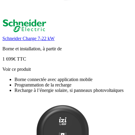
Schneider Charge 7-22 kW
Borne et installation, à partir de
1 699€ TTC
Voir ce produit
Borne connectée avec application mobile
Programmation de la recharge
Recharge à l’énergie solaire, si panneaux photovoltaïques