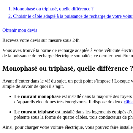
1. Monophasé ou triphasé, quelle différence ?
2. Choisir le câble adapté à la puissance de recharge de votre voitu
Obtenir mon devis
Recevez votre devis sur-mesure sous 24h
Vous avez trouvé la borne de recharge adaptée à votre véhicule électri
de la puissance de recharge électrique souhaitée, ce dernier peut êtr
Monophasé ou triphasé, quelle différence 
Avant d’entrer dans le vif du sujet, un petit point s’impose ! Lorsque 
simple de savoir de quoi il s’agit.
Le courant monophasé
est installé dans la majorité des foyers
d’appareils électriques très énergivores. Il dispose de deux
câbl
Le courant triphasé
est installé dans les logements équipés d
présente sous la forme de quatre câbles, trois conducteurs de ph
Ainsi, pour charger votre voiture électrique, vous pouvez faire insta