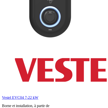
Vestel EVC04 7-22 kW
Borne et installation, à partir de