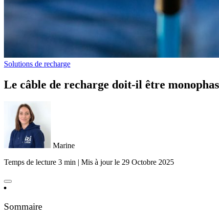
Solutions de recharge
Le câble de recharge doit-il être monophas
Marine
Temps de lecture 3 min
|
Mis à jour le
29 Octobre 2025
Sommaire