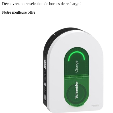
Découvrez notre sélection de bornes de recharge !
Notre meilleure offre