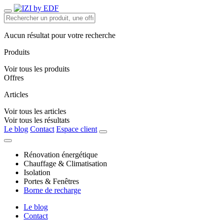
Aucun résultat pour votre recherche
Produits
Voir tous les produits
Offres
Articles
Voir tous les articles
Voir tous les résultats
Le blog
Contact
Espace client
Rénovation énergétique
Chauffage & Climatisation
Isolation
Portes & Fenêtres
Borne de recharge
Le blog
Contact