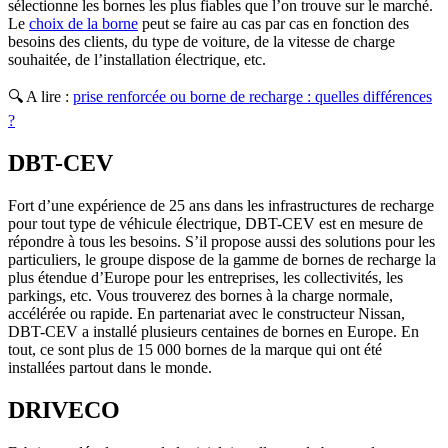
sélectionne les bornes les plus fiables que l’on trouve sur le marché.
Le
choix de la borne
peut se faire au cas par cas en fonction des
besoins des clients, du type de voiture, de la vitesse de charge
souhaitée, de l’installation électrique, etc.
🔍 A lire :
prise renforcée ou borne de recharge : quelles différences
?
DBT-CEV
Fort d’une expérience de 25 ans dans les infrastructures de recharge
pour tout type de véhicule électrique, DBT-CEV est en mesure de
répondre à tous les besoins. S’il propose aussi des solutions pour les
particuliers, le groupe dispose de la gamme de bornes de recharge la
plus étendue d’Europe pour les entreprises, les collectivités, les
parkings, etc. Vous trouverez des bornes à la charge normale,
accélérée ou rapide. En partenariat avec le constructeur Nissan,
DBT-CEV a installé plusieurs centaines de bornes en Europe. En
tout, ce sont plus de 15 000 bornes de la marque qui ont été
installées partout dans le monde.
DRIVECO