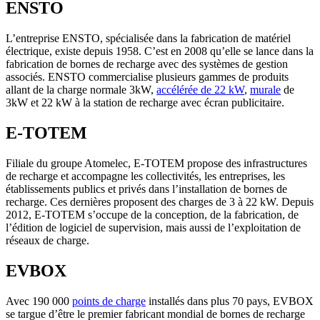
ENSTO
L’entreprise ENSTO, spécialisée dans la fabrication de matériel
électrique, existe depuis 1958. C’est en 2008 qu’elle se lance dans la
fabrication de bornes de recharge avec des systèmes de gestion
associés. ENSTO commercialise plusieurs gammes de produits
allant de la charge normale 3kW,
accélérée de 22 kW
,
murale
de
3kW et 22 kW à la station de recharge avec écran publicitaire.
E-TOTEM
Filiale du groupe Atomelec, E-TOTEM propose des infrastructures
de recharge et accompagne les collectivités, les entreprises, les
établissements publics et privés dans l’installation de bornes de
recharge. Ces dernières proposent des charges de 3 à 22 kW. Depuis
2012, E-TOTEM s’occupe de la conception, de la fabrication, de
l’édition de logiciel de supervision, mais aussi de l’exploitation de
réseaux de charge.
EVBOX
Avec 190 000
points de charge
installés dans plus 70 pays, EVBOX
se targue d’être le premier fabricant mondial de bornes de recharge