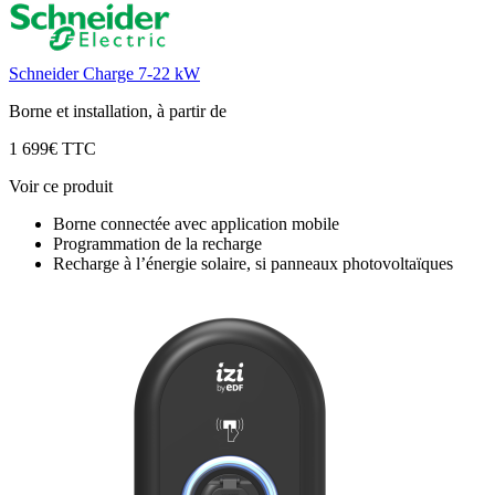
Schneider Charge 7-22 kW
Borne et installation, à partir de
1 699€ TTC
Voir ce produit
Borne connectée avec application mobile
Programmation de la recharge
Recharge à l’énergie solaire, si panneaux photovoltaïques