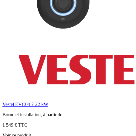
Vestel EVC04 7-22 kW
Borne et installation, à partir de
1 549 € TTC
Voir ce produit