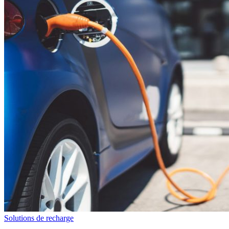
Solutions de recharge