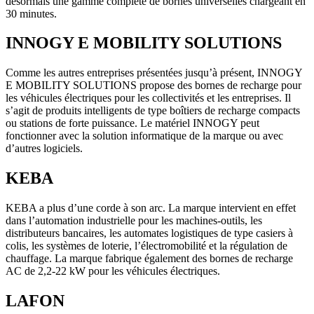
désormais une gamme complète de bornes universelles chargeant en
30 minutes.
INNOGY E MOBILITY SOLUTIONS
Comme les autres entreprises présentées jusqu’à présent, INNOGY
E MOBILITY SOLUTIONS propose des bornes de recharge pour
les véhicules électriques pour les collectivités et les entreprises. Il
s’agit de produits intelligents de type boîtiers de recharge compacts
ou stations de forte puissance. Le matériel INNOGY peut
fonctionner avec la solution informatique de la marque ou avec
d’autres logiciels.
KEBA
KEBA a plus d’une corde à son arc. La marque intervient en effet
dans l’automation industrielle pour les machines-outils, les
distributeurs bancaires, les automates logistiques de type casiers à
colis, les systèmes de loterie, l’électromobilité et la régulation de
chauffage. La marque fabrique également des bornes de recharge
AC de 2,2-22 kW pour les véhicules électriques.
LAFON