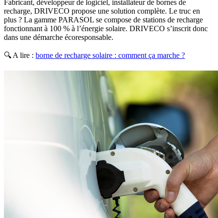
Fabricant, développeur de logiciel, installateur de bornes de
recharge, DRIVECO propose une solution complète. Le truc en
plus ? La gamme PARASOL se compose de stations de recharge
fonctionnant à 100 % à l’énergie solaire. DRIVECO s’inscrit donc
dans une démarche écoresponsable.
🔍 A lire :
borne de recharge solaire : comment ça marche ?