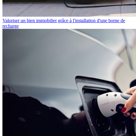
Valoriser un bien immobilier grâce à l'installation d'une borne de
recharge