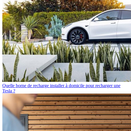
Quelle borne de recharge installer à domicile pour recharger une
Tesla ?