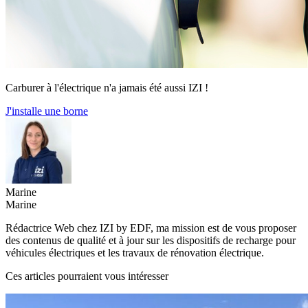
Carburer à l'électrique n'a jamais été aussi IZI !
J'installe une borne
Marine
Marine
Rédactrice Web chez IZI by EDF, ma mission est de vous proposer
des contenus de qualité et à jour sur les dispositifs de recharge pour
véhicules électriques et les travaux de rénovation électrique.
Ces articles pourraient vous intéresser