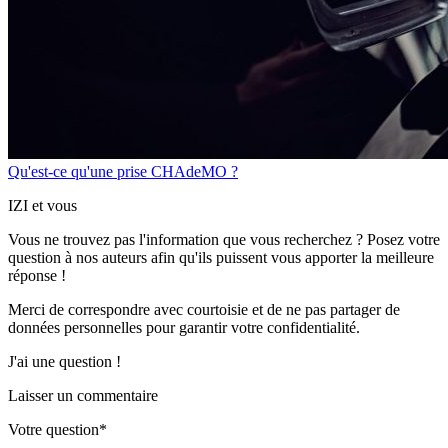
Qu'est-ce qu'une prise CHAdeMO ?
IZI et vous
Vous ne trouvez pas l'information que vous recherchez ? Posez votre
question à nos auteurs afin qu'ils puissent vous apporter
la meilleure
réponse !
Merci de correspondre
avec courtoisie
et de ne pas partager
de
données personnelles
pour garantir votre confidentialité.
J'ai une question !
Laisser un commentaire
Votre question*