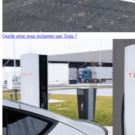
Quelle prise pour recharger une Tesla ?