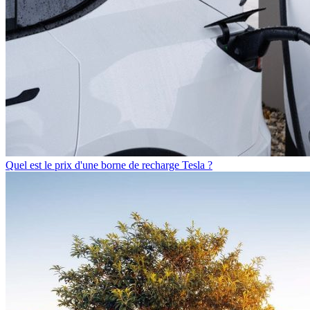
Quel est le prix d'une borne de recharge Tesla ?