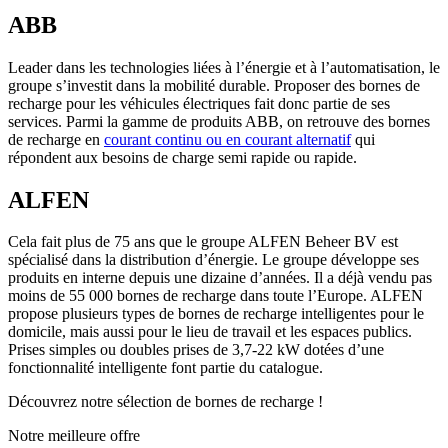
ABB
Leader dans les technologies liées à l’énergie et à l’automatisation, le
groupe s’investit dans la mobilité durable. Proposer des bornes de
recharge pour les véhicules électriques fait donc partie de ses
services. Parmi la gamme de produits ABB, on retrouve des bornes
de recharge en
courant continu ou en courant alternatif
qui
répondent aux besoins de charge semi rapide ou rapide.
ALFEN
Cela fait plus de 75 ans que le groupe ALFEN Beheer BV est
spécialisé dans la distribution d’énergie. Le groupe développe ses
produits en interne depuis une dizaine d’années. Il a déjà vendu pas
moins de 55 000 bornes de recharge dans toute l’Europe. ALFEN
propose plusieurs types de bornes de recharge intelligentes pour le
domicile, mais aussi pour le lieu de travail et les espaces publics.
Prises simples ou doubles prises de 3,7-22 kW dotées d’une
fonctionnalité intelligente font partie du catalogue.
Découvrez notre sélection de bornes de recharge !
Notre meilleure offre