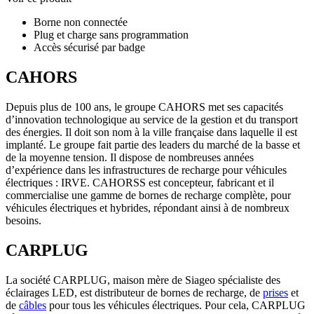
Borne non connectée
Plug et charge sans programmation
Accès sécurisé par badge
CAHORS
Depuis plus de 100 ans, le groupe CAHORS met ses capacités
d’innovation technologique au service de la gestion et du transport
des énergies. Il doit son nom à la ville française dans laquelle il est
implanté. Le groupe fait partie des leaders du marché de la basse et
de la moyenne tension. Il dispose de nombreuses années
d’expérience dans les infrastructures de recharge pour véhicules
électriques : IRVE. CAHORSS est concepteur, fabricant et il
commercialise une gamme de bornes de recharge complète, pour
véhicules électriques et hybrides, répondant ainsi à de nombreux
besoins.
CARPLUG
La société CARPLUG, maison mère de Siageo spécialiste des
éclairages LED, est distributeur de bornes de recharge, de
prises
et
de
câbles
pour tous les véhicules électriques. Pour cela, CARPLUG