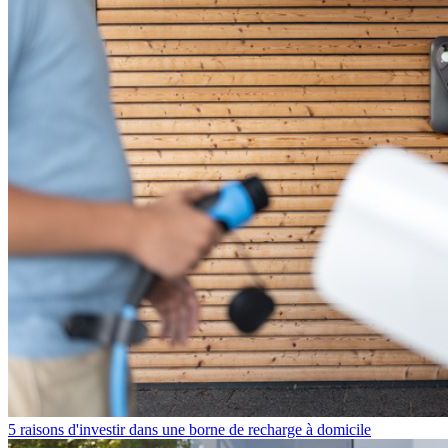
5 raisons d'investir dans une borne de recharge à domicile