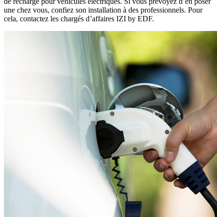
de recharge pour véhicules électriques. Si vous prévoyez d’en poser
une chez vous, confiez son installation à des professionnels. Pour
cela, contactez les chargés d’affaires IZI by EDF.