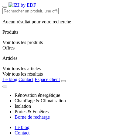
Aucun résultat pour votre recherche
Produits
Voir tous les produits
Offres
Articles
Voir tous les articles
Voir tous les résultats
Le blog
Contact
Espace client
Rénovation énergétique
Chauffage & Climatisation
Isolation
Portes & Fenêtres
Borne de recharge
Le blog
Contact