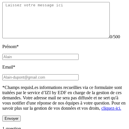
0/500
Prénom*
Email*
*Champs requis
Les informations recueillies via ce formulaire sont
traitées par le service d’IZI by EDF en charge de la gestion de ces
demandes. Votre adresse mail ne sera pas diffusée et ne sert qu'à
vous notifier d'une réponse de nos équipes à votre question.
Pour en
savoir plus sur la gestion de vos données et vos droits,
cliquez-ici.
1 question