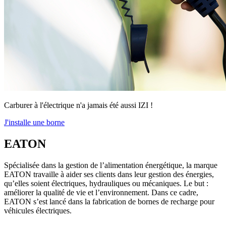
Carburer à l'électrique n'a jamais été aussi IZI !
J'installe une borne
EATON
Spécialisée dans la gestion de l’alimentation énergétique, la marque
EATON travaille à aider ses clients dans leur gestion des énergies,
qu’elles soient électriques, hydrauliques ou mécaniques. Le but :
améliorer la qualité de vie et l’environnement. Dans ce cadre,
EATON s’est lancé dans la fabrication de bornes de recharge pour
véhicules électriques.