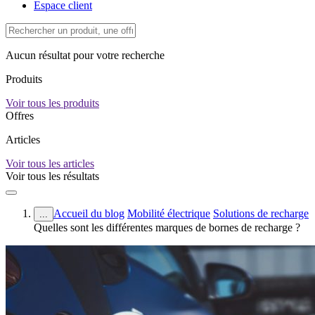
Espace client
Aucun résultat pour votre recherche
Produits
Voir tous les produits
Offres
Articles
Voir tous les articles
Voir tous les résultats
Accueil du blog
Mobilité électrique
Solutions de recharge
...
Quelles sont les différentes marques de bornes de recharge ?