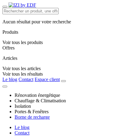
Aucun résultat pour votre recherche
Produits
Voir tous les produits
Offres
Articles
Voir tous les articles
Voir tous les résultats
Le blog
Contact
Espace client
Rénovation énergétique
Chauffage & Climatisation
Isolation
Portes & Fenêtres
Borne de recharge
Le blog
Contact