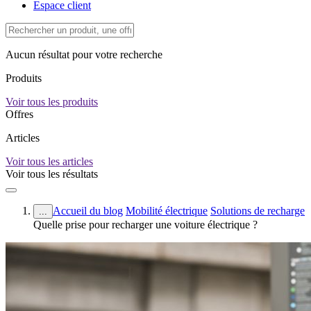
Espace client
Aucun résultat pour votre recherche
Produits
Voir tous les produits
Offres
Articles
Voir tous les articles
Voir tous les résultats
Accueil du blog
Mobilité électrique
Solutions de recharge
...
Quelle prise pour recharger une voiture électrique ?