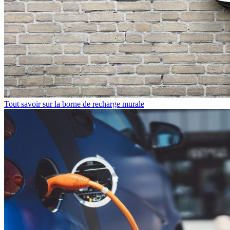
Tout savoir sur la borne de recharge murale