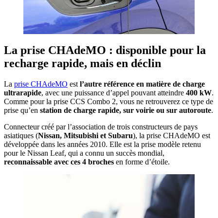
La prise CHAdeMO : disponible pour la
recharge rapide, mais en déclin
La
prise CHAdeMO
est
l’autre référence en matière de charge
ultrarapide
, avec une puissance d’appel pouvant atteindre
400 kW
.
Comme pour la prise CCS Combo 2, vous ne retrouverez ce type de
prise qu’en
station de charge rapide, sur voirie ou sur autoroute
.
Connecteur créé par l’association de trois constructeurs de pays
asiatiques (
Nissan, Mitsubishi et Subaru
), la prise CHAdeMO est
développée dans les années 2010. Elle est la prise modèle retenu
pour le Nissan Leaf, qui a connu un succès mondial,
reconnaissable avec ces 4 broches
en forme d’étoile.