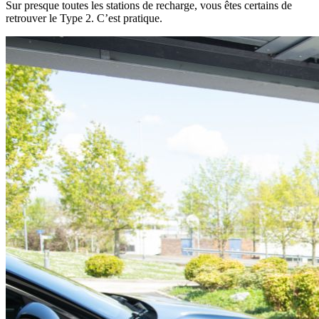
Sur presque toutes les stations de recharge, vous êtes certains de
retrouver le Type 2. C’est pratique.