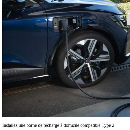
Installez une borne de recharge à domicile compatible Type 2