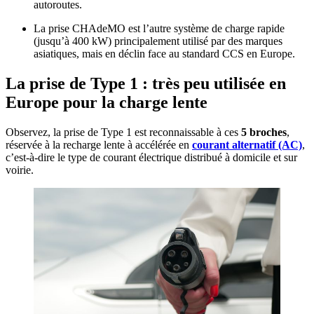
autoroutes.
La prise CHAdeMO est l’autre système de charge rapide
(jusqu’à 400 kW) principalement utilisé par des marques
asiatiques, mais en déclin face au standard CCS en Europe.
La prise de Type 1 : très peu utilisée en
Europe pour la charge lente
Observez, la prise de Type 1 est reconnaissable à ces
5 broches
,
réservée à la recharge lente à accélérée en
courant alternatif (AC)
,
c’est-à-dire le type de courant électrique distribué à domicile et sur
voirie.