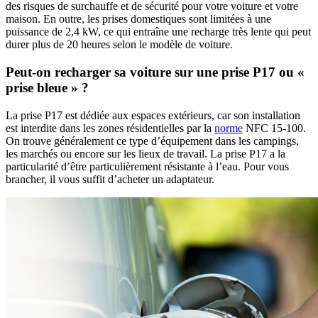
des risques de surchauffe et de sécurité pour votre voiture et votre
maison. En outre, les prises domestiques sont limitées à une
puissance de 2,4 kW, ce qui entraîne une recharge très lente qui peut
durer plus de 20 heures selon le modèle de voiture.
Peut-on recharger sa voiture sur une prise P17 ou «
prise bleue » ?
La prise P17 est dédiée aux espaces extérieurs, car son installation
est interdite dans les zones résidentielles par la
norme
NFC 15-100.
On trouve généralement ce type d’équipement dans les campings,
les marchés ou encore sur les lieux de travail. La prise P17 a la
particularité d’être particulièrement résistante à l’eau. Pour vous
brancher, il vous suffit d’acheter un adaptateur.