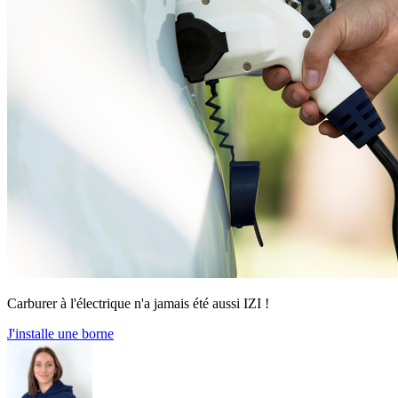
Carburer à l'électrique n'a jamais été aussi IZI !
J'installe une borne