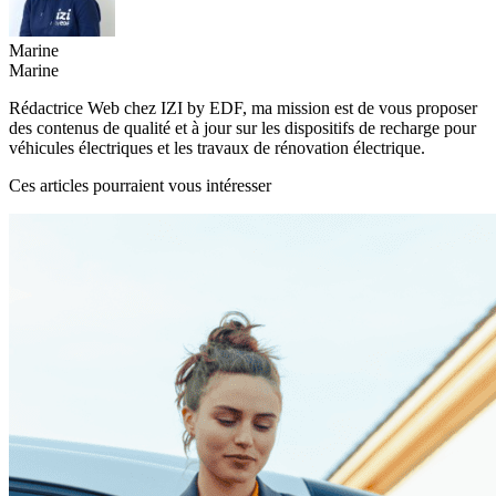
Marine
Marine
Rédactrice Web chez IZI by EDF, ma mission est de vous proposer
des contenus de qualité et à jour sur les dispositifs de recharge pour
véhicules électriques et les travaux de rénovation électrique.
Ces articles pourraient vous intéresser