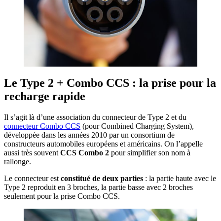
Le Type 2 + Combo CCS : la prise pour la
recharge rapide
Il s’agit là d’une association du connecteur de Type 2 et du
connecteur Combo CCS
(pour Combined Charging System),
développée dans les années 2010 par un consortium de
constructeurs automobiles européens et américains. On l’appelle
aussi très souvent
CCS Combo 2
pour simplifier son nom à
rallonge.
Le connecteur est
constitué de deux parties
: la partie haute avec le
Type 2 reproduit en 3 broches, la partie basse avec 2 broches
seulement pour la prise Combo CCS.