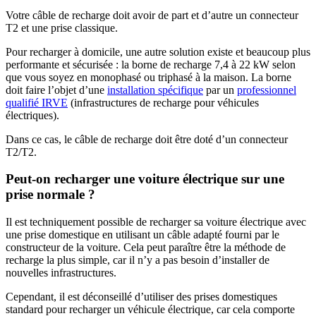
Votre câble de recharge doit avoir de part et d’autre un connecteur
T2 et une prise classique.
Pour recharger à domicile, une autre solution existe et beaucoup plus
performante et sécurisée : la borne de recharge 7,4 à 22 kW selon
que vous soyez en monophasé ou triphasé à la maison. La borne
doit faire l’objet d’une
installation spécifique
par un
professionnel
qualifié IRVE
(infrastructures de recharge pour véhicules
électriques).
Dans ce cas, le câble de recharge doit être doté d’un connecteur
T2/T2.
Peut-on recharger une voiture électrique sur une
prise normale ?
Il est techniquement possible de recharger sa voiture électrique avec
une prise domestique en utilisant un câble adapté fourni par le
constructeur de la voiture. Cela peut paraître être la méthode de
recharge la plus simple, car il n’y a pas besoin d’installer de
nouvelles infrastructures.
Cependant, il est déconseillé d’utiliser des prises domestiques
standard pour recharger un véhicule électrique, car cela comporte