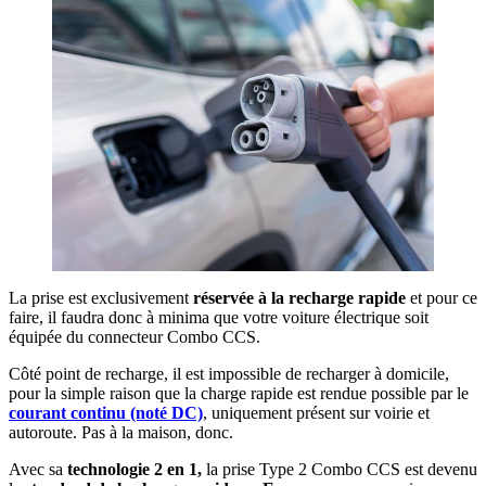
La prise est exclusivement
réservée à la recharge rapide
et pour ce
faire, il faudra donc à minima que votre voiture électrique soit
équipée du connecteur Combo CCS.
Côté point de recharge, il est impossible de recharger à domicile,
pour la simple raison que la charge rapide est rendue possible par le
courant continu (noté DC)
, uniquement présent sur voirie et
autoroute. Pas à la maison, donc.
Avec sa
technologie 2 en 1,
la prise Type 2 Combo CCS est devenu