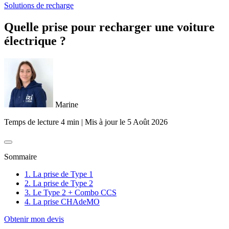
Solutions de recharge
Quelle prise pour recharger une voiture
électrique ?
Marine
Temps de lecture 4 min
|
Mis à jour le
5 Août 2026
Sommaire
1. La prise de Type 1
2. La prise de Type 2
3. Le Type 2 + Combo CCS
4. La prise CHAdeMO
Obtenir mon devis