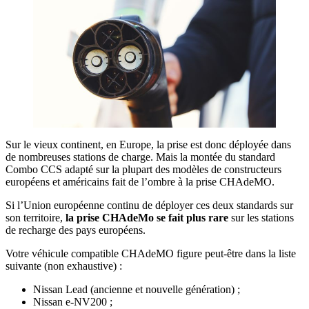
Sur le vieux continent, en Europe, la prise est donc déployée dans
de nombreuses stations de charge. Mais la montée du standard
Combo CCS adapté sur la plupart des modèles de constructeurs
européens et américains fait de l’ombre à la prise CHAdeMO.
Si l’Union européenne continu de déployer ces deux standards sur
son territoire,
la prise CHAdeMo se fait plus rare
sur les stations
de recharge des pays européens.
Votre véhicule compatible CHAdeMO figure peut-être dans la liste
suivante (non exhaustive) :
Nissan Lead (ancienne et nouvelle génération) ;
Nissan e-NV200 ;