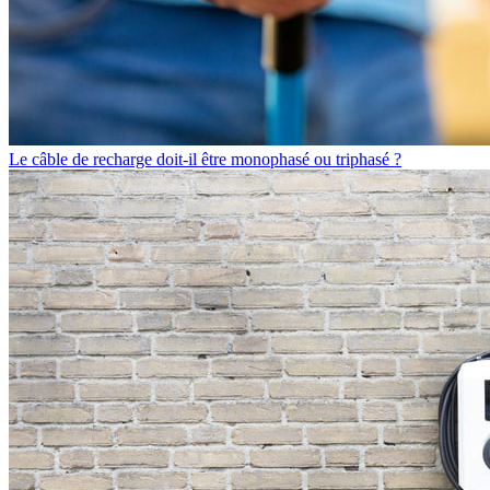
Le câble de recharge doit-il être monophasé ou triphasé ?