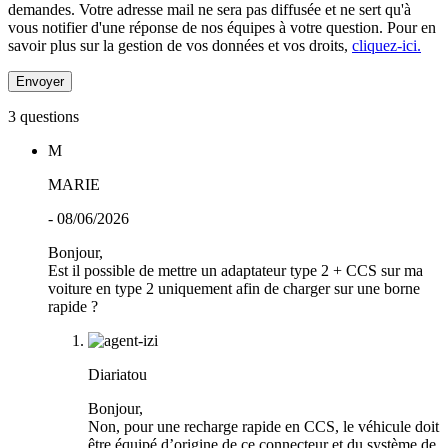
demandes. Votre adresse mail ne sera pas diffusée et ne sert qu'à
vous notifier d'une réponse de nos équipes à votre question.
Pour en
savoir plus sur la gestion de vos données et vos droits,
cliquez-ici.
3 questions
M
MARIE
- 08/06/2026
Bonjour,
Est il possible de mettre un adaptateur type 2 + CCS sur ma
voiture en type 2 uniquement afin de charger sur une borne
rapide ?
Diariatou
Bonjour,
Non, pour une recharge rapide en CCS, le véhicule doit
être équipé d’origine de ce connecteur et du système de