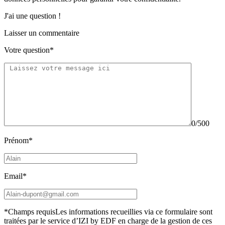
J'ai une question !
Laisser un commentaire
Votre question*
0/500
Prénom*
Email*
*Champs requis
Les informations recueillies via ce formulaire sont
traitées par le service d’IZI by EDF en charge de la gestion de ces