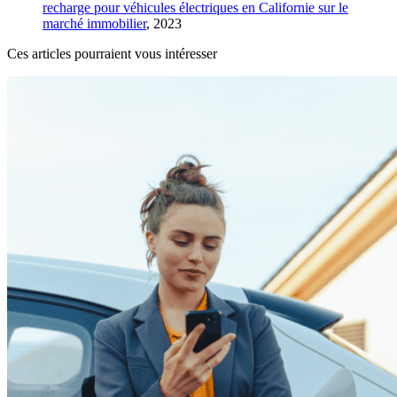
recharge pour véhicules électriques en Californie sur le
marché immobilier
​, 2023
Ces articles pourraient vous intéresser