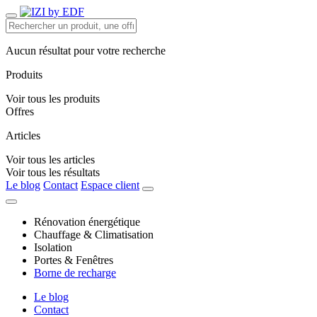
Aucun résultat pour votre recherche
Produits
Voir tous les produits
Offres
Articles
Voir tous les articles
Voir tous les résultats
Le blog
Contact
Espace client
Rénovation énergétique
Chauffage & Climatisation
Isolation
Portes & Fenêtres
Borne de recharge
Le blog
Contact