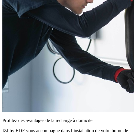
Profitez des avantages de la recharge à domicile
IZI by EDF vous accompagne dans l’installation de votre borne de