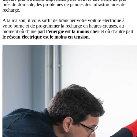
près du domicile, les problèmes de pannes des infrastructures de
recharge.
A la maison, il vous suffit de brancher votre voiture électrique à
votre borne et de programmer la recharge en heures creuses, au
moment où d’une part
l’énergie est la moins cher
et où d’autre part
le réseau électrique est le moins en tension
.