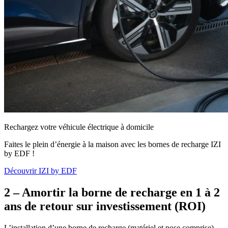
Rechargez votre véhicule électrique à domicile
Faites le plein d’énergie à la maison avec les bornes de recharge IZI
by EDF !
Découvrir IZI by EDF
2 – Amortir la borne de recharge en 1 à 2
ans de retour sur investissement (ROI)
L’installation d’une borne de recharge (matériel et pose comprise)