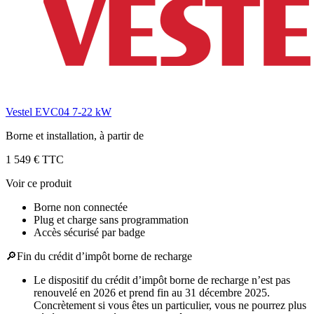
Vestel EVC04 7-22 kW
Borne et installation, à partir de
1 549 € TTC
Voir ce produit
Borne non connectée
Plug et charge sans programmation
Accès sécurisé par badge
🔎
Fin du crédit d’impôt borne de recharge
Le dispositif du crédit d’impôt borne de recharge n’est pas
renouvelé en 2026 et prend fin au 31 décembre 2025.
Concrètement si vous êtes un particulier, vous ne pourrez plus