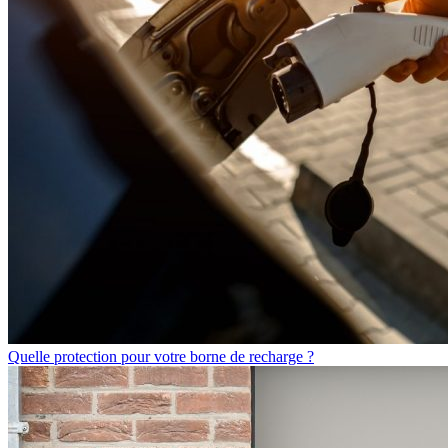
Quelle protection pour votre borne de recharge ?