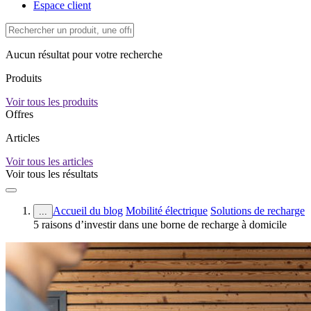
Espace client
Aucun résultat pour votre recherche
Produits
Voir tous les produits
Offres
Articles
Voir tous les articles
Voir tous les résultats
Accueil du blog
Mobilité électrique
Solutions de recharge
...
5 raisons d’investir dans une borne de recharge à domicile