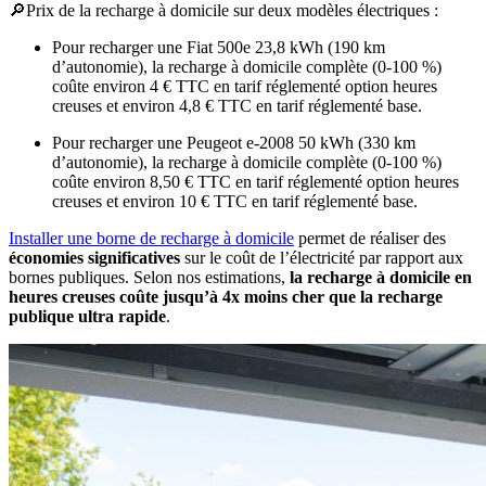
🔎
Prix de la recharge à domicile sur deux modèles électriques :
Pour recharger une Fiat 500e 23,8 kWh (190 km
d’autonomie), la recharge à domicile complète (0-100 %)
coûte environ 4 € TTC en tarif réglementé option heures
creuses et environ 4,8 € TTC en tarif réglementé base.
Pour recharger une Peugeot e-2008 50 kWh (330 km
d’autonomie), la recharge à domicile complète (0-100 %)
coûte environ 8,50 € TTC en tarif réglementé option heures
creuses et environ 10 € TTC en tarif réglementé base.
Installer une borne de recharge à domicile
permet de réaliser des
économies significatives
sur le coût de l’électricité par rapport aux
bornes publiques. Selon nos estimations,
la recharge à domicile en
heures creuses coûte jusqu’à 4x moins cher que la recharge
publique ultra rapide
.