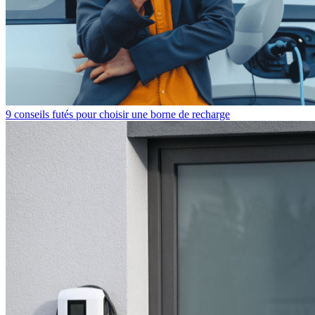
9 conseils futés pour choisir une borne de recharge