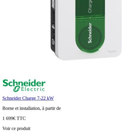
Schneider Charge 7-22 kW
Borne et installation, à partir de
1 699€ TTC
Voir ce produit