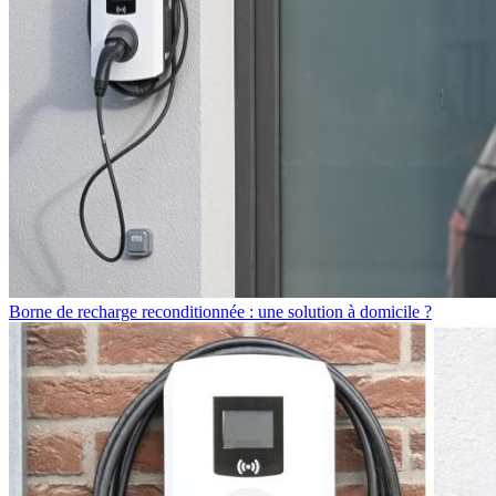
Borne de recharge reconditionnée : une solution à domicile ?