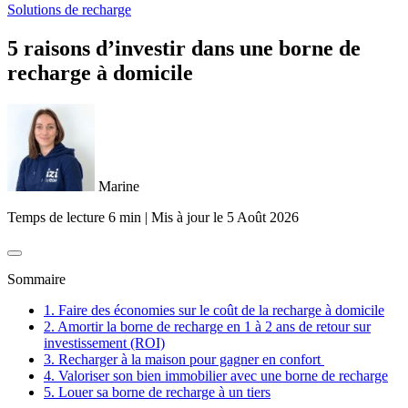
Solutions de recharge
5 raisons d’investir dans une borne de
recharge à domicile
Marine
Temps de lecture 6 min
|
Mis à jour le
5 Août 2026
Sommaire
1. Faire des économies sur le coût de la recharge à domicile
2. Amortir la borne de recharge en 1 à 2 ans de retour sur
investissement (ROI)
3. Recharger à la maison pour gagner en confort
4. Valoriser son bien immobilier avec une borne de recharge
5. Louer sa borne de recharge à un tiers