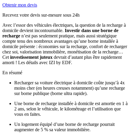
Obtenir mon devis
Recevez votre devis sur-mesure sous 24h
Avec l’essor des véhicules électriques, la question de la recharge à
domicile devient incontournable.
Investir dans une borne de
recharge
n’est pas seulement pratique, mais aussi stratégique
compte tenu des nombreux avantages qu’une borne installée à
domicile présente : économies sur la recharge, confort de recharger
chez soi, valorisation immobilière, monétisation de la recharge…
Cet
investissement juteux
devrait d’autant plus être rapidement
amorti ! Les détails avec IZI by EDF.
En résumé
Recharger sa voiture électrique à domicile coûte jusqu’à 4x
moins cher (en heures creuses notamment) qu’une recharge
sur borne publique (borne ultra rapide).
Une borne de recharge installée à domicile est amortie en 1 à
2 ans, selon le véhicule, le kilométrage et l’utilisation que
vous en faites.
Un logement équipé d’une borne de recharge pourrait
augmenter de 5 % sa valeur immobilière.