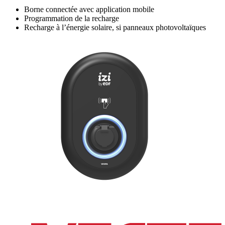
Borne connectée avec application mobile
Programmation de la recharge
Recharge à l’énergie solaire, si panneaux photovoltaïques