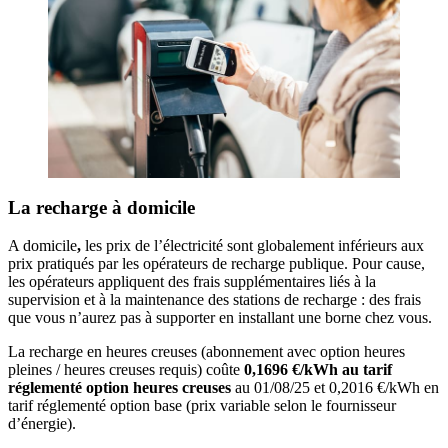
La recharge à domicile
A domicile
,
les prix de l’électricité sont globalement inférieurs aux
prix pratiqués par les opérateurs de recharge publique. Pour cause,
les opérateurs appliquent des frais supplémentaires liés à la
supervision et à la maintenance des stations de recharge : des frais
que vous n’aurez pas à supporter en installant une borne chez vous.
La recharge en heures creuses (abonnement avec option heures
pleines / heures creuses requis) coûte
0,1696 €/kWh au tarif
réglementé option heures creuses
au 01/08/25 et 0,2016 €/kWh en
tarif réglementé option base (prix variable selon le fournisseur
d’énergie).