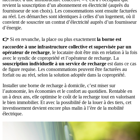
revient la souscription d’un abonnement en électricité (auprès du
fournisseur de son choix). Les consommations sont ensuite facturées
au réel. Les démarches sont identiques à celles d’un logement, où il
convient de souscrire un contrat d’électricité auprès d’un fournisseur
d’énergie.
👉
Si en revanche, la place ou plus exactement
la borne est
raccordée à une infrastructure collective et supervisée par un
opérateur de recharge
, le locataire doit être mis en relation à la fois
avec le syndic de copropriété et l’opérateur de recharge. La
souscription individuelle à un service de recharge
est dans ce cas
de figure requise. Les consommations peuvent être facturées au
forfait ou au réel, selon la solution adoptée dans la copropriété.
Installer une borne de recharge à domicile, c’est miser sur
l’autonomie, les économies et le confort au quotidien. Rentable en
un à deux ans, elle optimise le coût de la recharge tout en valorisant
le bien immobilier. Et avec la possibilité de la louer à des tiers, cet
investissement devient encore plus malin à l’ère de la mobilité
électrique.