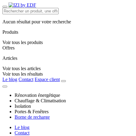
Aucun résultat pour votre recherche
Produits
Voir tous les produits
Offres
Articles
Voir tous les articles
Voir tous les résultats
Le blog
Contact
Espace client
Rénovation énergétique
Chauffage & Climatisation
Isolation
Portes & Fenêtres
Borne de recharge
Le blog
Contact