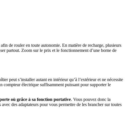
 afin de rouler en toute autonomie. En matière de recharge, plusieurs
ser partout. Zoom sur le prix et le fonctionnement d’une borne de
ier peut s’installer autant en intérieur qu’à l’extérieur et ne nécessite
 un compteur électrique suffisamment puissant pour supporter le
orte où grâce à sa fonction portative
. Vous pouvez donc la
 avec des adaptateurs pour vous permettre de les brancher sur toutes