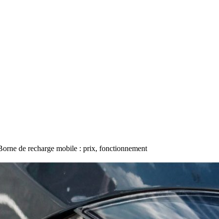
Borne de recharge mobile : prix, fonctionnement