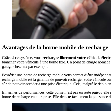
Avantages de la borne mobile de recharge
Grâce à ce système, vous
rechargez librement votre véhicule électr
brancher votre véhicule à une borne fixe. Un point de charge nomade e
garage chez eux par exemple.
Posséder une borne de recharge mobile vous permet d’être indépendants
recharge mobile est la garantie de pouvoir recharger votre véhicule où
sûr de pouvoir accéder à une prise électrique. Cela, malgré le déploie
En termes de performances, cette borne n’est pas en reste puisqu’elle
borne de recharge en entreprise. Elle détecte facilement la puissance 