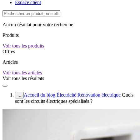
Espace client
Aucun résultat pour votre recherche
Produits
Voir tous les produits
Offres
Articles
Voir tous les articles
Voir tous les résultats
Accueil du blog
Électricité
Rénovation électrique
Quels
...
sont les circuits électriques spécialisés ?