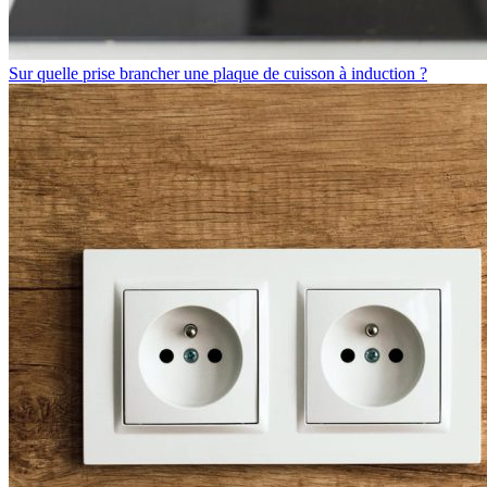
Sur quelle prise brancher une plaque de cuisson à induction ?