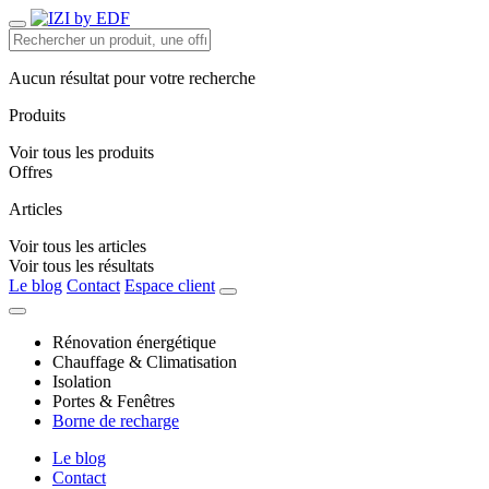
Aucun résultat pour votre recherche
Produits
Voir tous les produits
Offres
Articles
Voir tous les articles
Voir tous les résultats
Le blog
Contact
Espace client
Rénovation énergétique
Chauffage & Climatisation
Isolation
Portes & Fenêtres
Borne de recharge
Le blog
Contact