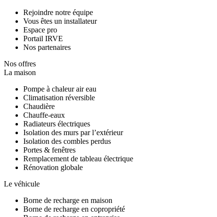
Rejoindre notre équipe
Vous êtes un installateur
Espace pro
Portail IRVE
Nos partenaires
Nos offres
La maison
Pompe à chaleur air eau
Climatisation réversible
Chaudière
Chauffe-eaux
Radiateurs électriques
Isolation des murs par l’extérieur
Isolation des combles perdus
Portes & fenêtres
Remplacement de tableau électrique
Rénovation globale
Le véhicule
Borne de recharge en maison
Borne de recharge en copropriété