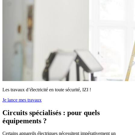
Les travaux d’électricité en toute sécurité, IZI !
Je lance mes travaux
Circuits spécialisés : pour quels
équipements ?
Certains appareils électriques nécessitent impérativement un