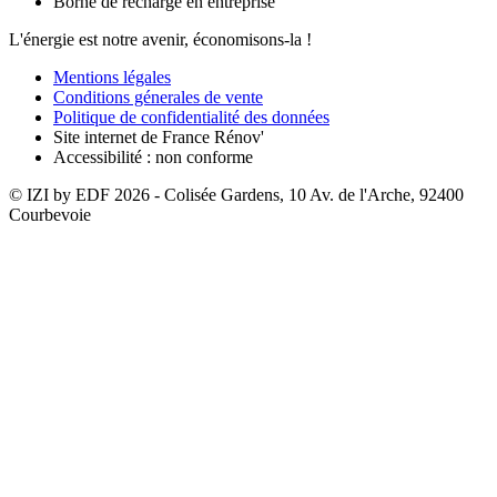
Borne de recharge en entreprise
L'énergie est notre avenir, économisons-la !
Mentions légales
Conditions génerales de vente
Politique de confidentialité des données
Site internet de France Rénov'
Accessibilité : non conforme
© IZI by EDF
2026
- Colisée Gardens, 10 Av. de l'Arche, 92400
Courbevoie