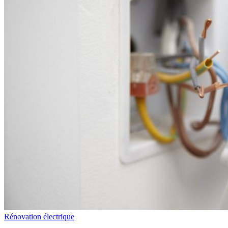
Rénovation électrique