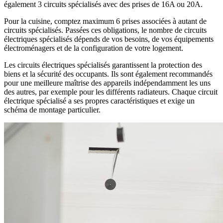
également 3 circuits spécialisés avec des prises de 16A ou 20A.
Pour la cuisine, comptez maximum 6 prises associées à autant de
circuits spécialisés. Passées ces obligations, le nombre de circuits
électriques spécialisés dépends de vos besoins, de vos équipements
électroménagers et de la configuration de votre logement.
Les circuits électriques spécialisés garantissent la protection des
biens et la sécurité des occupants. Ils sont également recommandés
pour une meilleure maîtrise des appareils indépendamment les uns
des autres, par exemple pour les différents radiateurs. Chaque circuit
électrique spécialisé a ses propres caractéristiques et exige un
schéma de montage particulier.