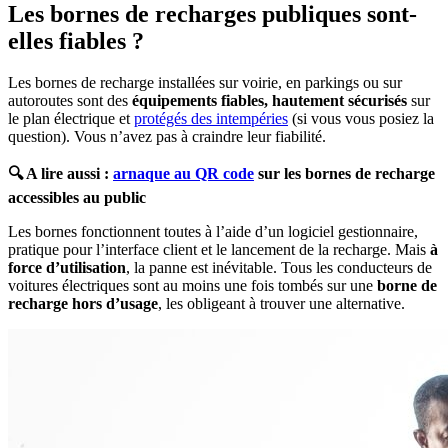
Les bornes de recharges publiques sont-
elles fiables ?
Les bornes de recharge installées sur voirie, en parkings ou sur
autoroutes sont des
équipements fiables, hautement sécurisés
sur
le plan électrique et
protégés des intempéries
(si vous vous posiez la
question). Vous n’avez pas à craindre leur fiabilité.
🔍 A lire aussi :
arnaque au QR code
sur les bornes de recharge
accessibles au public
Les bornes fonctionnent toutes à l’aide d’un logiciel gestionnaire,
pratique pour l’interface client et le lancement de la recharge. Mais
à
force d’utilisation
, la panne est inévitable. Tous les conducteurs de
voitures électriques sont au moins une fois tombés sur une
borne de
recharge hors d’usage
, les obligeant à trouver une alternative.