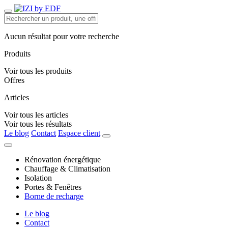
Aucun résultat pour votre recherche
Produits
Voir tous les produits
Offres
Articles
Voir tous les articles
Voir tous les résultats
Le blog
Contact
Espace client
Rénovation énergétique
Chauffage & Climatisation
Isolation
Portes & Fenêtres
Borne de recharge
Le blog
Contact