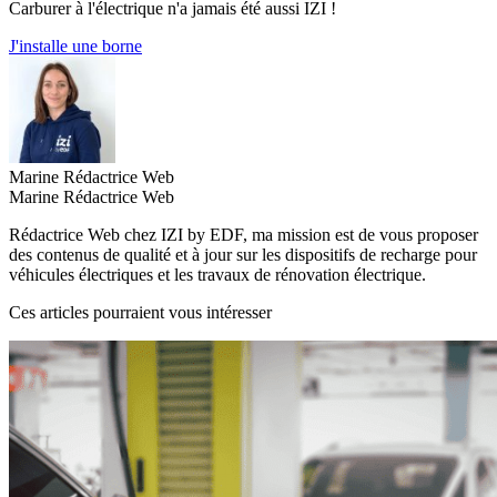
Carburer à l'électrique n'a jamais été aussi IZI !
J'installe une borne
Marine
Rédactrice Web
Marine
Rédactrice Web
Rédactrice Web chez IZI by EDF, ma mission est de vous proposer
des contenus de qualité et à jour sur les dispositifs de recharge pour
véhicules électriques et les travaux de rénovation électrique.
Ces articles pourraient vous intéresser