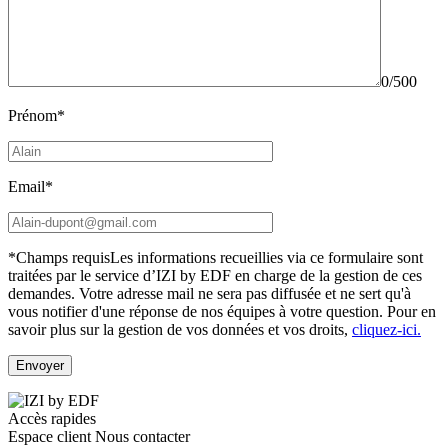
0/500
Prénom*
Email*
*Champs requis
Les informations recueillies via ce formulaire sont
traitées par le service d’IZI by EDF en charge de la gestion de ces
demandes. Votre adresse mail ne sera pas diffusée et ne sert qu'à
vous notifier d'une réponse de nos équipes à votre question.
Pour en
savoir plus sur la gestion de vos données et vos droits,
cliquez-ici.
Accès rapides
Espace client
Nous contacter