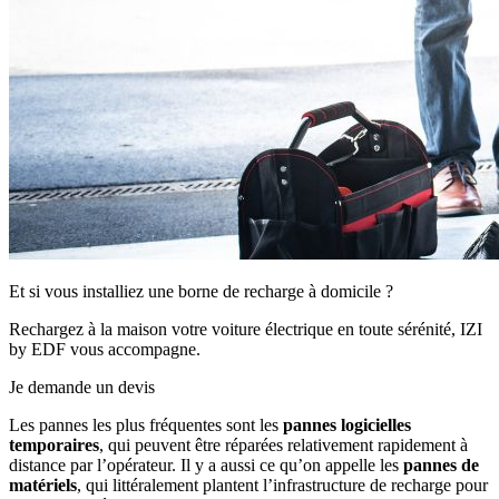
Et si vous installiez une borne de recharge à domicile ?
Rechargez à la maison votre voiture électrique en toute sérénité, IZI
by EDF vous accompagne.
Je demande un devis
Les pannes les plus fréquentes sont les
pannes logicielles
temporaires
, qui peuvent être réparées relativement rapidement à
distance par l’opérateur. Il y a aussi ce qu’on appelle les
pannes de
matériels
, qui littéralement plantent l’infrastructure de recharge pour