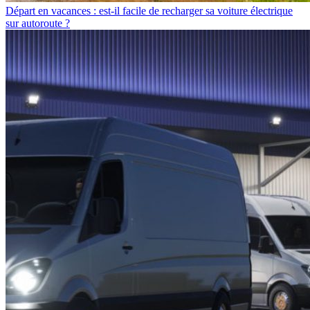
Départ en vacances : est-il facile de recharger sa voiture électrique
sur autoroute ?