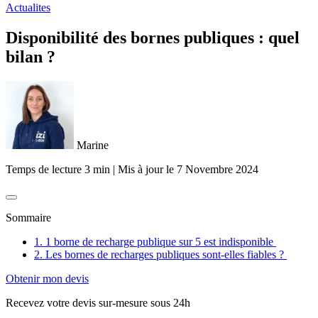
Actualites
Disponibilité des bornes publiques : quel
bilan ?
Marine
Temps de lecture 3 min
|
Mis à jour le
7 Novembre 2024
Sommaire
1. 1 borne de recharge publique sur 5 est indisponible
2. Les bornes de recharges publiques sont-elles fiables ?
Obtenir mon devis
Recevez votre devis sur-mesure sous 24h