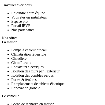
Travailler avec nous
Rejoindre notre équipe
Vous êtes un installateur
Espace pro
Portail IRVE
Nos partenaires
Nos offres
La maison
Pompe à chaleur air eau
Climatisation réversible
Chaudière
Chauffe-eaux
Radiateurs électriques
Isolation des murs par l’extérieur
Isolation des combles perdus
Portes & fenêtres
Remplacement de tableau électrique
Rénovation globale
Le véhicule
Borne de recharge en maison