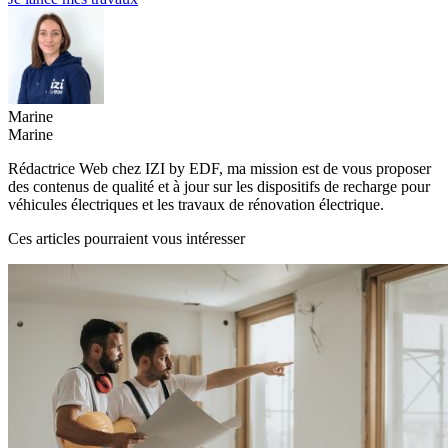
Marine
Marine
Rédactrice Web chez IZI by EDF, ma mission est de vous proposer
des contenus de qualité et à jour sur les dispositifs de recharge pour
véhicules électriques et les travaux de rénovation électrique.
Ces articles pourraient vous intéresser