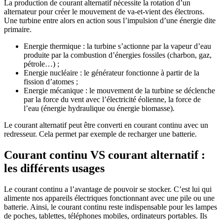
La production de courant alternatif nécessite la rotation d’un
alternateur pour créer le mouvement de va-et-vient des électrons.
Une turbine entre alors en action sous l’impulsion d’une énergie dite
primaire.
Energie thermique : la turbine s’actionne par la vapeur d’eau
produite par la combustion d’énergies fossiles (charbon, gaz,
pétrole…) ;
Energie nucléaire : le générateur fonctionne à partir de la
fission d’atomes ;
Energie mécanique : le mouvement de la turbine se déclenche
par la force du vent avec l’électricité éolienne, la force de
l’eau (énergie hydraulique ou énergie biomasse).
Le courant alternatif peut être converti en courant continu avec un
redresseur. Cela permet par exemple de recharger une batterie.
Courant continu VS courant alternatif :
les différents usages
Le courant continu a l’avantage de pouvoir se stocker. C’est lui qui
alimente nos appareils électriques fonctionnant avec une pile ou une
batterie. Ainsi, le courant continu reste indispensable pour les lampes
de poches, tablettes, téléphones mobiles, ordinateurs portables. Ils