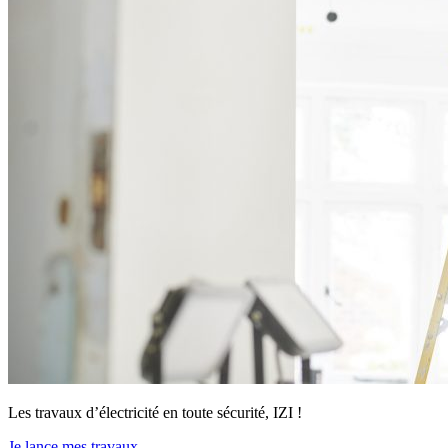
Les travaux d’électricité en toute sécurité, IZI !
Je lance mes travaux