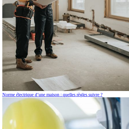
Norme électrique d’une maison : quelles règles suivre ?