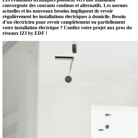
convergente des courants continus et alternatifs. Les normes
actuelles et les nouveaux besoins impliquent de revoir
régulièrement les installations électriques à domicile. Besoin
d’un électricien pour revoir complètement ou partiellement
votre installation électrique ? Confiez votre projet aux pros du
réseaux IZI by EDF !