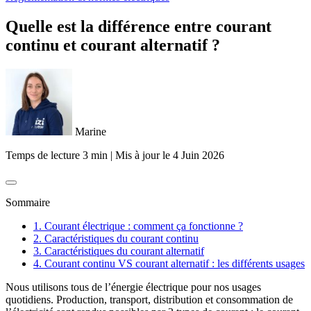
Quelle est la différence entre courant
continu et courant alternatif ?
Marine
Temps de lecture 3 min
|
Mis à jour le
4 Juin 2026
Sommaire
1. Courant électrique : comment ça fonctionne ?
2. Caractéristiques du courant continu
3. Caractéristiques du courant alternatif
4. Courant continu VS courant alternatif : les différents usages
Nous utilisons tous de l’énergie électrique pour nos usages
quotidiens. Production, transport, distribution et consommation de