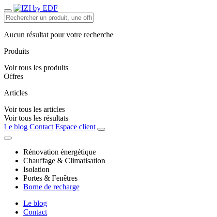
Aucun résultat pour votre recherche
Produits
Voir tous les produits
Offres
Articles
Voir tous les articles
Voir tous les résultats
Le blog
Contact
Espace client
Rénovation énergétique
Chauffage & Climatisation
Isolation
Portes & Fenêtres
Borne de recharge
Le blog
Contact