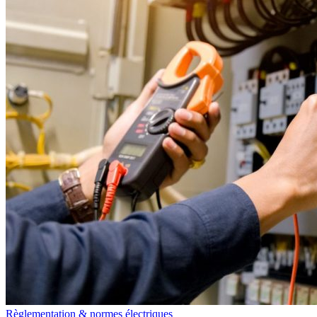
Règlementation & normes électriques