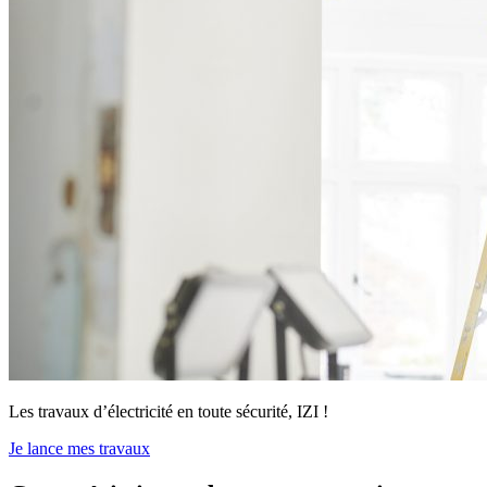
Les travaux d’électricité en toute sécurité, IZI !
Je lance mes travaux