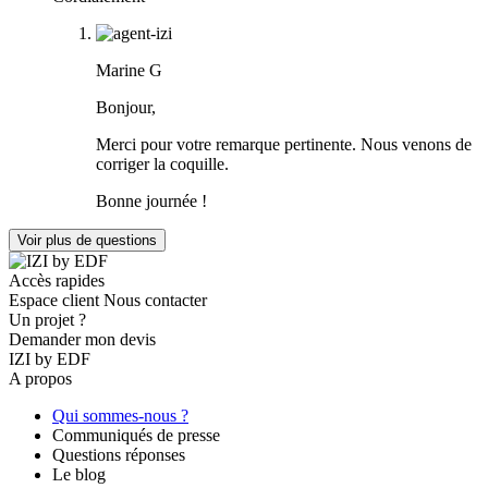
Marine G
Bonjour,
Merci pour votre remarque pertinente. Nous venons de
corriger la coquille.
Bonne journée !
Voir plus de questions
Accès rapides
Espace client
Nous contacter
Un projet ?
Demander mon devis
IZI by EDF
A propos
Qui sommes-nous ?
Communiqués de presse
Questions réponses
Le blog