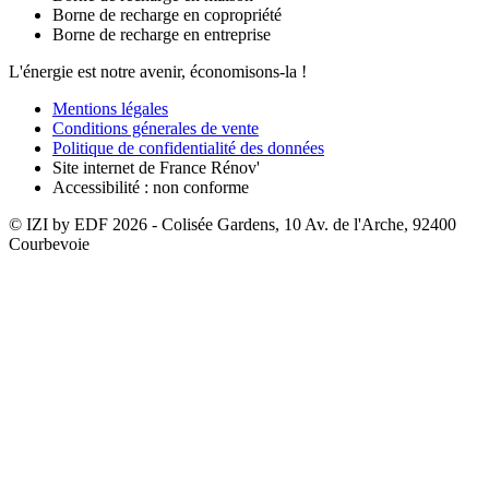
Borne de recharge en copropriété
Borne de recharge en entreprise
L'énergie est notre avenir, économisons-la !
Mentions légales
Conditions génerales de vente
Politique de confidentialité des données
Site internet de France Rénov'
Accessibilité : non conforme
© IZI by EDF
2026
- Colisée Gardens, 10 Av. de l'Arche, 92400
Courbevoie