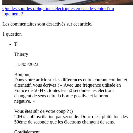
Quelles sont les obligations électriques en cas de vente d’un
logement ?
Les commentaires sont désactivés sur cet article.
1 question
T
Thierry
- 13/05/2023
Bonjour,
Dans votre article sur les différences entre courant continu et
alternatif, vous écrivez : « Avec une fréquence utilisée en
France de 50 Hz : toutes les 50 secondes les électrons
changent de sens entre la borne positive et la borne
négative. »
Vous êtes sûr de votre coup ? :)
50Hz = 50 oscillation par seconde. Donc c’est plutôt tous les
50ème de seconde que les électrons changent de sens.
Cordialement