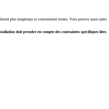
s durent plus longtemps et consomment moins. Vous pouvez aussi optez
nstallation doit prendre en compte des contraintes spécifiques liées