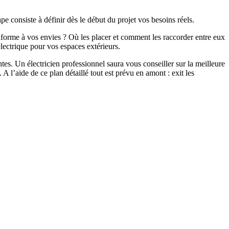
pe consiste à définir dès le début du projet vos besoins réels.
onforme à vos envies ? Où les placer et comment les raccorder entre eux
électrique pour vos espaces extérieurs.
tes. Un électricien professionnel saura vous conseiller sur la meilleure
. A l’aide de ce plan détaillé tout est prévu en amont : exit les