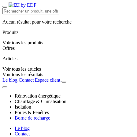
Aucun résultat pour votre recherche
Produits
Voir tous les produits
Offres
Articles
Voir tous les articles
Voir tous les résultats
Le blog
Contact
Espace client
Rénovation énergétique
Chauffage & Climatisation
Isolation
Portes & Fenêtres
Borne de recharge
Le blog
Contact