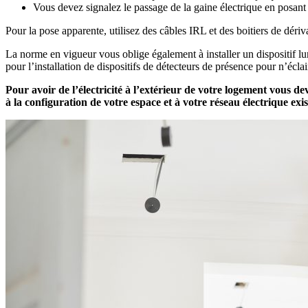
Vous devez signalez le passage de la gaine électrique en posant
Pour la pose apparente, utilisez des câbles IRL et des boitiers de dér
La norme en vigueur vous oblige également à installer un dispositif
pour l’installation de dispositifs de détecteurs de présence pour n’écl
Pour avoir de l’électricité à l’extérieur de votre logement vous dev
à la configuration de votre espace et à votre réseau électrique exis