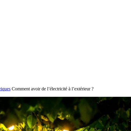
riques
Comment avoir de l’électricité à l’extérieur ?