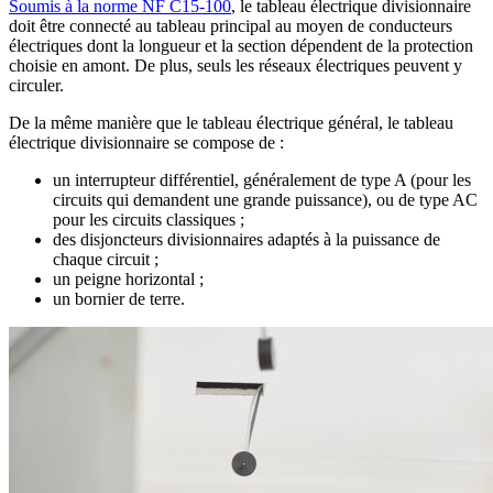
Soumis à la norme NF C15-100
, le tableau électrique divisionnaire
doit être connecté au tableau principal au moyen de conducteurs
électriques dont la longueur et la section dépendent de la protection
choisie en amont. De plus, seuls les réseaux électriques peuvent y
circuler.
De la même manière que le tableau électrique général, le tableau
électrique divisionnaire se compose de :
un interrupteur différentiel, généralement de type A (pour les
circuits qui demandent une grande puissance), ou de type AC
pour les circuits classiques ;
des disjoncteurs divisionnaires adaptés à la puissance de
chaque circuit ;
un peigne horizontal ;
un bornier de terre.