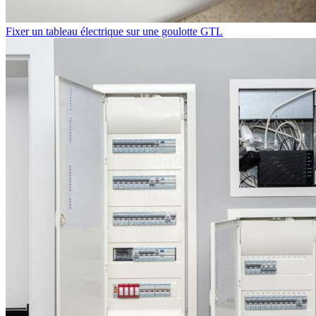
Fixer un tableau électrique sur une goulotte GTL