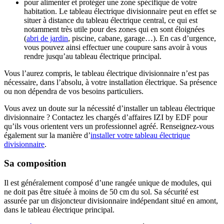
pour alimenter et protéger une zone spécifique de votre
habitation. Le tableau électrique divisionnaire peut en effet se
situer à distance du tableau électrique central, ce qui est
notamment très utile pour des zones qui en sont éloignées
(
abri de jardin
, piscine, cabane, garage…). En cas d’urgence,
vous pouvez ainsi effectuer une coupure sans avoir à vous
rendre jusqu’au tableau électrique principal.
Vous l’aurez compris, le tableau électrique divisionnaire n’est pas
nécessaire, dans l’absolu, à votre installation électrique. Sa présence
ou non dépendra de vos besoins particuliers.
Vous avez un doute sur la nécessité d’installer un tableau électrique
divisionnaire ? Contactez les chargés d’affaires IZI by EDF pour
qu’ils vous orientent vers un professionnel agréé. Renseignez-vous
également sur la manière d’
installer votre tableau électrique
divisionnaire
.
Sa composition
Il est généralement composé d’une rangée unique de modules, qui
ne doit pas être située à moins de 50 cm du sol. Sa sécurité est
assurée par un disjoncteur divisionnaire indépendant situé en amont,
dans le tableau électrique principal.