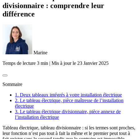
divisionnaire : comprendre leur
différence
Marine
Temps de lecture 3 min
|
Mis à jour le
23 Janvier 2025
Sommaire
1. Deux tableaux intégrés à votre installation électrique
2. Le tableau électrique, pièce maîtresse de l’installation
électrique
3. Le tableau électrique divisionnaire, pièce annexe de
l’installation électrique
Tableau électrique, tableau divisionnaire : si les termes sont proches,
leur fonction n’est pas tout à fait la même et le premier peut tout à
fait exister sans le second tandis que le contraire est impossible…