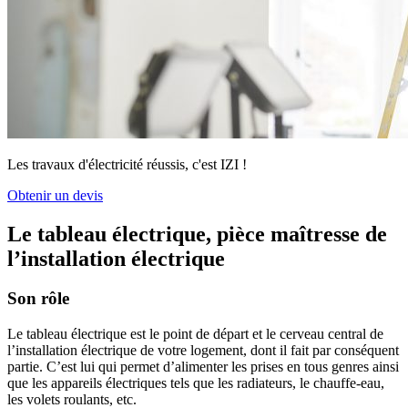
Les travaux d'électricité réussis, c'est IZI !
Obtenir un devis
Le tableau électrique, pièce maîtresse de
l’installation électrique
Son rôle
Le tableau électrique est le point de départ et le cerveau central de
l’installation électrique de votre logement, dont il fait par conséquent
partie. C’est lui qui permet d’alimenter les prises en tous genres ainsi
que les appareils électriques tels que les radiateurs, le chauffe-eau,
les volets roulants, etc.