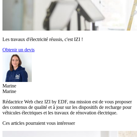
Les travaux d'électricité réussis, c'est IZI !
Obtenir un devis
Marine
Marine
Rédactrice Web chez IZI by EDF, ma mission est de vous proposer
des contenus de qualité et à jour sur les dispositifs de recharge pour
véhicules électriques et les travaux de rénovation électrique.
Ces articles pourraient vous intéresser