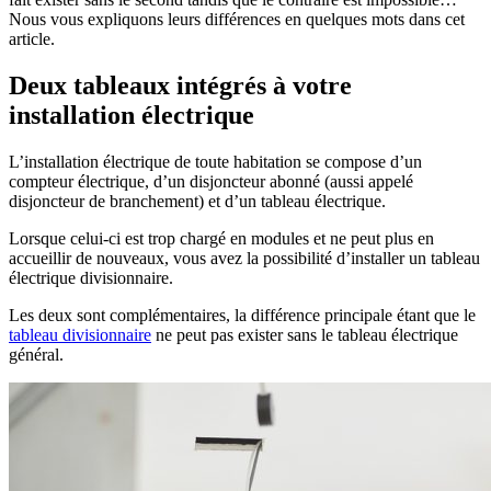
Nous vous expliquons leurs différences en quelques mots dans cet
article.
Deux tableaux intégrés à votre
installation électrique
L’installation électrique de toute habitation se compose d’un
compteur électrique, d’un disjoncteur abonné (aussi appelé
disjoncteur de branchement) et d’un tableau électrique.
Lorsque celui-ci est trop chargé en modules et ne peut plus en
accueillir de nouveaux, vous avez la possibilité d’installer un tableau
électrique divisionnaire.
Les deux sont complémentaires, la différence principale étant que le
tableau divisionnaire
ne peut pas exister sans le tableau électrique
général.