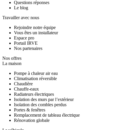
Questions réponses
Le blog
Travailler avec nous
Rejoindre notre équipe
Vous êtes un installateur
Espace pro
Portail IRVE
Nos partenaires
Nos offres
La maison
Pompe à chaleur air eau
Climatisation réversible
Chaudière
Chauffe-eaux
Radiateurs électriques
Isolation des murs par l’extérieur
Isolation des combles perdus
Portes & fenêtres
Remplacement de tableau électrique
Rénovation globale