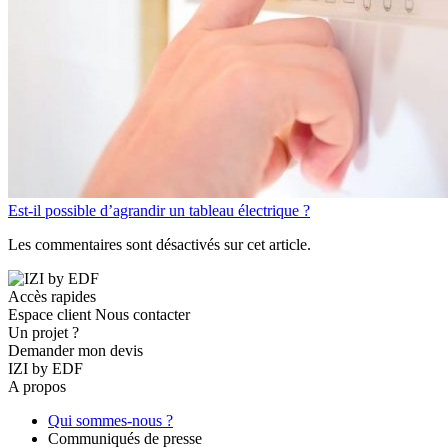
Est-il possible d’agrandir un tableau électrique ?
Les commentaires sont désactivés sur cet article.
Accès rapides
Espace client
Nous contacter
Un projet ?
Demander mon devis
IZI by EDF
A propos
Qui sommes-nous ?
Communiqués de presse