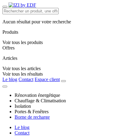
Aucun résultat pour votre recherche
Produits
Voir tous les produits
Offres
Articles
Voir tous les articles
Voir tous les résultats
Le blog
Contact
Espace client
Rénovation énergétique
Chauffage & Climatisation
Isolation
Portes & Fenêtres
Borne de recharge
Le blog
Contact