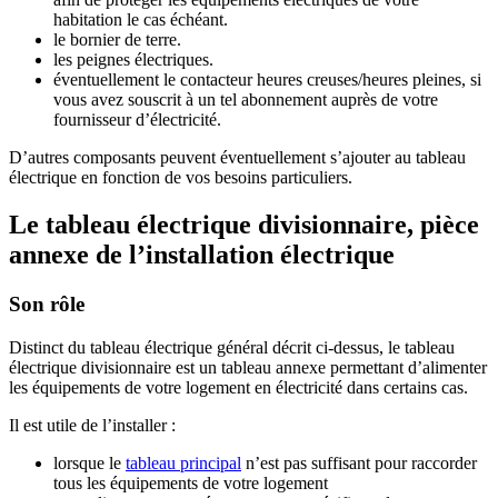
habitation le cas échéant.
le bornier de terre.
les peignes électriques.
éventuellement le contacteur heures creuses/heures pleines, si
vous avez souscrit à un tel abonnement auprès de votre
fournisseur d’électricité.
D’autres composants peuvent éventuellement s’ajouter au tableau
électrique en fonction de vos besoins particuliers.
Le tableau électrique divisionnaire, pièce
annexe de l’installation électrique
Son rôle
Distinct du tableau électrique général décrit ci-dessus, le tableau
électrique divisionnaire est un tableau annexe permettant d’alimenter
les équipements de votre logement en électricité dans certains cas.
Il est utile de l’installer :
lorsque le
tableau principal
n’est pas suffisant pour raccorder
tous les équipements de votre logement