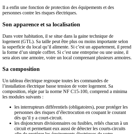
Il a enfin une fonction de protection des équipements et des
personnes contre les risques électriques.
Son apparence et sa localisation
Dans votre habitation, il se situe dans la gaine technique de
logement (GTL). Sa taille peut être plus ou moins importante selon
la superficie du local qu’il alimente. Si c’est un appartement, il prend
la forme d’un simple coffret. Si c’est une entreprise ou une usine, il
sera alors une armoire, voire un local comprenant plusieurs armoires.
Sa composition
Un tableau électrique regroupe toutes les commandes de
l’installation électrique basse tension de votre logement. Sa
composition, régie par la norme NF C15-100, comprend a minima
les modules suivants :
les interrupteurs différentiels (obligatoires), pour protéger les
personnes des risques d’électrocution en coupant le courant
dès qu’il y a court-circuit.
les disjoncteurs divisionnaires ou fusibles, reliés chacun à un
circuit et permettant eux aussi de détecter les courts-circuits
afin de protéger les équipements électriques de votre