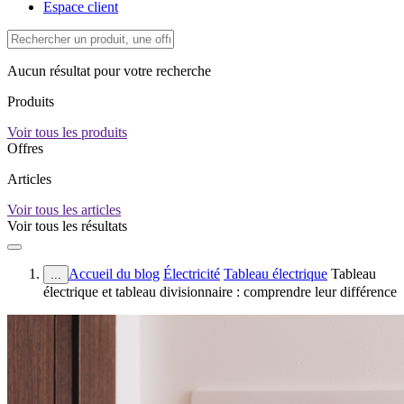
Espace client
Aucun résultat pour votre recherche
Produits
Voir tous les produits
Offres
Articles
Voir tous les articles
Voir tous les résultats
Accueil du blog
Électricité
Tableau électrique
Tableau
...
électrique et tableau divisionnaire : comprendre leur différence