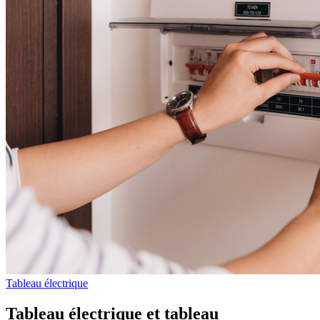
Tableau électrique
Tableau électrique et tableau