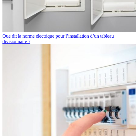
Que dit la norme électrique pour l’installation d’un tableau
divisionnaire ?