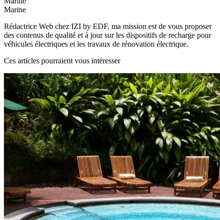
Marine
Marine
Rédactrice Web chez IZI by EDF, ma mission est de vous proposer
des contenus de qualité et à jour sur les dispositifs de recharge pour
véhicules électriques et les travaux de rénovation électrique.
Ces articles pourraient vous intéresser