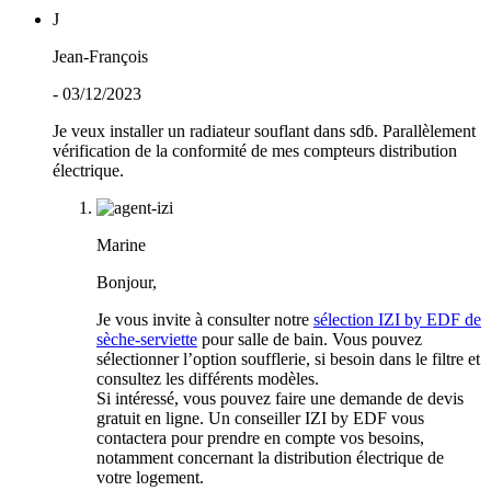
J
Jean-François
- 03/12/2023
Je veux installer un radiateur souflant dans sdɓ. Parallèlement
vérification de la conformité de mes compteurs distribution
électrique.
Marine
Bonjour,
Je vous invite à consulter notre
sélection IZI by EDF de
sèche-serviette
pour salle de bain. Vous pouvez
sélectionner l’option soufflerie, si besoin dans le filtre et
consultez les différents modèles.
Si intéressé, vous pouvez faire une demande de devis
gratuit en ligne. Un conseiller IZI by EDF vous
contactera pour prendre en compte vos besoins,
notamment concernant la distribution électrique de
votre logement.