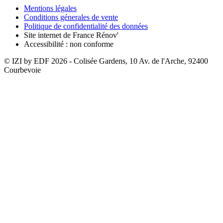
Mentions légales
Conditions génerales de vente
Politique de confidentialité des données
Site internet de France Rénov'
Accessibilité : non conforme
© IZI by EDF
2026
- Colisée Gardens, 10 Av. de l'Arche, 92400
Courbevoie