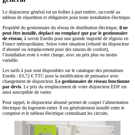
Le disjoncteur général est un boîtier à part entière, raccordé au
tableau de répartition et obligatoire pour toute installation électrique.
Propriété du gestionnaire du réseau de distribution électrique,
il ne
peut être installé, déplacé ou remplacé que par le gestionnaire
de réseau
, à savoir Enedis pour une grande majorité de régions en
France métropolitaine. Selon votre situation (vétusté du disjoncteur
d’abonné ou remplacement pour des raisons de confort),
l’installation reste à votre charge, avec un prix plus ou moins
variable.
Les tarifs à jour sont disponibles sur le catalogue des prestations
Enedis : 63,72 € TTC pour la modification de puissance avec
changement de disjoncteur.
Le gestionnaire de réseau fonctionne
par devis
. Le prix du remplacement de votre disjoncteur EDF est
ainsi susceptible de varier.
Pour rappel, le disjoncteur abonné permet de couper l’alimentation
électrique du logement entier. Il est généralement installé entre le
compteur et le tableau électrique centralisant les circuits.