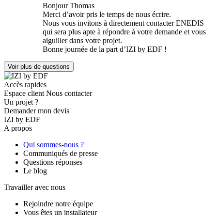
Bonjour Thomas
Merci d’avoir pris le temps de nous écrire.
Nous vous invitons à directement contacter ENEDIS
qui sera plus apte à répondre à votre demande et vous
aiguiller dans votre projet.
Bonne journée de la part d’IZI by EDF !
Voir plus de questions
Accès rapides
Espace client
Nous contacter
Un projet ?
Demander mon devis
IZI by EDF
A propos
Qui sommes-nous ?
Communiqués de presse
Questions réponses
Le blog
Travailler avec nous
Rejoindre notre équipe
Vous êtes un installateur