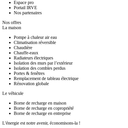
Espace pro
Portail IRVE
Nos partenaires
Nos offres
La maison
Pompe à chaleur air eau
Climatisation réversible
Chaudière
Chauffe-eaux
Radiateurs électriques
Isolation des murs par l’extérieur
Isolation des combles perdus
Portes & fenêtres
Remplacement de tableau électrique
Rénovation globale
Le véhicule
Borne de recharge en maison
Borne de recharge en copropriété
Borne de recharge en entreprise
L'énergie est notre avenir, économisons-la !