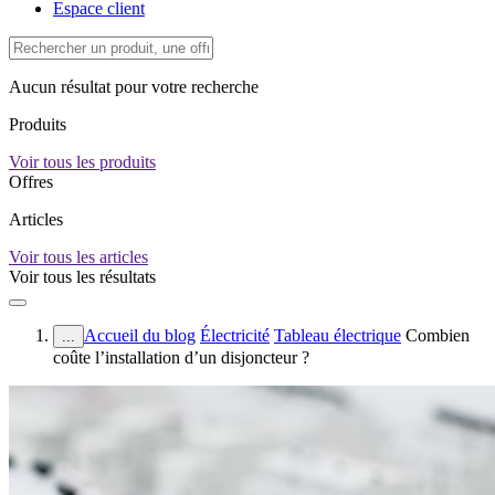
Espace client
Aucun résultat pour votre recherche
Produits
Voir tous les produits
Offres
Articles
Voir tous les articles
Voir tous les résultats
Accueil du blog
Électricité
Tableau électrique
Combien
...
coûte l’installation d’un disjoncteur ?