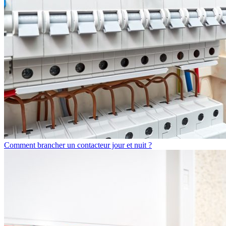
Comment brancher un contacteur jour et nuit ?