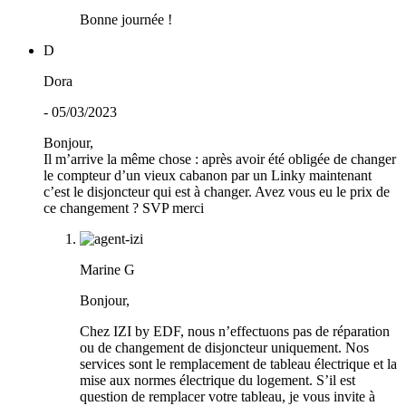
Bonne journée !
D
Dora
- 05/03/2023
Bonjour,
Il m’arrive la même chose : après avoir été obligée de changer
le compteur d’un vieux cabanon par un Linky maintenant
c’est le disjoncteur qui est à changer. Avez vous eu le prix de
ce changement ? SVP merci
Marine G
Bonjour,
Chez IZI by EDF, nous n’effectuons pas de réparation
ou de changement de disjoncteur uniquement. Nos
services sont le remplacement de tableau électrique et la
mise aux normes électrique du logement. S’il est
question de remplacer votre tableau, je vous invite à