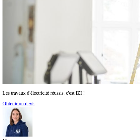
Les travaux d'électricité réussis, c'est IZI !
Obtenir un devis