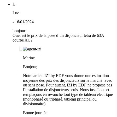
L
Luc
- 16/01/2024
bonjour
Quel est le prix de la pose d’un disjoncteur tetra de 63A
courbe AC?
Marine
Bonjour,
Notre article IZI by EDF vous donne une estimation
moyenne des prix des disjoncteurs sur le marché, avec
ou sans pose. Pour autant, IZI by EDF ne propose pas
l’installation de disjoncteurs seuls. Nous installons et
remplaçons en revanche tout type de tableau électrique
(monophasé ou triphasé, tableau principal ou
divisionnaire).
Bonne journée