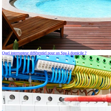
Quel interrupteur différentiel pour un Spa à domicile ?