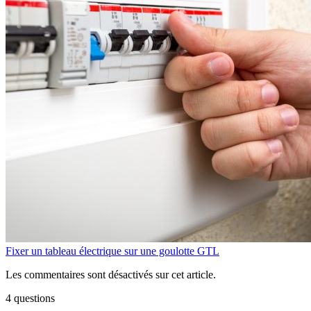
Fixer un tableau électrique sur une goulotte GTL
Les commentaires sont désactivés sur cet article.
4 questions