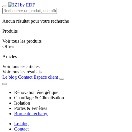
Aucun résultat pour votre recherche
Produits
Voir tous les produits
Offres
Articles
Voir tous les articles
Voir tous les résultats
Le blog
Contact
Espace client
Rénovation énergétique
Chauffage & Climatisation
Isolation
Portes & Fenêtres
Borne de recharge
Le blog
Contact