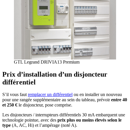
GTL Legrand DRIVIA13 Premium
Prix d’installation d’un disjoncteur
différentiel
S’il vous faut
remplacer un différentiel
ou en installer un nouveau
pour une rangée supplémentaire au sein du tableau, prévoir
entre 40
et 250 €
le disjoncteur, pose comprise.
Les disjoncteurs / interrupteurs différentiels 30 mA embarquent une
technologie pointue, avec des
prix plus ou moins élevés selon le
type
(A, AC, Hi) et l’ampérage (noté A).