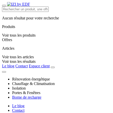
Aucun résultat pour votre recherche
Produits
Voir tous les produits
Offres
Articles
Voir tous les articles
Voir tous les résultats
Le blog
Contact
Espace client
Rénovation énergétique
Chauffage & Climatisation
Isolation
Portes & Fenêtres
Borne de recharge
Le blog
Contact