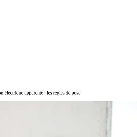
ion électrique apparente : les règles de pose