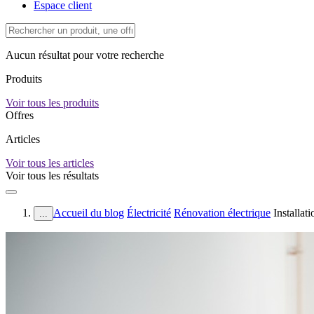
Espace client
Aucun résultat pour votre recherche
Produits
Voir tous les produits
Offres
Articles
Voir tous les articles
Voir tous les résultats
Accueil du blog
Électricité
Rénovation électrique
Installat
...