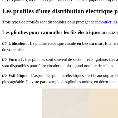
Les profilés d’une distribution électrique p
Trois types de profilés sont disponibles pour protéger et
camoufler les 
Les plinthes pour camoufler les fils électriques au raz 
👉
Utilisation
: La plinthe électrique circule
en bas du mur
. Elle re
de votre pièce.
👉
Format
: Les plinthes sont souvent de section rectangulaire. Les
sont disponibles pour faire circuler un plus grand nombre de câbles.
👉
Esthétique
: L’aspect des plinthes électriques s’est beaucoup amé
plus agréable. Il existe par exemple des plinthes noires, en décor imi