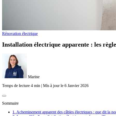
Rénovation électrique
Installation électrique apparente : les règl
Marine
Temps de lecture 4 min
|
Mis à jour le
6 Janvier 2026
Sommaire
1. Acheminement apparent des câbles électriques : que dit la n