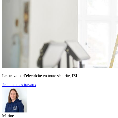
Les travaux d’électricité en toute sécurité, IZI !
Je lance mes travaux
Marine