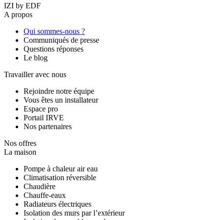
IZI by EDF
A propos
Qui sommes-nous ?
Communiqués de presse
Questions réponses
Le blog
Travailler avec nous
Rejoindre notre équipe
Vous êtes un installateur
Espace pro
Portail IRVE
Nos partenaires
Nos offres
La maison
Pompe à chaleur air eau
Climatisation réversible
Chaudière
Chauffe-eaux
Radiateurs électriques
Isolation des murs par l’extérieur