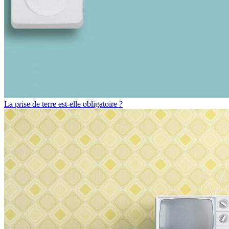
La prise de terre est-elle obligatoire ?