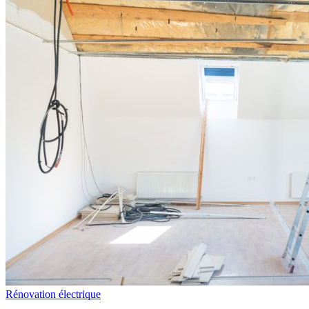
Rénovation électrique