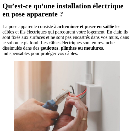
Qu’est-ce qu’une installation électrique
en pose apparente ?
La pose apparente consiste à
acheminer et poser en saillie
les
câbles et fils électriques qui parcourent votre logement. En clair, ils
sont fixés aux surfaces et ne sont pas encastrés dans vos murs, dans
le sol ou le plafond. Les câbles électriques sont en revanche
dissimulés dans des
goulottes, plinthes ou moulures
,
indispensables pour protéger vos câbles.