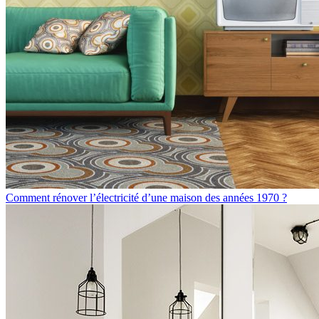
Comment rénover l’électricité d’une maison des années 1970 ?