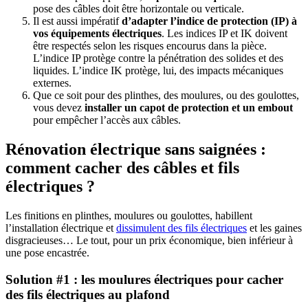
pose des câbles doit être horizontale ou verticale.
Il est aussi impératif
d’adapter l’indice de protection (IP) à
vos équipements électriques
. Les indices IP et IK doivent
être respectés selon les risques encourus dans la pièce.
L’indice IP protège contre la pénétration des solides et des
liquides. L’indice IK protège, lui, des impacts mécaniques
externes.
Que ce soit pour des plinthes, des moulures, ou des goulottes,
vous devez
installer un capot de protection et un embout
pour empêcher l’accès aux câbles.
Rénovation électrique sans saignées :
comment cacher des câbles et fils
électriques ?
Les finitions en plinthes, moulures ou goulottes, habillent
l’installation électrique et
dissimulent des fils électriques
et les gaines
disgracieuses… Le tout, pour un prix économique, bien inférieur à
une pose encastrée.
Solution #1 : les moulures électriques pour cacher
des fils électriques au plafond