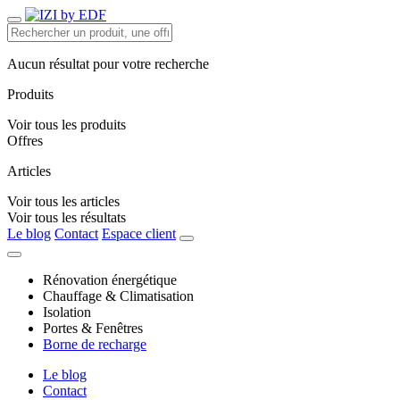
Aucun résultat pour votre recherche
Produits
Voir tous les produits
Offres
Articles
Voir tous les articles
Voir tous les résultats
Le blog
Contact
Espace client
Rénovation énergétique
Chauffage & Climatisation
Isolation
Portes & Fenêtres
Borne de recharge
Le blog
Contact