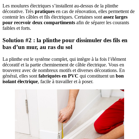
Les moulures électriques s’installent au-dessus de la plinthe
décorative. Très
pratiques
en cas de rénovation, elles permettent de
contenir les câbles et fils électriques. Certaines sont
assez larges
pour recevoir deux compartiments
afin de séparer les courants
faibles et forts.
Solution #2 : la plinthe pour dissimuler des fils en
bas d’un mur, au ras du sol
La plinthe est le système complet, qui intègre à la fois l’élément
décoratif et la partie cheminement de câble électrique. Vous en
trouverez avec de nombreux motifs et diverses décorations. En
général, elles sont
fabriquées en PVC
qui constituent un
bon
isolant électrique
, facile à travailler et à poser.