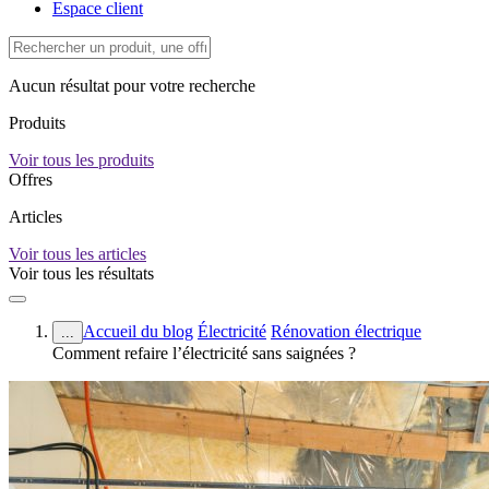
Espace client
Aucun résultat pour votre recherche
Produits
Voir tous les produits
Offres
Articles
Voir tous les articles
Voir tous les résultats
Accueil du blog
Électricité
Rénovation électrique
...
Comment refaire l’électricité sans saignées ?