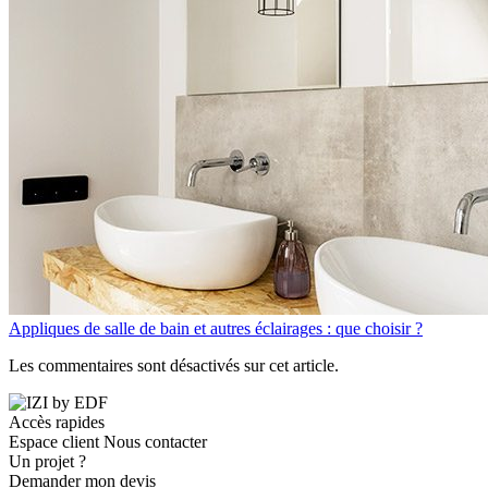
Appliques de salle de bain et autres éclairages : que choisir ?
Les commentaires sont désactivés sur cet article.
Accès rapides
Espace client
Nous contacter
Un projet ?
Demander mon devis