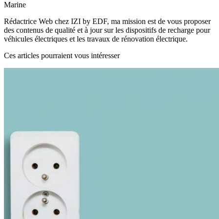
Marine
Rédactrice Web chez IZI by EDF, ma mission est de vous proposer
des contenus de qualité et à jour sur les dispositifs de recharge pour
véhicules électriques et les travaux de rénovation électrique.
Ces articles pourraient vous intéresser