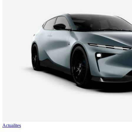
Actualites