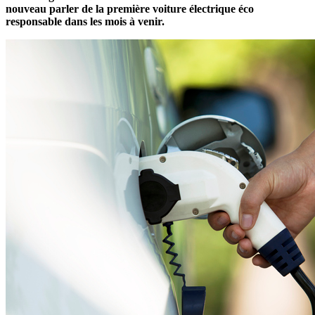
nouveau parler de la première voiture électrique éco
responsable dans les mois à venir.