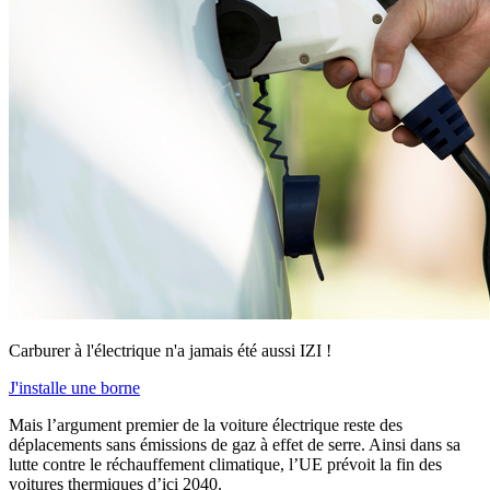
Carburer à l'électrique n'a jamais été aussi IZI !
J'installe une borne
Mais l’argument premier de la voiture électrique reste des
déplacements sans émissions de gaz à effet de serre. Ainsi dans sa
lutte contre le réchauffement climatique, l’UE prévoit la fin des
voitures thermiques d’ici 2040.