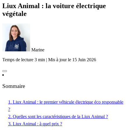
Liux Animal : la voiture électrique
végétale
Marine
Temps de lecture 3 min
|
Mis à jour le
15 Juin 2026
Sommaire
1. Liux Animal : le premier véhicule électrique éco responsable
?
2. Quelles sont les caractéristiques de la Liux Animal ?
3. Liux Animal : à quel prix ?