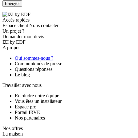
Accès rapides
Espace client
Nous contacter
Un projet ?
Demander mon devis
IZI by EDF
A propos
Qui sommes-nous ?
Communiqués de presse
Questions réponses
Le blog
Travailler avec nous
Rejoindre notre équipe
Vous êtes un installateur
Espace pro
Portail IRVE
Nos partenaires
Nos offres
La maison