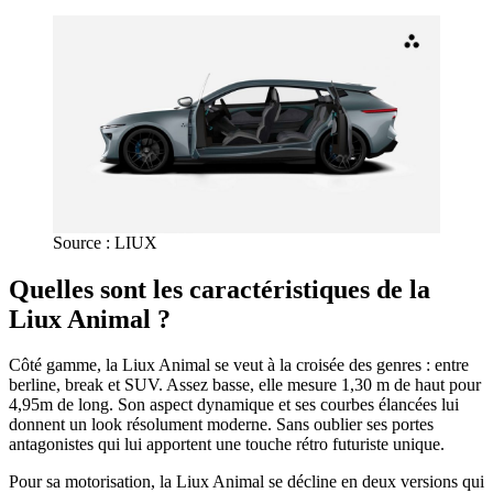
Source : LIUX
Quelles sont les caractéristiques de la
Liux Animal ?
Côté gamme, la Liux Animal se veut à la croisée des genres : entre
berline, break et SUV. Assez basse, elle mesure 1,30 m de haut pour
4,95m de long. Son aspect dynamique et ses courbes élancées lui
donnent un look résolument moderne. Sans oublier ses portes
antagonistes qui lui apportent une touche rétro futuriste unique.
Pour sa motorisation, la Liux Animal se décline en deux versions qui