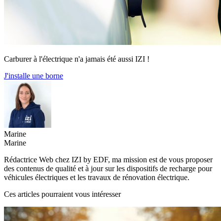
Carburer à l'électrique n'a jamais été aussi IZI !
J'installe une borne
Marine
Marine
Rédactrice Web chez IZI by EDF, ma mission est de vous proposer
des contenus de qualité et à jour sur les dispositifs de recharge pour
véhicules électriques et les travaux de rénovation électrique.
Ces articles pourraient vous intéresser