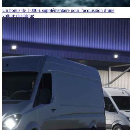
Un bonus de 1 000 € supplémentaire pour l’acquisition d’une
voiture électrique