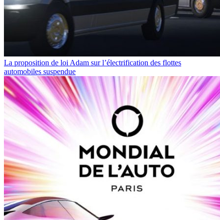
La proposition de loi Adam sur l’électrification des flottes
automobiles suspendue