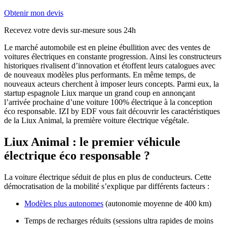
Obtenir mon devis
Recevez votre devis sur-mesure sous 24h
Le marché automobile est en pleine ébullition avec des ventes de
voitures électriques en constante progression. Ainsi les constructeurs
historiques rivalisent d’innovation et étoffent leurs catalogues avec
de nouveaux modèles plus performants. En même temps, de
nouveaux acteurs cherchent à imposer leurs concepts. Parmi eux, la
startup espagnole Liux marque un grand coup en annonçant
l’arrivée prochaine d’une voiture 100% électrique à la conception
éco responsable. IZI by EDF vous fait découvrir les caractéristiques
de la Liux Animal, la première voiture électrique végétale.
Liux Animal : le premier véhicule
électrique éco responsable ?
La voiture électrique séduit de plus en plus de conducteurs. Cette
démocratisation de la mobilité s’explique par différents facteurs :
Modèles plus autonomes
(autonomie moyenne de 400 km)
Temps de recharges réduits (sessions ultra rapides de moins