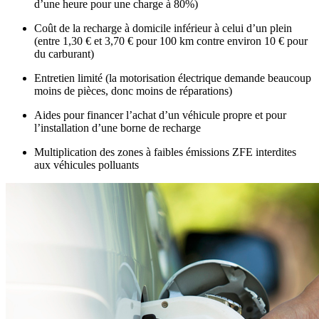
d’une heure pour une charge à 80%)
Coût de la recharge à domicile inférieur à celui d’un plein
(entre 1,30 € et 3,70 € pour 100 km contre environ 10 € pour
du carburant)
Entretien limité (la motorisation électrique demande beaucoup
moins de pièces, donc moins de réparations)
Aides pour financer l’achat d’un véhicule propre et pour
l’installation d’une borne de recharge
Multiplication des zones à faibles émissions ZFE interdites
aux véhicules polluants