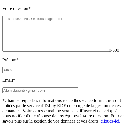
Votre question*
0/500
Prénom*
Email*
*Champs requis
Les informations recueillies via ce formulaire sont
traitées par le service d’IZI by EDF en charge de la gestion de ces
demandes. Votre adresse mail ne sera pas diffusée et ne sert qu'à
vous notifier d'une réponse de nos équipes à votre question.
Pour en
savoir plus sur la gestion de vos données et vos droits,
cliquez-ici.