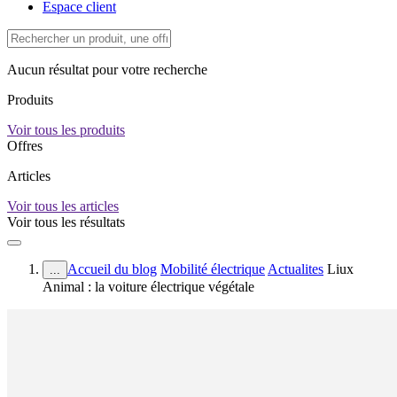
Espace client
Aucun résultat pour votre recherche
Produits
Voir tous les produits
Offres
Articles
Voir tous les articles
Voir tous les résultats
Accueil du blog
Mobilité électrique
Actualites
Liux
...
Animal : la voiture électrique végétale