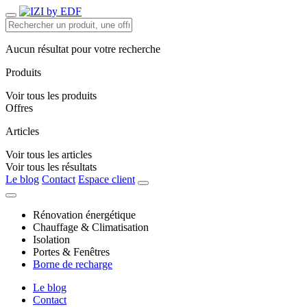
Aucun résultat pour votre recherche
Produits
Voir tous les produits
Offres
Articles
Voir tous les articles
Voir tous les résultats
Le blog
Contact
Espace client
Rénovation énergétique
Chauffage & Climatisation
Isolation
Portes & Fenêtres
Borne de recharge
Le blog
Contact