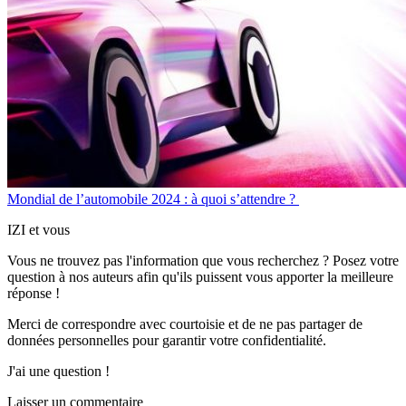
Mondial de l’automobile 2024 : à quoi s’attendre ?
IZI et vous
Vous ne trouvez pas l'information que vous recherchez ? Posez votre
question à nos auteurs afin qu'ils puissent vous apporter
la meilleure
réponse !
Merci de correspondre
avec courtoisie
et de ne pas partager
de
données personnelles
pour garantir votre confidentialité.
J'ai une question !
Laisser un commentaire