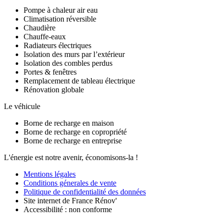
Pompe à chaleur air eau
Climatisation réversible
Chaudière
Chauffe-eaux
Radiateurs électriques
Isolation des murs par l’extérieur
Isolation des combles perdus
Portes & fenêtres
Remplacement de tableau électrique
Rénovation globale
Le véhicule
Borne de recharge en maison
Borne de recharge en copropriété
Borne de recharge en entreprise
L'énergie est notre avenir, économisons-la !
Mentions légales
Conditions génerales de vente
Politique de confidentialité des données
Site internet de France Rénov'
Accessibilité : non conforme