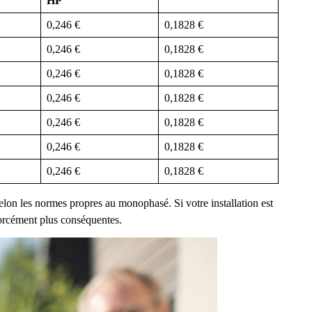
HP
0,246 €
0,1828 €
0,246 €
0,1828 €
0,246 €
0,1828 €
0,246 €
0,1828 €
0,246 €
0,1828 €
0,246 €
0,1828 €
0,246 €
0,1828 €
selon les normes propres au monophasé. Si votre installation est
 forcément plus conséquentes.