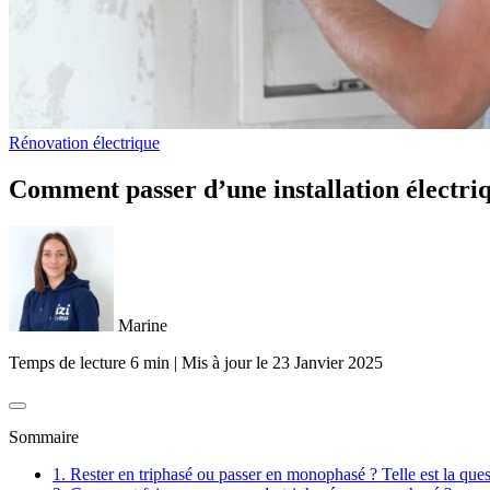
Rénovation électrique
Comment passer d’une installation électri
Marine
Temps de lecture 6 min
|
Mis à jour le
23 Janvier 2025
Sommaire
1. Rester en triphasé ou passer en monophasé ? Telle est la ques