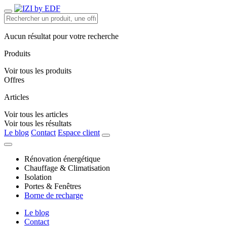
Aucun résultat pour votre recherche
Produits
Voir tous les produits
Offres
Articles
Voir tous les articles
Voir tous les résultats
Le blog
Contact
Espace client
Rénovation énergétique
Chauffage & Climatisation
Isolation
Portes & Fenêtres
Borne de recharge
Le blog
Contact