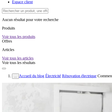
Espace client
Aucun résultat pour votre recherche
Produits
Voir tous les produits
Offres
Articles
Voir tous les articles
Voir tous les résultats
Accueil du blog
Électricité
Rénovation électrique
Comment 
...