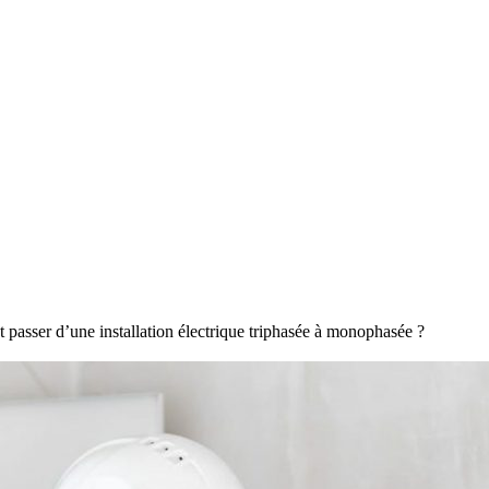
passer d’une installation électrique triphasée à monophasée ?