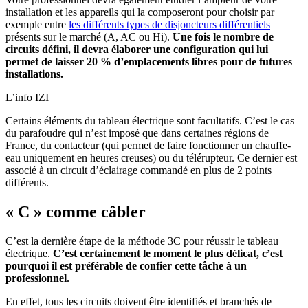
installation et les appareils qui la composeront pour choisir par
exemple entre
les différents types de disjoncteurs différentiels
présents sur le marché (A, AC ou Hi).
Une fois le nombre de
circuits défini, il devra élaborer une configuration qui lui
permet de laisser 20 % d’emplacements libres pour de futures
installations.
L’info IZI
Certains éléments du tableau électrique sont facultatifs. C’est le cas
du parafoudre qui n’est imposé que dans certaines régions de
France, du contacteur (qui permet de faire fonctionner un chauffe-
eau uniquement en heures creuses) ou du télérupteur. Ce dernier est
associé à un circuit d’éclairage commandé en plus de 2 points
différents.
« C » comme câbler
C’est la dernière étape de la méthode 3C pour réussir le tableau
électrique.
C’est certainement le moment le plus délicat, c’est
pourquoi il est préférable de confier cette tâche à un
professionnel.
En effet, tous les circuits doivent être identifiés et branchés de