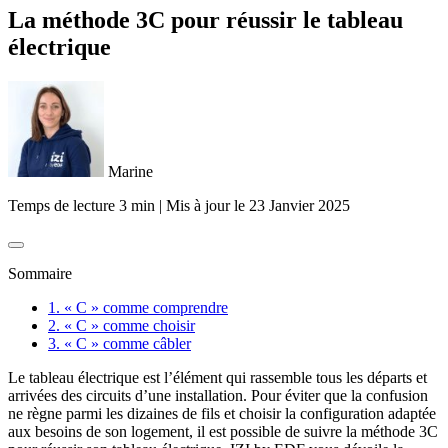
La méthode 3C pour réussir le tableau
électrique
Marine
Temps de lecture 3 min
|
Mis à jour le
23 Janvier 2025
Sommaire
1. « C » comme comprendre
2. « C » comme choisir
3. « C » comme câbler
Le tableau électrique est l’élément qui rassemble tous les départs et
arrivées des circuits d’une installation. Pour éviter que la confusion
ne règne parmi les dizaines de fils et choisir la configuration adaptée
aux besoins de son logement, il est possible de suivre la méthode 3C