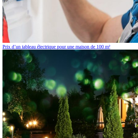
Prix d’un tableau électrique pour une maison de 100 m²