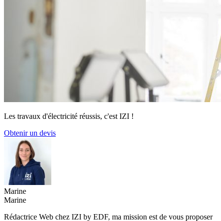
Les travaux d'électricité réussis, c'est IZI !
Obtenir un devis
Marine
Marine
Rédactrice Web chez IZI by EDF, ma mission est de vous proposer