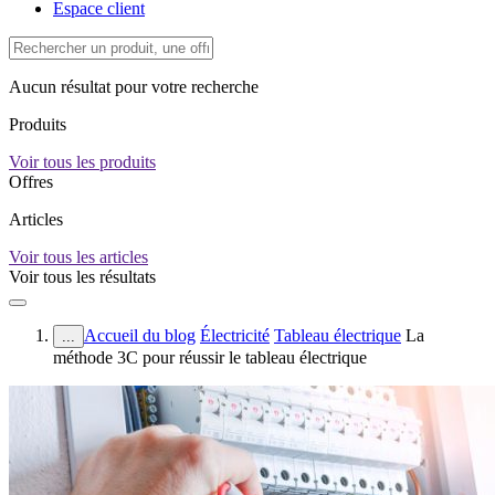
Espace client
Aucun résultat pour votre recherche
Produits
Voir tous les produits
Offres
Articles
Voir tous les articles
Voir tous les résultats
Accueil du blog
Électricité
Tableau électrique
La
...
méthode 3C pour réussir le tableau électrique