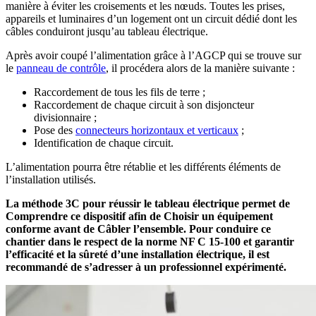
manière à éviter les croisements et les nœuds. Toutes les prises,
appareils et luminaires d’un logement ont un circuit dédié dont les
câbles conduiront jusqu’au tableau électrique.
Après avoir coupé l’alimentation grâce à l’AGCP qui se trouve sur
le
panneau de contrôle
, il procédera alors de la manière suivante :
Raccordement de tous les fils de terre ;
Raccordement de chaque circuit à son disjoncteur
divisionnaire ;
Pose des
connecteurs horizontaux et verticaux
;
Identification de chaque circuit.
L’alimentation pourra être rétablie et les différents éléments de
l’installation utilisés.
La méthode 3C pour réussir le tableau électrique permet de
Comprendre ce dispositif afin de Choisir un équipement
conforme avant de Câbler l’ensemble. Pour conduire ce
chantier dans le respect de la norme NF C 15-100 et garantir
l’efficacité et la sûreté d’une installation électrique, il est
recommandé de s’adresser à un professionnel expérimenté.