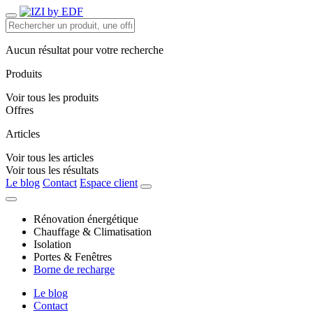
Aucun résultat pour votre recherche
Produits
Voir tous les produits
Offres
Articles
Voir tous les articles
Voir tous les résultats
Le blog
Contact
Espace client
Rénovation énergétique
Chauffage & Climatisation
Isolation
Portes & Fenêtres
Borne de recharge
Le blog
Contact