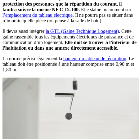
protection des personnes que la répartition du courant, il
faudra suivre la norme NF C 15-100.
Elle statue notamment sur
l’emplacement du tableau électrique
. Il ne pourra pas se situer dans
n’importe quelle pièce (on pense à la salle de bain).
Il devra aussi intégrer
la GTL (Gaine Technique Logement)
. Cette
gaine rassemble tous les équipements électriques de puissance et de
communication d’un logement.
Elle doit se trouver à l’intérieur de
l’habitation ou dans une annexe directement accessible.
La norme précise également la
hauteur du tableau de répartition
. Le
tableau doit être positionnée à une hauteur comprise entre 0,90 m et
1,80 m.