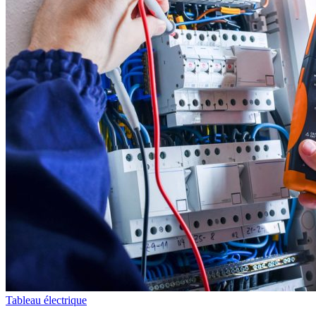
Tableau électrique