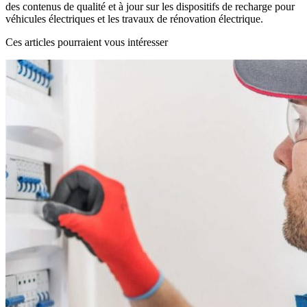
des contenus de qualité et à jour sur les dispositifs de recharge pour
véhicules électriques et les travaux de rénovation électrique.
Ces articles pourraient vous intéresser