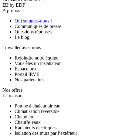
IZI by EDF
A propos
Qui sommes-nous ?
Communiqués de presse
Questions réponses
Le blog
Travailler avec nous
Rejoindre notre équipe
Vous êtes un installateur
Espace pro
Portail IRVE
Nos partenaires
Nos offres
La maison
Pompe à chaleur air eau
Climatisation réversible
Chaudière
Chauffe-eaux
Radiateurs électriques
Isolation des murs par l’extérieur