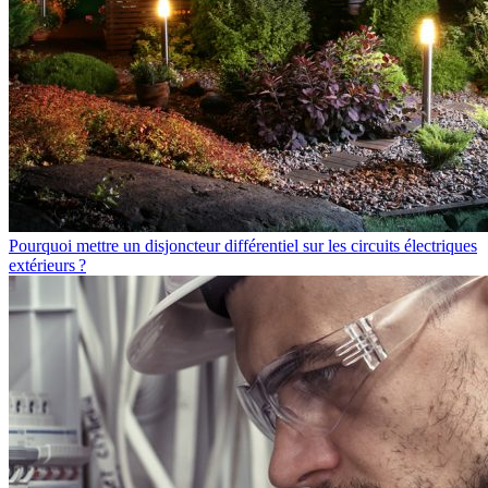
Pourquoi mettre un disjoncteur différentiel sur les circuits électriques
extérieurs ?