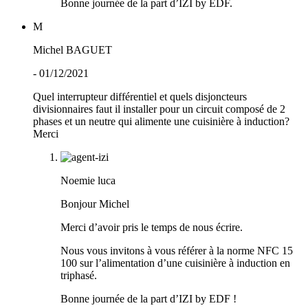
Bonne journée de la part d’IZI by EDF.
M
Michel BAGUET
- 01/12/2021
Quel interrupteur différentiel et quels disjoncteurs
divisionnaires faut il installer pour un circuit composé de 2
phases et un neutre qui alimente une cuisinière à induction?
Merci
Noemie luca
Bonjour Michel
Merci d’avoir pris le temps de nous écrire.
Nous vous invitons à vous référer à la norme NFC 15
100 sur l’alimentation d’une cuisinière à induction en
triphasé.
Bonne journée de la part d’IZI by EDF !