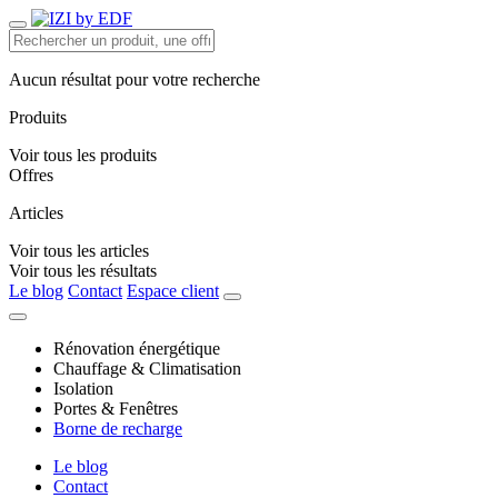
Aucun résultat pour votre recherche
Produits
Voir tous les produits
Offres
Articles
Voir tous les articles
Voir tous les résultats
Le blog
Contact
Espace client
Rénovation énergétique
Chauffage & Climatisation
Isolation
Portes & Fenêtres
Borne de recharge
Le blog
Contact