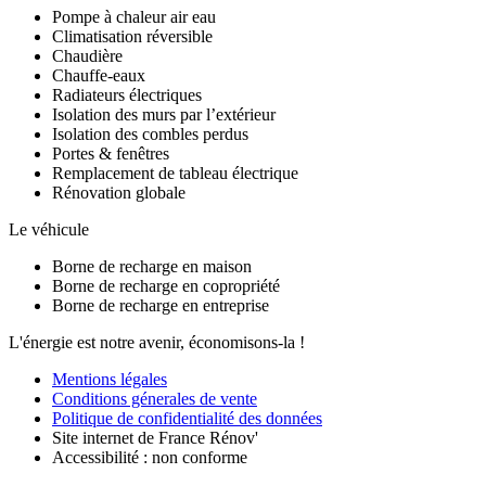
Pompe à chaleur air eau
Climatisation réversible
Chaudière
Chauffe-eaux
Radiateurs électriques
Isolation des murs par l’extérieur
Isolation des combles perdus
Portes & fenêtres
Remplacement de tableau électrique
Rénovation globale
Le véhicule
Borne de recharge en maison
Borne de recharge en copropriété
Borne de recharge en entreprise
L'énergie est notre avenir, économisons-la !
Mentions légales
Conditions génerales de vente
Politique de confidentialité des données
Site internet de France Rénov'
Accessibilité : non conforme