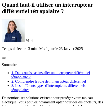
Quand faut-il utiliser un interrupteur
différentiel tétrapolaire ?
Marine
Temps de lecture 3 min
|
Mis à jour le
23 Janvier 2025
Sommaire
1. Dans quels cas installer un interrupteur différentiel
tétrapolaire ?
2. Comprendre le rôle de l’interrupteur différentiel
3. Les différents types d’interrupteurs différentiels
tétrapolaires
De nombreuses solutions existent pour protéger votre tableau
électrique. Vous pouvez notamment opter pour des disjoncteurs, des