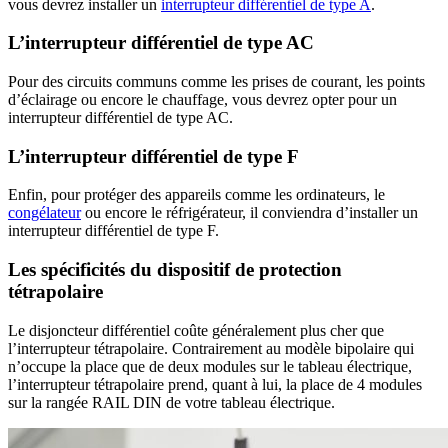
vous devrez installer un
interrupteur différentiel de type A
.
L’interrupteur différentiel de type AC
Pour des circuits communs comme les prises de courant, les points
d’éclairage ou encore le chauffage, vous devrez opter pour un
interrupteur différentiel de type AC.
L’interrupteur différentiel de type F
Enfin, pour protéger des appareils comme les ordinateurs, le
congélateur
ou encore le réfrigérateur, il conviendra d’installer un
interrupteur différentiel de type F.
Les spécificités du dispositif de protection
tétrapolaire
Le disjoncteur différentiel coûte généralement plus cher que
l’interrupteur tétrapolaire. Contrairement au modèle bipolaire qui
n’occupe la place que de deux modules sur le tableau électrique,
l’interrupteur tétrapolaire prend, quant à lui, la place de 4 modules
sur la rangée RAIL DIN de votre tableau électrique.