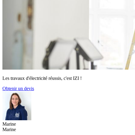
Les travaux d'électricité réussis, c'est IZI !
Obtenir un devis
Marine
Marine