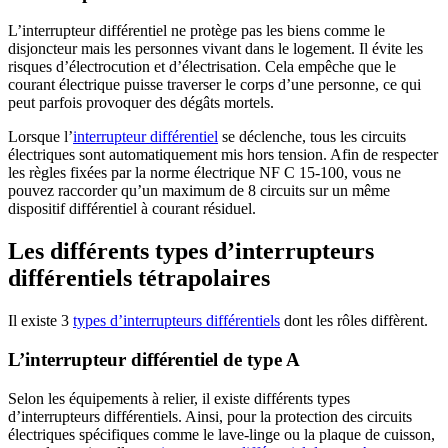
L’interrupteur différentiel ne protège pas les biens comme le
disjoncteur mais les personnes vivant dans le logement. Il évite les
risques d’électrocution et d’électrisation. Cela empêche que le
courant électrique puisse traverser le corps d’une personne, ce qui
peut parfois provoquer des dégâts mortels.
Lorsque l’
interrupteur différentiel
se déclenche, tous les circuits
électriques sont automatiquement mis hors tension. Afin de respecter
les règles fixées par la norme électrique NF C 15-100, vous ne
pouvez raccorder qu’un maximum de 8 circuits sur un même
dispositif différentiel à courant résiduel.
Les différents types d’interrupteurs
différentiels tétrapolaires
Il existe 3
types d’interrupteurs différentiels
dont les rôles diffèrent.
L’interrupteur différentiel de type A
Selon les équipements à relier, il existe différents types
d’interrupteurs différentiels. Ainsi, pour la protection des circuits
électriques spécifiques comme le lave-linge ou la plaque de cuisson,