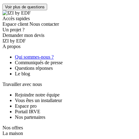
Voir plus de questions
Accès rapides
Espace client
Nous contacter
Un projet ?
Demander mon devis
IZI by EDF
A propos
Qui sommes-nous ?
Communiqués de presse
Questions réponses
Le blog
Travailler avec nous
Rejoindre notre équipe
Vous êtes un installateur
Espace pro
Portail IRVE
Nos partenaires
Nos offres
La maison