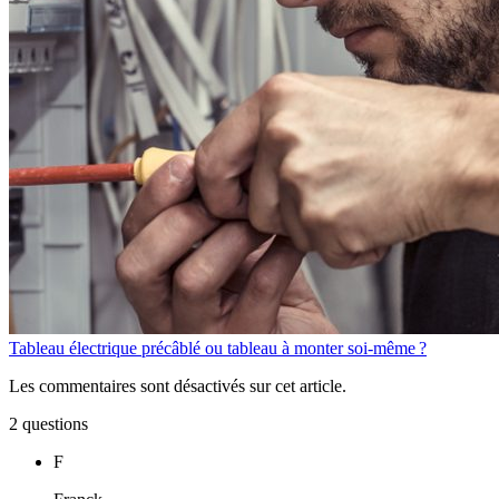
Tableau électrique précâblé ou tableau à monter soi-même ?
Les commentaires sont désactivés sur cet article.
2 questions
F