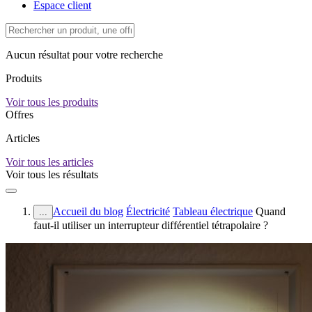
Espace client
Aucun résultat pour votre recherche
Produits
Voir tous les produits
Offres
Articles
Voir tous les articles
Voir tous les résultats
Accueil du blog
Électricité
Tableau électrique
Quand
...
faut-il utiliser un interrupteur différentiel tétrapolaire ?