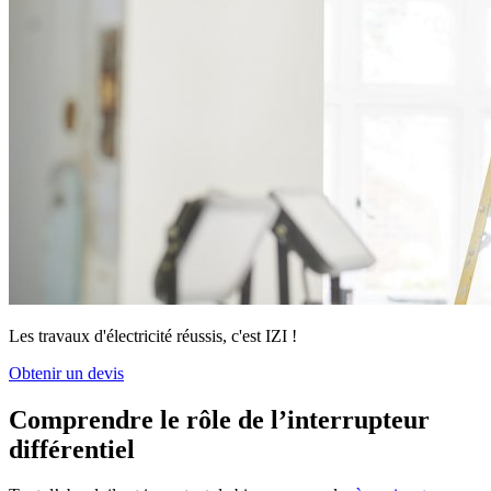
Les travaux d'électricité réussis, c'est IZI !
Obtenir un devis
Comprendre le rôle de l’interrupteur
différentiel