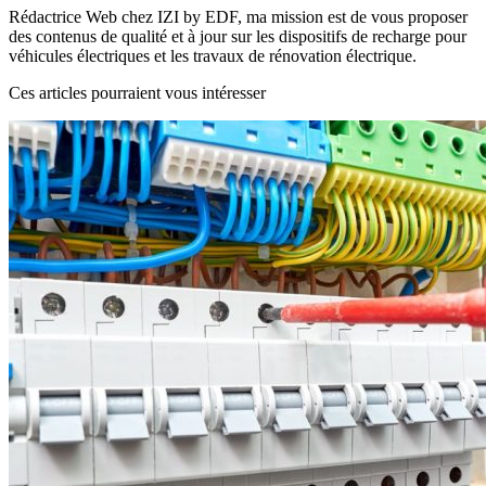
Rédactrice Web chez IZI by EDF, ma mission est de vous proposer
des contenus de qualité et à jour sur les dispositifs de recharge pour
véhicules électriques et les travaux de rénovation électrique.
Ces articles pourraient vous intéresser