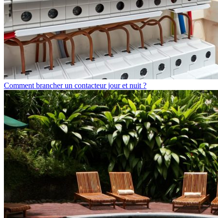
Comment brancher un contacteur jour et nuit ?