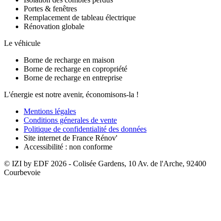
Portes & fenêtres
Remplacement de tableau électrique
Rénovation globale
Le véhicule
Borne de recharge en maison
Borne de recharge en copropriété
Borne de recharge en entreprise
L'énergie est notre avenir, économisons-la !
Mentions légales
Conditions génerales de vente
Politique de confidentialité des données
Site internet de France Rénov'
Accessibilité : non conforme
© IZI by EDF
2026
- Colisée Gardens, 10 Av. de l'Arche, 92400
Courbevoie