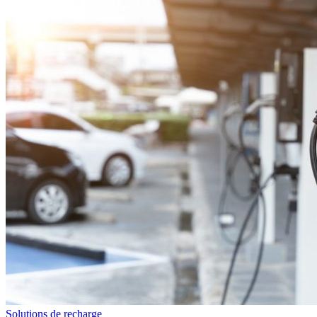
Solutions de recharge