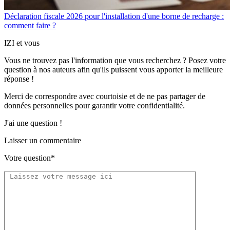
Déclaration fiscale 2026 pour l'installation d'une borne de recharge :
comment faire ?
IZI et vous
Vous ne trouvez pas l'information que vous recherchez ? Posez votre
question à nos auteurs afin qu'ils puissent vous apporter
la meilleure
réponse !
Merci de correspondre
avec courtoisie
et de ne pas partager
de
données personnelles
pour garantir votre confidentialité.
J'ai une question !
Laisser un commentaire
Votre question*