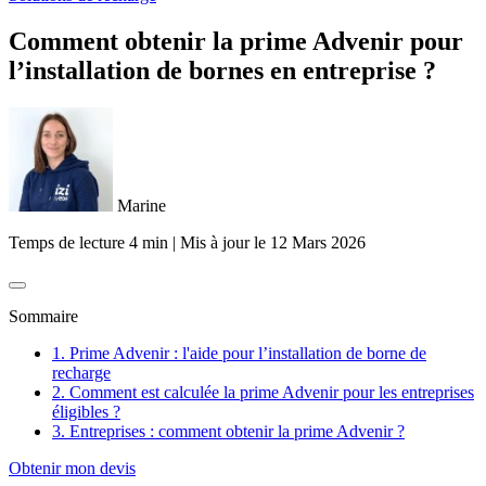
Comment obtenir la prime Advenir pour
l’installation de bornes en entreprise ?
Marine
Temps de lecture 4 min
|
Mis à jour le
12 Mars 2026
Sommaire
1. Prime Advenir : l'aide pour l’installation de borne de
recharge
2. Comment est calculée la prime Advenir pour les entreprises
éligibles ?
3. Entreprises : comment obtenir la prime Advenir ?
Obtenir mon devis