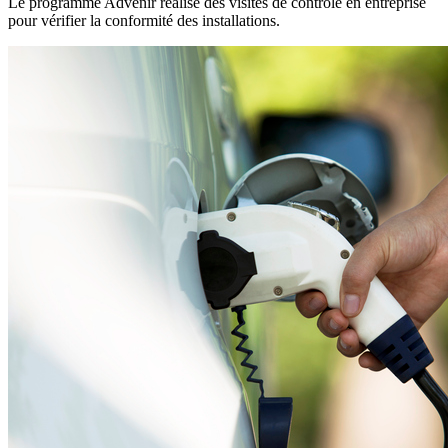
Le programme Advenir réalise des visites de contrôle en entreprise
pour vérifier la conformité des installations.