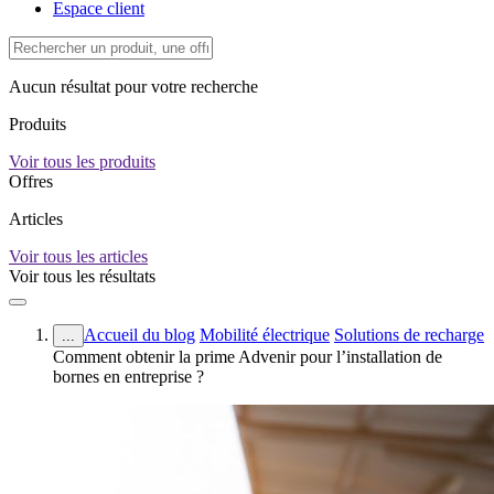
Espace client
Aucun résultat pour votre recherche
Produits
Voir tous les produits
Offres
Articles
Voir tous les articles
Voir tous les résultats
Accueil du blog
Mobilité électrique
Solutions de recharge
...
Comment obtenir la prime Advenir pour l’installation de
bornes en entreprise ?