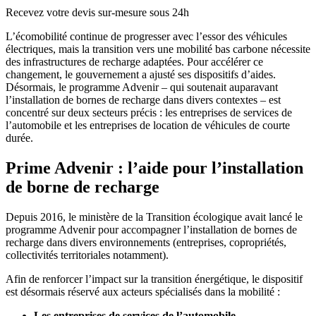
Recevez votre devis sur-mesure sous 24h
L’écomobilité continue de progresser avec l’essor des véhicules
électriques, mais la transition vers une mobilité bas carbone nécessite
des infrastructures de recharge adaptées. Pour accélérer ce
changement, le gouvernement a ajusté ses dispositifs d’aides.
Désormais, le programme Advenir – qui soutenait auparavant
l’installation de bornes de recharge dans divers contextes – est
concentré sur deux secteurs précis : les entreprises de services de
l’automobile et les entreprises de location de véhicules de courte
durée.
Prime Advenir : l’aide pour l’installation
de borne de recharge
Depuis 2016, le ministère de la Transition écologique avait lancé le
programme Advenir pour accompagner l’installation de bornes de
recharge dans divers environnements (entreprises, copropriétés,
collectivités territoriales notamment).
Afin de renforcer l’impact sur la transition énergétique, le dispositif
est désormais réservé aux acteurs spécialisés dans la mobilité :
Les entreprises de services de l’automobile