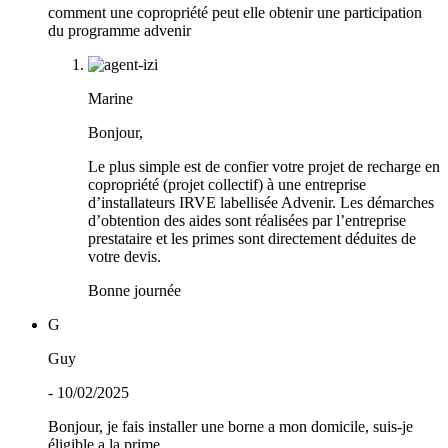
comment une copropriété peut elle obtenir une participation
du programme advenir
Marine
Bonjour,
Le plus simple est de confier votre projet de recharge en
copropriété (projet collectif) à une entreprise
d’installateurs IRVE labellisée Advenir. Les démarches
d’obtention des aides sont réalisées par l’entreprise
prestataire et les primes sont directement déduites de
votre devis.
Bonne journée
G
Guy
- 10/02/2025
Bonjour, je fais installer une borne a mon domicile, suis-je
éligible a la prime.