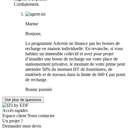
Cordialement.
Marine
Bonjour,
Le programme Advenir ne finance pas les bornes de
recharge en maison individuelle. En revanche, si vous
habitez un immeuble collectif et avez pour projet
d’installer une borne de recharge sur votre place de
stationnement privative, le montant de votre prime peut
atteindre 50% du montant HT de fournitures, de
matériels et de travaux dans la limite de 600 € par point
de recharge.
Bonne journée
Voir plus de questions
Accès rapides
Espace client
Nous contacter
Un projet ?
Demander mon devis