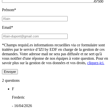
0/500
Prénom*
Email*
*Champs requis
Les informations recueillies via ce formulaire sont
traitées par le service d’IZI by EDF en charge de la gestion de ces
demandes. Votre adresse mail ne sera pas diffusée et ne sert qu'à
vous notifier d'une réponse de nos équipes à votre question.
Pour en
savoir plus sur la gestion de vos données et vos droits,
cliquez-ici.
2 questions
F
Frederic
- 16/04/2026