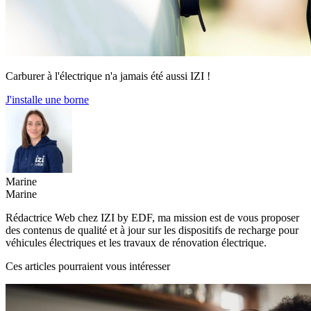
Carburer à l'électrique n'a jamais été aussi IZI !
J'installe une borne
Marine
Marine
Rédactrice Web chez IZI by EDF, ma mission est de vous proposer
des contenus de qualité et à jour sur les dispositifs de recharge pour
véhicules électriques et les travaux de rénovation électrique.
Ces articles pourraient vous intéresser