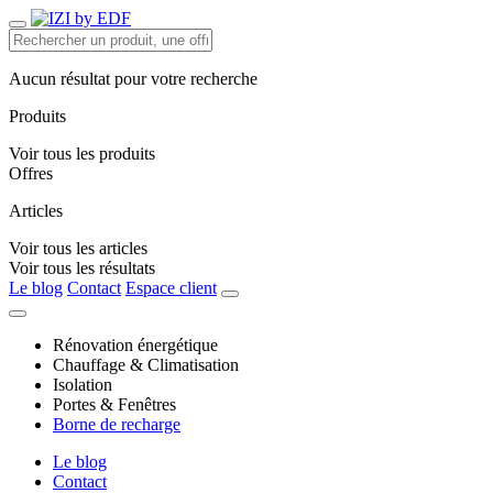
Aucun résultat pour votre recherche
Produits
Voir tous les produits
Offres
Articles
Voir tous les articles
Voir tous les résultats
Le blog
Contact
Espace client
Rénovation énergétique
Chauffage & Climatisation
Isolation
Portes & Fenêtres
Borne de recharge
Le blog
Contact