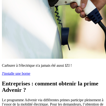
Carburer à l'électrique n'a jamais été aussi IZI !
J'installe une borne
Entreprises : comment obtenir la prime
Advenir ?
Le programme Advenir via différentes primes participe pleinement à
l’essor de la mobilité électrique. Pour les demandeurs, l’obtention de