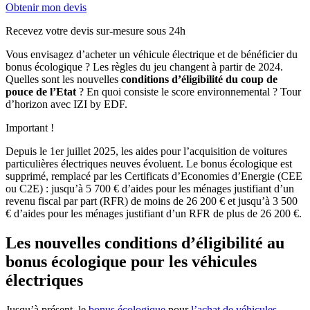
Obtenir mon devis
Recevez votre devis sur-mesure sous 24h
Vous envisagez d’acheter un véhicule électrique et de bénéficier du
bonus écologique ? Les règles du jeu changent à partir de 2024.
Quelles sont les nouvelles
conditions d’éligibilité du coup de
pouce de l’Etat
? En quoi consiste le score environnemental ? Tour
d’horizon avec IZI by EDF.
Important !
Depuis le 1er juillet 2025, les aides pour l’acquisition de voitures
particulières électriques neuves évoluent. Le bonus écologique est
supprimé, remplacé par les Certificats d’Economies d’Energie (CEE
ou C2E) : jusqu’à 5 700 € d’aides pour les ménages justifiant d’un
revenu fiscal par part (RFR) de moins de 26 200 € et jusqu’à 3 500
€ d’aides pour les ménages justifiant d’un RFR de plus de 26 200 €.
Les nouvelles conditions d’éligibilité au
bonus écologique pour les véhicules
électriques
Jusqu’à présent, le
bonus écologique
pour
l’achat de véhicules