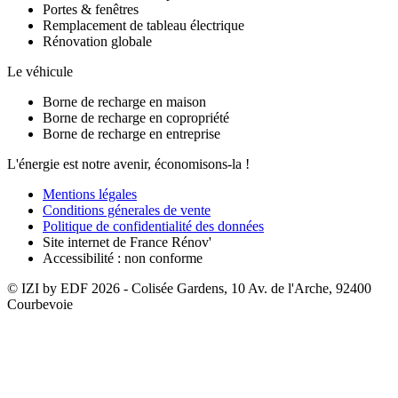
Portes & fenêtres
Remplacement de tableau électrique
Rénovation globale
Le véhicule
Borne de recharge en maison
Borne de recharge en copropriété
Borne de recharge en entreprise
L'énergie est notre avenir, économisons-la !
Mentions légales
Conditions génerales de vente
Politique de confidentialité des données
Site internet de France Rénov'
Accessibilité : non conforme
© IZI by EDF
2026
- Colisée Gardens, 10 Av. de l'Arche, 92400
Courbevoie