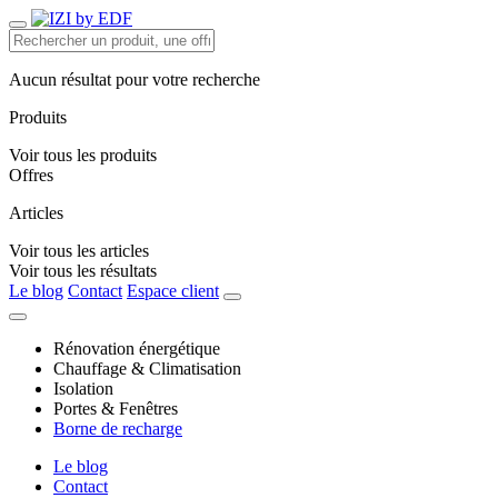
Aucun résultat pour votre recherche
Produits
Voir tous les produits
Offres
Articles
Voir tous les articles
Voir tous les résultats
Le blog
Contact
Espace client
Rénovation énergétique
Chauffage & Climatisation
Isolation
Portes & Fenêtres
Borne de recharge
Le blog
Contact