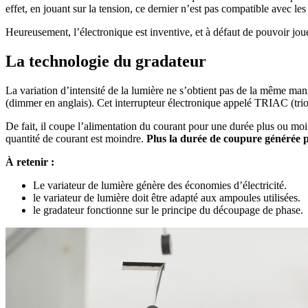
effet, en jouant sur la tension, ce dernier n’est pas compatible avec 
Heureusement, l’électronique est inventive, et à défaut de pouvoir jouer
La technologie du gradateur
La variation d’intensité de la lumière ne s’obtient pas de la même mani
(dimmer en anglais). Cet interrupteur électronique appelé TRIAC (trio
De fait, il coupe l’alimentation du courant pour une durée plus ou moi
quantité de courant est moindre.
Plus la durée de coupure générée p
À retenir :
Le variateur de lumière génère des économies d’électricité.
le variateur de lumière doit être adapté aux ampoules utilisées.
le gradateur fonctionne sur le principe du découpage de phase.