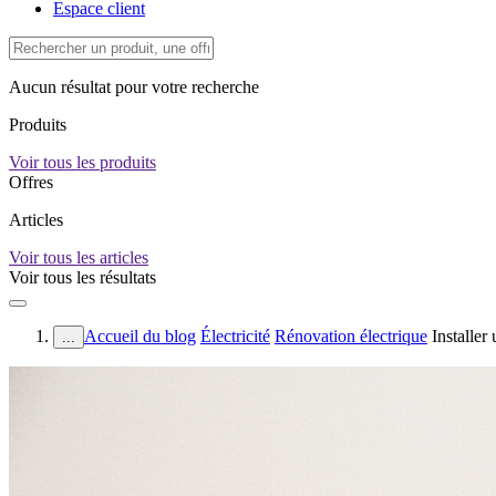
Espace client
Aucun résultat pour votre recherche
Produits
Voir tous les produits
Offres
Articles
Voir tous les articles
Voir tous les résultats
Accueil du blog
Électricité
Rénovation électrique
Installer
...