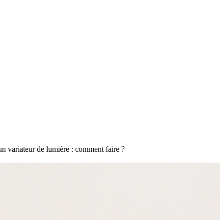
 un variateur de lumière : comment faire ?