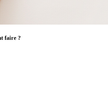
t faire ?