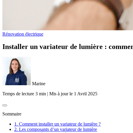
Rénovation électrique
Installer un variateur de lumière : commen
Marine
Temps de lecture 3 min
|
Mis à jour le
1 Avril 2025
Sommaire
1. Comment installer un variateur de lumière ?
2. Les composants d’un variateur de lumière