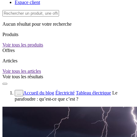
Espace client
Aucun résultat pour votre recherche
Produits
Voir tous les produits
Offres
Articles
Voir tous les articles
Voir tous les résultats
Accueil du blog
Électricité
Tableau électrique
Le
...
parafoudre : qu’est-ce que c’est ?