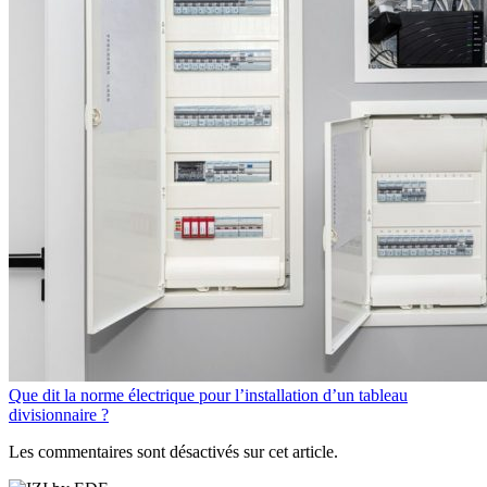
Que dit la norme électrique pour l’installation d’un tableau
divisionnaire ?
Les commentaires sont désactivés sur cet article.