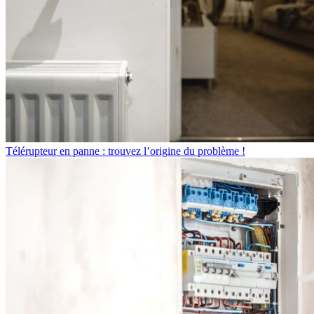
Télérupteur en panne : trouvez l’origine du problème !