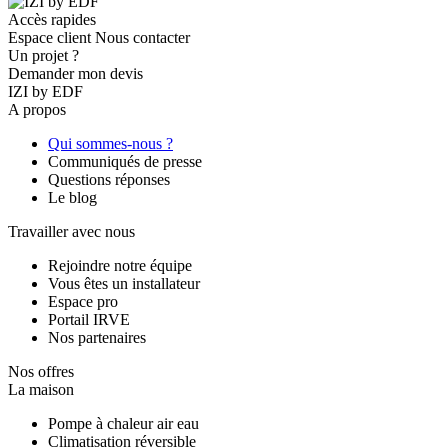
Accès rapides
Espace client
Nous contacter
Un projet ?
Demander mon devis
IZI by EDF
A propos
Qui sommes-nous ?
Communiqués de presse
Questions réponses
Le blog
Travailler avec nous
Rejoindre notre équipe
Vous êtes un installateur
Espace pro
Portail IRVE
Nos partenaires
Nos offres
La maison
Pompe à chaleur air eau
Climatisation réversible