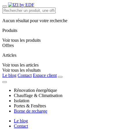
Aucun résultat pour votre recherche
Produits
Voir tous les produits
Offres
Articles
Voir tous les articles
Voir tous les résultats
Le blog
Contact
Espace client
Rénovation énergétique
Chauffage & Climatisation
Isolation
Portes & Fenêtres
Borne de recharge
Le blog
Contact