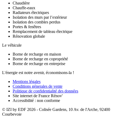
Chaudière
Chauffe-eaux
Radiateurs électriques
Isolation des murs par l’extérieur
Isolation des combles perdus
Portes & fenêtres
Remplacement de tableau électrique
Rénovation globale
Le véhicule
Borne de recharge en maison
Borne de recharge en copropriété
Borne de recharge en entreprise
L'énergie est notre avenir, économisons-la !
Mentions légales
Conditions génerales de vente
Politique de confidentialité des données
Site internet de France Rénov'
Accessibilité : non conforme
© IZI by EDF
2026
- Colisée Gardens, 10 Av. de l'Arche, 92400
Courbevoie