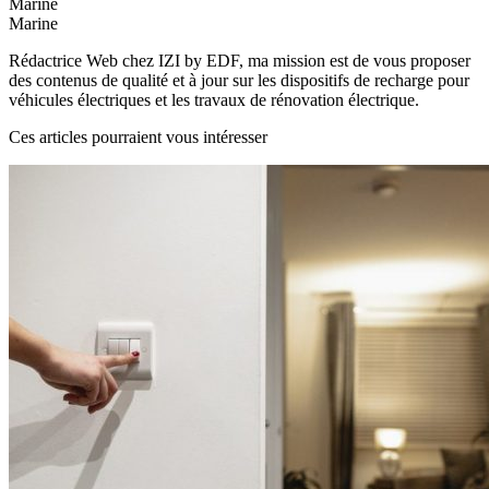
Marine
Marine
Rédactrice Web chez IZI by EDF, ma mission est de vous proposer
des contenus de qualité et à jour sur les dispositifs de recharge pour
véhicules électriques et les travaux de rénovation électrique.
Ces articles pourraient vous intéresser