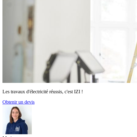
Les travaux d'électricité réussis, c'est IZI !
Obtenir un devis