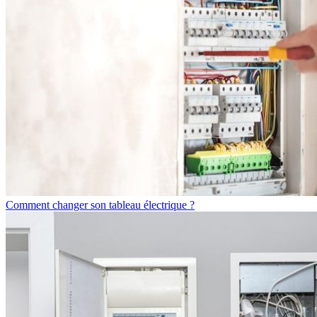
Comment changer son tableau électrique ?