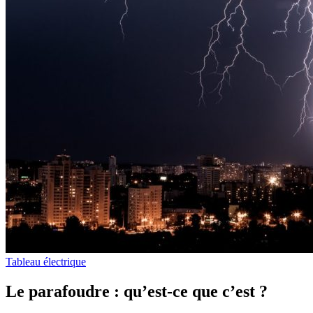
Tableau électrique
Le parafoudre : qu’est-ce que c’est ?