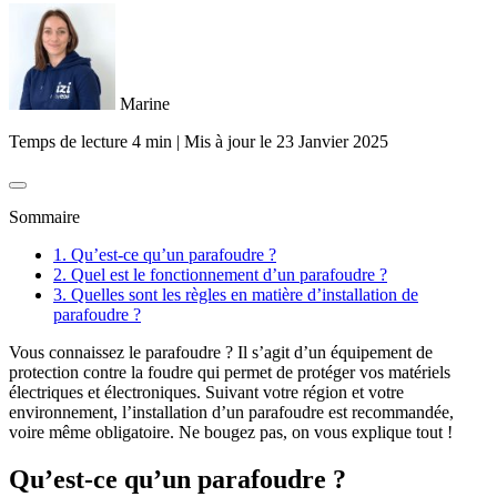
Marine
Temps de lecture 4 min
|
Mis à jour le
23 Janvier 2025
Sommaire
1. Qu’est-ce qu’un parafoudre ?
2. Quel est le fonctionnement d’un parafoudre ?
3. Quelles sont les règles en matière d’installation de
parafoudre ?
Vous connaissez le parafoudre ? Il s’agit d’un équipement de
protection contre la foudre qui permet de protéger vos matériels
électriques et électroniques. Suivant votre région et votre
environnement, l’installation d’un parafoudre est recommandée,
voire même obligatoire. Ne bougez pas, on vous explique tout !
Qu’est-ce qu’un parafoudre ?