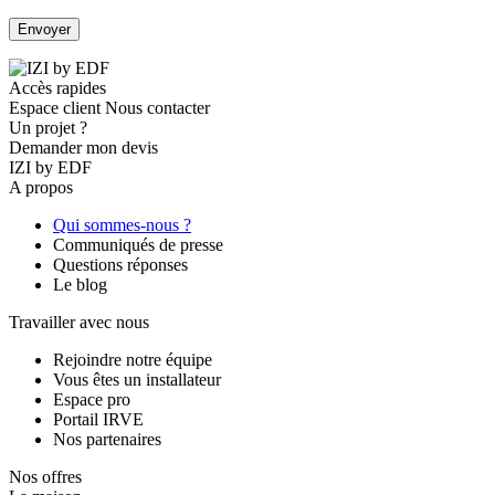
Accès rapides
Espace client
Nous contacter
Un projet ?
Demander mon devis
IZI by EDF
A propos
Qui sommes-nous ?
Communiqués de presse
Questions réponses
Le blog
Travailler avec nous
Rejoindre notre équipe
Vous êtes un installateur
Espace pro
Portail IRVE
Nos partenaires
Nos offres