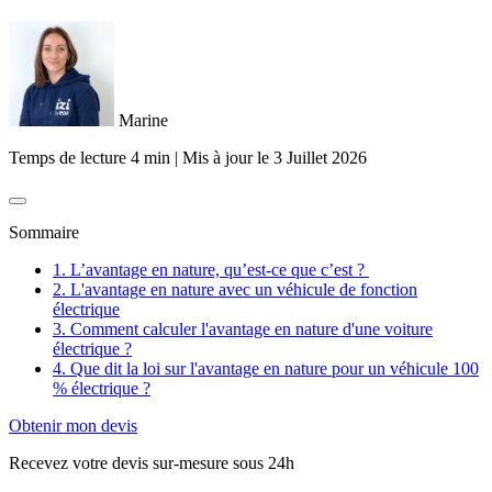
Marine
Temps de lecture 4 min
|
Mis à jour le
3 Juillet 2026
Sommaire
1. L’avantage en nature, qu’est-ce que c’est ?
2. L'avantage en nature avec un véhicule de fonction
électrique
3. Comment calculer l'avantage en nature d'une voiture
électrique ?
4. Que dit la loi sur l'avantage en nature pour un véhicule 100
% électrique ?
Obtenir mon devis
Recevez votre devis sur-mesure sous 24h