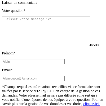
Laisser un commentaire
Votre question*
0/500
Prénom*
Email*
*Champs requis
Les informations recueillies via ce formulaire sont
traitées par le service d’IZI by EDF en charge de la gestion de ces
demandes. Votre adresse mail ne sera pas diffusée et ne sert qu'à
vous notifier d'une réponse de nos équipes à votre question.
Pour en
savoir plus sur la gestion de vos données et vos droits,
cliquez-ici.