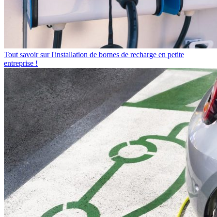
Tout savoir sur l'installation de bornes de recharge en petite
entreprise !