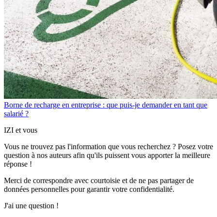
Borne de recharge en entreprise : que puis-je demander en tant que
salarié ?
IZI et vous
Vous ne trouvez pas l'information que vous recherchez ? Posez votre
question à nos auteurs afin qu'ils puissent vous apporter
la meilleure
réponse !
Merci de correspondre
avec courtoisie
et de ne pas partager
de
données personnelles
pour garantir votre confidentialité.
J'ai une question !