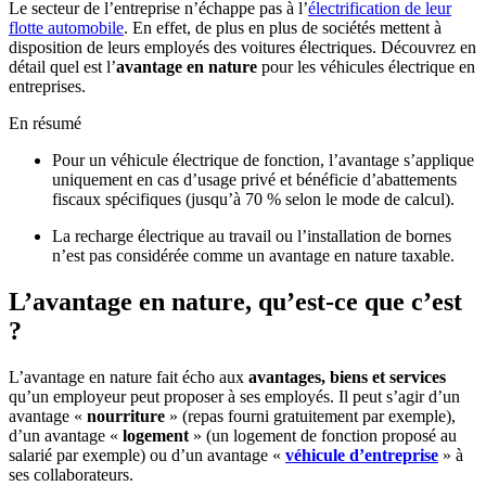
Le secteur de l’entreprise n’échappe pas à l’
électrification de leur
flotte automobile
. En effet, de plus en plus de sociétés mettent à
disposition de leurs employés des voitures électriques. Découvrez en
détail quel est l’
avantage en nature
pour les véhicules électrique en
entreprises.
En résumé
Pour un véhicule électrique de fonction, l’avantage s’applique
uniquement en cas d’usage privé et bénéficie d’abattements
fiscaux spécifiques (jusqu’à 70 % selon le mode de calcul).
La recharge électrique au travail ou l’installation de bornes
n’est pas considérée comme un avantage en nature taxable.
L’avantage en nature, qu’est-ce que c’est
?
L’avantage en nature fait écho aux
avantages, biens et services
qu’un employeur peut proposer à ses employés. Il peut s’agir d’un
avantage «
nourriture
» (repas fourni gratuitement par exemple),
d’un avantage «
logement
» (un logement de fonction proposé au
salarié par exemple) ou d’un avantage «
véhicule d’entreprise
» à
ses collaborateurs.