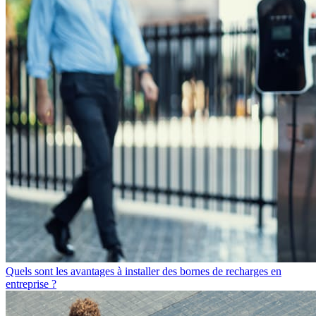
Quels sont les avantages à installer des bornes de recharges en
entreprise ?