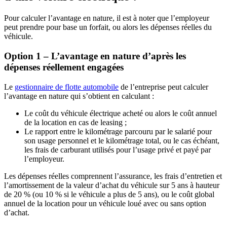
Pour calculer l’avantage en nature, il est à noter que l’employeur
peut prendre pour base un forfait, ou alors les dépenses réelles du
véhicule.
Option 1 – L’avantage en nature d’après les
dépenses réellement engagées
Le
gestionnaire de flotte automobile
de l’entreprise peut calculer
l’avantage en nature qui s’obtient en calculant :
Le coût du véhicule électrique acheté ou alors le coût annuel
de la location en cas de leasing ;
Le rapport entre le kilométrage parcouru par le salarié pour
son usage personnel et le kilométrage total, ou le cas échéant,
les frais de carburant utilisés pour l’usage privé et payé par
l’employeur.
Les dépenses réelles comprennent l’assurance, les frais d’entretien et
l’amortissement de la valeur d’achat du véhicule sur 5 ans à hauteur
de 20 % (ou 10 % si le véhicule a plus de 5 ans), ou le coût global
annuel de la location pour un véhicule loué avec ou sans option
d’achat.