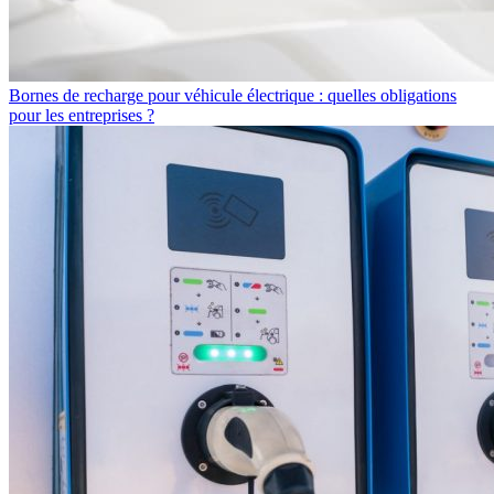
Bornes de recharge pour véhicule électrique : quelles obligations
pour les entreprises ?