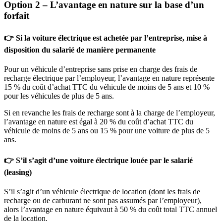
Option 2 – L’avantage en nature sur la base d’un
forfait
👉 Si la voiture électrique est achetée par l’entreprise, mise à
disposition du salarié de manière permanente
Pour un véhicule d’entreprise sans prise en charge des frais de
recharge électrique par l’employeur, l’avantage en nature représente
15 % du coût d’achat TTC du véhicule de moins de 5 ans et 10 %
pour les véhicules de plus de 5 ans.
Si en revanche les frais de recharge sont à la charge de l’employeur,
l’avantage en nature est égal à 20 % du coût d’achat TTC du
véhicule de moins de 5 ans ou 15 % pour une voiture de plus de 5
ans.
👉 S’il s’agit d’une voiture électrique louée par le salarié
(leasing)
S’il s’agit d’un véhicule électrique de location (dont les frais de
recharge ou de carburant ne sont pas assumés par l’employeur),
alors l’avantage en nature équivaut à 50 % du coût total TTC annuel
de la location.