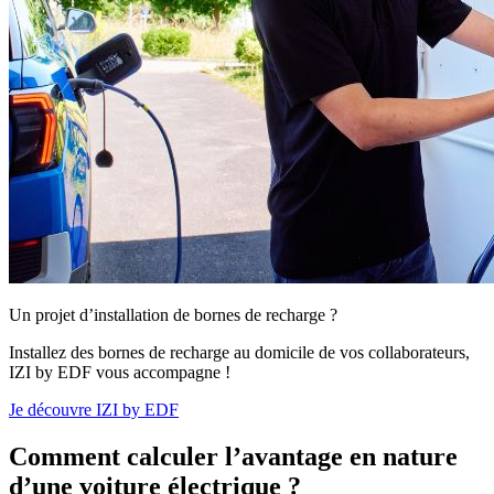
Un projet d’installation de bornes de recharge ?
Installez des bornes de recharge au domicile de vos collaborateurs,
IZI by EDF vous accompagne !
Je découvre IZI by EDF
Comment calculer l’avantage en nature
d’une voiture électrique ?