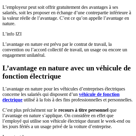
L’employeur peut soit offrir gratuitement des avantages à ses
salariés, soit les proposer en échange d’une contrepartie inférieure à
la valeur réelle de l’avantage. C’est ce qu’on appelle l’avantage en
nature.
L’info IZI
L’avantage en nature est prévu par le contrat de travail, la
convention ou l’accord collectif de travail, un usage ou encore un
engagement unilatéral.
L’avantage en nature avec un véhicule de
fonction électrique
L’avantage en nature pour les véhicules d’entreprises électriques
concerne les salariés qui disposent d’un
véhicule de fonction
électrique
utilisé à la fois à des fins professionnelles et personnelles.
C’est plus précisément sur le
recours à titre personnel
que
l’avantage en nature s’applique. On considère en effet que
l’employé qui utilise son véhicule électrique durant le week-end ou
les jours fériés a un usage privé de la voiture d’entreprise.