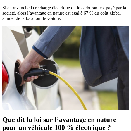
Si en revanche la recharge électrique ou le carburant est payé par la
société, alors l’avantage en nature est égal à 67 % du coût global
annuel de la location de voiture.
Que dit la loi sur l’avantage en nature
pour un véhicule 100 % électrique ?