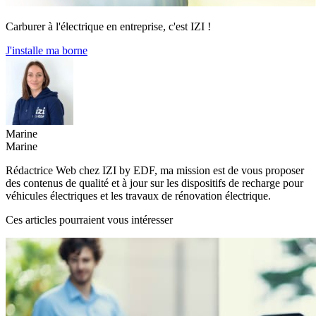
Carburer à l'électrique en entreprise, c'est IZI !
J'installe ma borne
Marine
Marine
Rédactrice Web chez IZI by EDF, ma mission est de vous proposer
des contenus de qualité et à jour sur les dispositifs de recharge pour
véhicules électriques et les travaux de rénovation électrique.
Ces articles pourraient vous intéresser