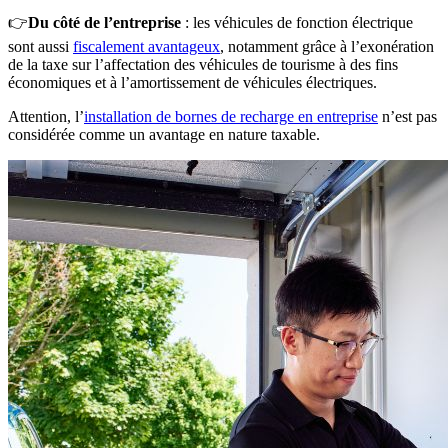
👉
Du côté de l’entreprise
: les véhicules de fonction électrique
sont aussi
fiscalement avantageux
, notamment grâce à l’exonération
de la taxe sur l’affectation des véhicules de tourisme à des fins
économiques et à l’amortissement de véhicules électriques.
Attention, l’
installation de bornes de recharge en entreprise
n’est pas
considérée comme un avantage en nature taxable.