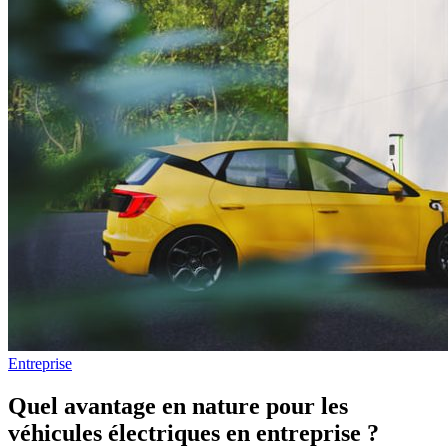
Entreprise
Quel avantage en nature pour les
véhicules électriques en entreprise ?