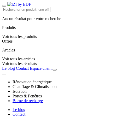
Aucun résultat pour votre recherche
Produits
Voir tous les produits
Offres
Articles
Voir tous les articles
Voir tous les résultats
Le blog
Contact
Espace client
Rénovation énergétique
Chauffage & Climatisation
Isolation
Portes & Fenêtres
Borne de recharge
Le blog
Contact