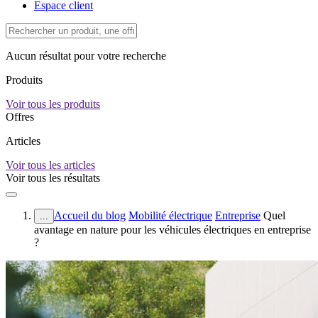
Espace client
Aucun résultat pour votre recherche
Produits
Voir tous les produits
Offres
Articles
Voir tous les articles
Voir tous les résultats
Accueil du blog
Mobilité électrique
Entreprise
Quel
...
avantage en nature pour les véhicules électriques en entreprise
?