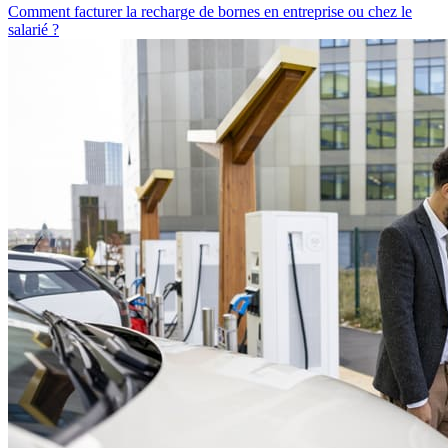
Comment facturer la recharge de bornes en entreprise ou chez le
salarié ?