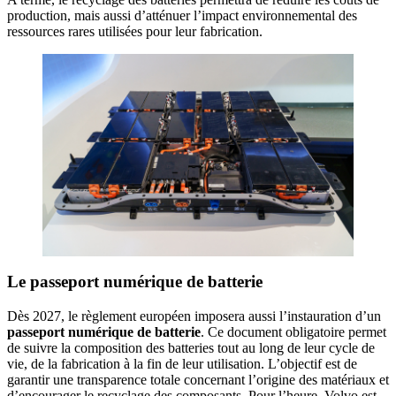
production, mais aussi d’atténuer l’impact environnemental des
ressources rares utilisées pour leur fabrication.
Le passeport numérique de batterie
Dès 2027, le règlement européen imposera aussi l’instauration d’un
passeport numérique de batterie
. Ce document obligatoire permet
de suivre la composition des batteries tout au long de leur cycle de
vie, de la fabrication à la fin de leur utilisation. L’objectif est de
garantir une transparence totale concernant l’origine des matériaux et
d’encourager le recyclage des composants. Pour l’heure, Volvo est