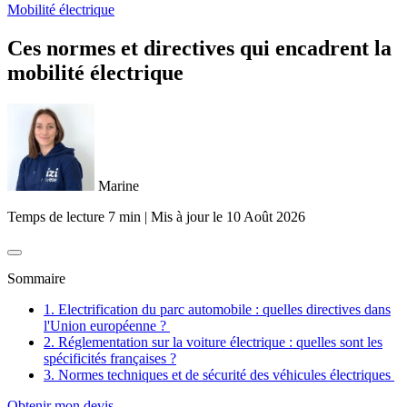
Mobilité électrique
Ces normes et directives qui encadrent la
mobilité électrique
Marine
Temps de lecture 7 min
|
Mis à jour le
10 Août 2026
Sommaire
1. Electrification du parc automobile : quelles directives dans
l'Union européenne ?
2. Réglementation sur la voiture électrique : quelles sont les
spécificités françaises ?
3. Normes techniques et de sécurité des véhicules électriques
Obtenir mon devis