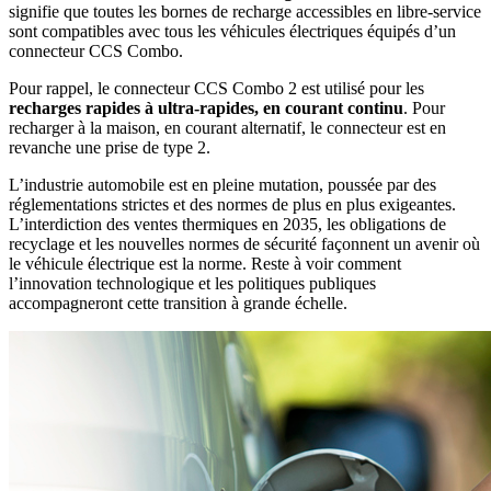
signifie que toutes les bornes de recharge accessibles en libre-service
sont compatibles avec tous les véhicules électriques équipés d’un
connecteur CCS Combo.
Pour rappel, le connecteur CCS Combo 2 est utilisé pour les
recharges rapides à ultra-rapides, en courant continu
. Pour
recharger à la maison, en courant alternatif, le connecteur est en
revanche une prise de type 2.
L’industrie automobile est en pleine mutation, poussée par des
réglementations strictes et des normes de plus en plus exigeantes.
L’interdiction des ventes thermiques en 2035, les obligations de
recyclage et les nouvelles normes de sécurité façonnent un avenir où
le véhicule électrique est la norme. Reste à voir comment
l’innovation technologique et les politiques publiques
accompagneront cette transition à grande échelle.