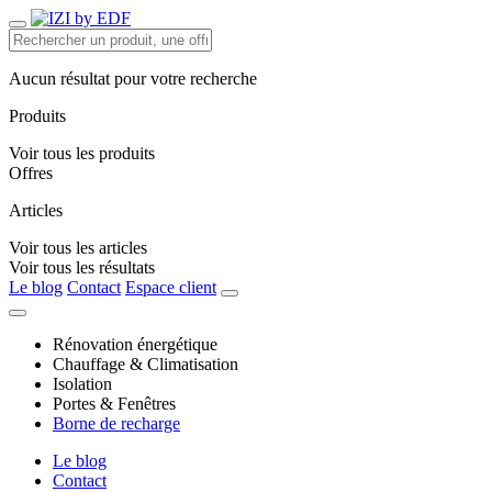
Aucun résultat pour votre recherche
Produits
Voir tous les produits
Offres
Articles
Voir tous les articles
Voir tous les résultats
Le blog
Contact
Espace client
Rénovation énergétique
Chauffage & Climatisation
Isolation
Portes & Fenêtres
Borne de recharge
Le blog
Contact