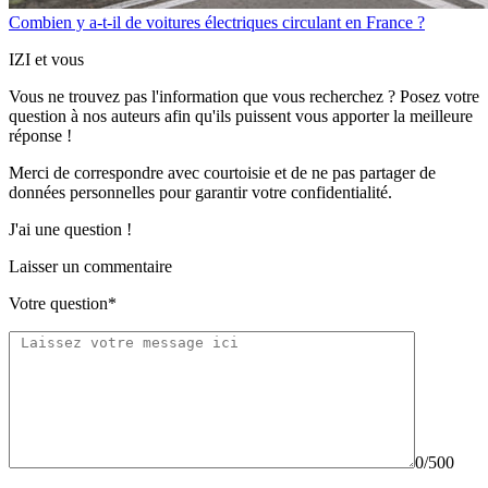
Combien y a-t-il de voitures électriques circulant en France ?
IZI et vous
Vous ne trouvez pas l'information que vous recherchez ? Posez votre
question à nos auteurs afin qu'ils puissent vous apporter
la meilleure
réponse !
Merci de correspondre
avec courtoisie
et de ne pas partager
de
données personnelles
pour garantir votre confidentialité.
J'ai une question !
Laisser un commentaire
Votre question*
0/500