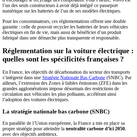
l’un des seuls constructeurs à avoir déjà intégré ce passeport
numérique sur les batteries de l’un de ses modèles électriques.
Pour les consommateurs, ces réglementations offrent une double
garantie : celle de pouvoir recycler les batteries de leurs véhicules
électriques en fin de vie, mais aussi de bénéficier d’un produit
fabriqué dans une démarche plus transparente et responsable.
Réglementation sur la voiture électrique :
quelles sont les spécificités françaises
?
En France, les objectifs de décarbonation du secteur des transports
s’intègrent dans une
Stratégie Nationale Bas Carbone
(SNBC). Par
ailleurs, l’extension des Zones à faibles émissions (ZFE) dans les
grandes agglomérations impose désormais des restrictions de
circulation aux véhicules les plus polluants, accélérant ainsi
l’adoption des voitures électriques.
La stratégie nationale bas carbone (SNBC)
En parallèle de l’Union européenne, la France a mis en place sa
propre stratégie pour atteindre la
neutralité carbone d’ici 2050
,
avec des objectifs ambitieux.