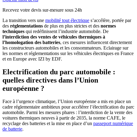
Recevez votre devis sur-mesure sous 24h
La transition vers une
mobilité tout électrique
s’accélère, portée par
des
réglementations
de plus en plus strictes et des
normes
techniques
qui redéfinissent l’industrie automobile. De
l’interdiction des ventes de véhicules thermiques à
l’homologation des batteries
, ces mesures influencent directement
les constructeurs automobiles et les consommateurs. Eclairage sur
les normes et réglementations sur les véhicules électriques en France
et en Europe avec IZI by EDF.
Electrification du parc automobile :
quelles directives dans l’Union
européenne ?
Face à l’urgence climatique, l’Union européenne a mis en place un
cadre réglementaire ambitieux pour accélérer l’électrification du parc
automobile. Parmi les mesures phares : l’interdiction de la vente des
voitures thermiques neuves à partir de 2035, la norme CAFE, le
recyclage des batteries et la mise en place d’un
passeport numérique
de batterie
.