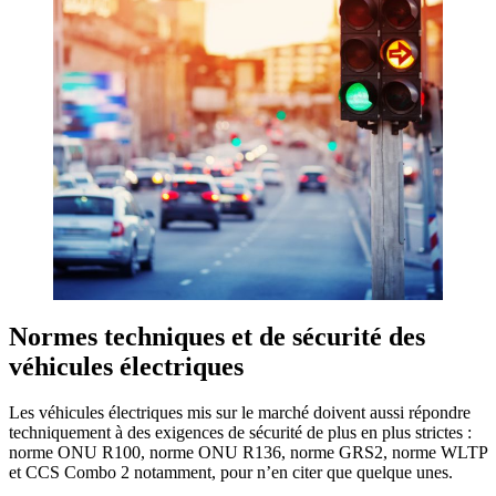
Normes techniques et de sécurité des
véhicules électriques
Les véhicules électriques mis sur le marché doivent aussi répondre
techniquement à des exigences de sécurité de plus en plus strictes :
norme ONU R100, norme ONU R136, norme GRS2, norme WLTP
et CCS Combo 2 notamment, pour n’en citer que quelque unes.