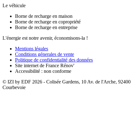
Le véhicule
Borne de recharge en maison
Borne de recharge en copropriété
Borne de recharge en entreprise
L'énergie est notre avenir, économisons-la !
Mentions légales
Conditions génerales de vente
Politique de confidentialité des données
Site internet de France Rénov'
Accessibilité : non conforme
© IZI by EDF
2026
- Colisée Gardens, 10 Av. de l'Arche, 92400
Courbevoie