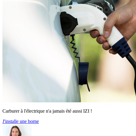
Carburer à l'électrique n'a jamais été aussi IZI !
J'installe une borne