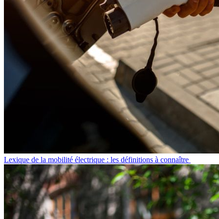
Lexique de la mobilité électrique : les définitions à connaître