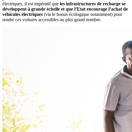
électriques, il est impératif que
les infrastructures de recharge se
développent à grande échelle et que l’Etat encourage l’achat de
véhicules électriques
(via le bonus écologique notamment) pour
rendre ces voitures accessibles au plus grand nombre.