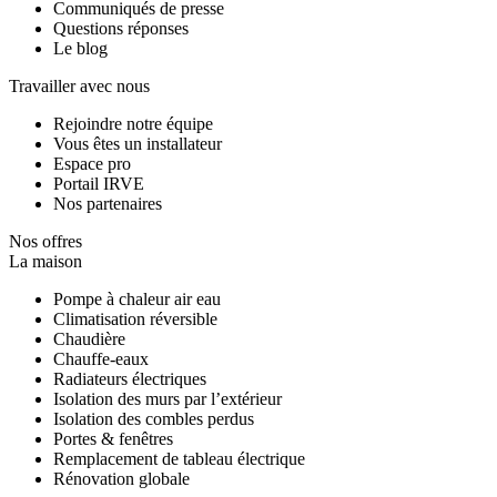
Communiqués de presse
Questions réponses
Le blog
Travailler avec nous
Rejoindre notre équipe
Vous êtes un installateur
Espace pro
Portail IRVE
Nos partenaires
Nos offres
La maison
Pompe à chaleur air eau
Climatisation réversible
Chaudière
Chauffe-eaux
Radiateurs électriques
Isolation des murs par l’extérieur
Isolation des combles perdus
Portes & fenêtres
Remplacement de tableau électrique
Rénovation globale