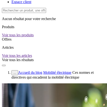
Espace client
Aucun résultat pour votre recherche
Produits
Voir tous les produits
Offres
Articles
Voir tous les articles
Voir tous les résultats
Accueil du blog
Mobilité électrique
Ces normes et
...
directives qui encadrent la mobilité électrique