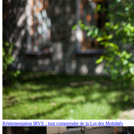
Réglementation IRVE : tout comprendre de la Loi des Mobilités