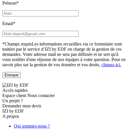
Prénom*
Email*
*Champs requis
Les informations recueillies via ce formulaire sont
traitées par le service d’IZI by EDF en charge de la gestion de ces
demandes. Votre adresse mail ne sera pas diffusée et ne sert qu'à
vous notifier d'une réponse de nos équipes à votre question.
Pour en
savoir plus sur la gestion de vos données et vos droits,
cliquez-ici.
Accès rapides
Espace client
Nous contacter
Un projet ?
Demander mon devis
IZI by EDF
A propos
Qui sommes-nous ?