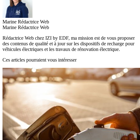
Marine
Rédactrice Web
Marine
Rédactrice Web
Rédactrice Web chez IZI by EDF, ma mission est de vous proposer
des contenus de qualité et à jour sur les dispositifs de recharge pour
véhicules électriques et les travaux de rénovation électrique.
Ces articles pourraient vous intéresser