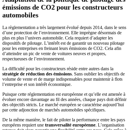
émissions de CO2 pour les constructeurs
automobiles
La règlementation a très largement évolué depuis 2014, dans le sens
d’une protection de l’environnement. Elle imprègne désormais de
plus en plus l’univers automobile. Cela requiert d’adapter les
dispositifs de pilotage. L’intérêt est de garantir un nouveau pilotage
pour les entreprises en freinant leurs émissions de CO2. Cela afin
d’atteindre un pic de vente de voitures neuves et propres,
respectueuses de l’environnement.
La difficulté pour les constructeurs réside entre autres dans la
stratégie de réduction des émissions
. Sans oublier les objectifs de
volume de vente et de marge indispensables pour maintenir à flots
l’entreprise et son intérêt économique.
Puisque cette réglementation est européenne et qu’elle est amenée à
évoluer encore davantage au fil des années, chaque pays doit définir
des objectifs stricts. Le marché européen se caractérise aujourd’hui
par cette adjonction de marchés automobiles spécifiques.
De la même manière, le fait de piloter la performance entre les pays
européens requiert une
transversalité européenne
. L’organisation