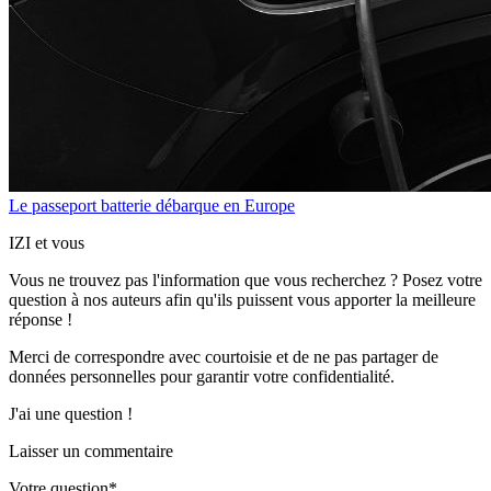
Le passeport batterie débarque en Europe
IZI et vous
Vous ne trouvez pas l'information que vous recherchez ? Posez votre
question à nos auteurs afin qu'ils puissent vous apporter
la meilleure
réponse !
Merci de correspondre
avec courtoisie
et de ne pas partager
de
données personnelles
pour garantir votre confidentialité.
J'ai une question !
Laisser un commentaire
Votre question*