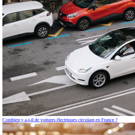
Combien y a-t-il de voitures électriques circulant en France ?