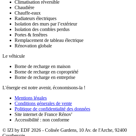
Climatisation réversible
Chaudière
Chauffe-eaux
Radiateurs électriques
Isolation des murs par l’extérieur
Isolation des combles perdus
Portes & fenêtres
Remplacement de tableau électrique
Rénovation globale
Le véhicule
Borne de recharge en maison
Borne de recharge en copropriété
Borne de recharge en entreprise
L'énergie est notre avenir, économisons-la !
Mentions légales
Conditions génerales de vente
Politique de confidentialité des données
Site internet de France Rénov'
Accessibilité : non conforme
© IZI by EDF
2026
- Colisée Gardens, 10 Av. de l'Arche, 92400
Courbevoie