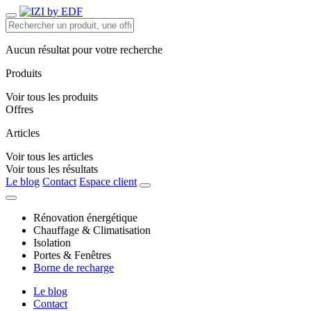
Aucun résultat pour votre recherche
Produits
Voir tous les produits
Offres
Articles
Voir tous les articles
Voir tous les résultats
Le blog
Contact
Espace client
Rénovation énergétique
Chauffage & Climatisation
Isolation
Portes & Fenêtres
Borne de recharge
Le blog
Contact