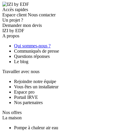
Accès rapides
Espace client
Nous contacter
Un projet ?
Demander mon devis
IZI by EDF
A propos
Qui sommes-nous ?
Communiqués de presse
Questions réponses
Le blog
Travailler avec nous
Rejoindre notre équipe
Vous êtes un installateur
Espace pro
Portail IRVE
Nos partenaires
Nos offres
La maison
Pompe à chaleur air eau