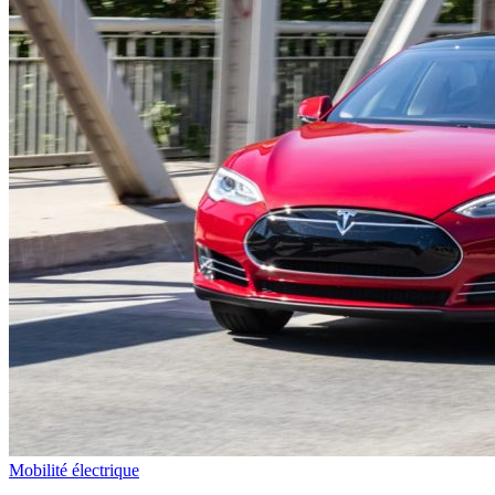
Mobilité électrique