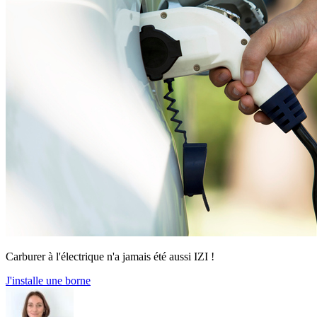
Carburer à l'électrique n'a jamais été aussi IZI !
J'installe une borne