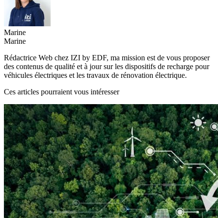
Marine
Marine
Rédactrice Web chez IZI by EDF, ma mission est de vous proposer
des contenus de qualité et à jour sur les dispositifs de recharge pour
véhicules électriques et les travaux de rénovation électrique.
Ces articles pourraient vous intéresser