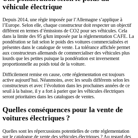
véhicule électrique
Depuis 2014, une règle imposée par l’Allemagne s’applique à
l’Europe. Selon elle, chaque constructeur doit respecter un objectif
différent en termes d’émissions de CO2 pour ses véhicules. Cela
dans la limite des 95 g/km imposée par la réglementation CAFE. La
pondération se fait selon le poids des voitures commercialisées et
présentes dans le catalogue de vente. La tolérance affichée permet
aux constructeurs allemands de commercialiser des véhicules plus
lourds que les petites puisque la pondération est inversement
proportionnelle au poids total de la voiture.
Difficilement remise en cause, cette réglementation est toujours
active aujourd’hui. Néanmoins, avec les seuils différents selon les
constructeurs et avec l’évolution dans les prochaines années de ce
seuil à la baisse, il y a fort à parier que les véhicules électriques
seront prioritaires dans les catalogues de ventes.
Quelles conséquences pour la vente de
voitures électriques ?
Quelles sont les répercussions potentielles de cette réglementation
sur le catalogue de vente des véhicules électriques ? Au regard des