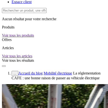
Espace client
Aucun résultat pour votre recherche
Produits
Voir tous les produits
Offres
Articles
Voir tous les articles
Voir tous les résultats
Accueil du blog
Mobilité électrique
La réglementation
...
CAFE : une bonne raison de passer au véhicule électrique