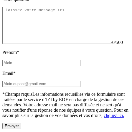
0/500
Prénom*
Email*
*Champs requis
Les informations recueillies via ce formulaire sont
traitées par le service d’IZI by EDF en charge de la gestion de ces
demandes. Votre adresse mail ne sera pas diffusée et ne sert qu'à
vous notifier d'une réponse de nos équipes à votre question.
Pour en
savoir plus sur la gestion de vos données et vos droits,
cliquez-ici.