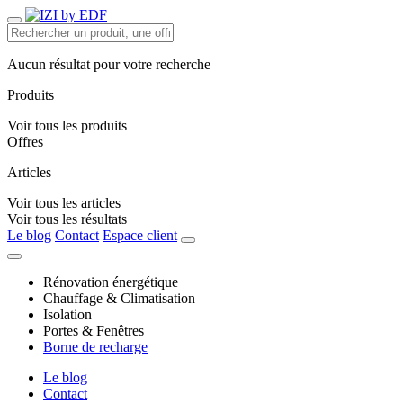
Aucun résultat pour votre recherche
Produits
Voir tous les produits
Offres
Articles
Voir tous les articles
Voir tous les résultats
Le blog
Contact
Espace client
Rénovation énergétique
Chauffage & Climatisation
Isolation
Portes & Fenêtres
Borne de recharge
Le blog
Contact