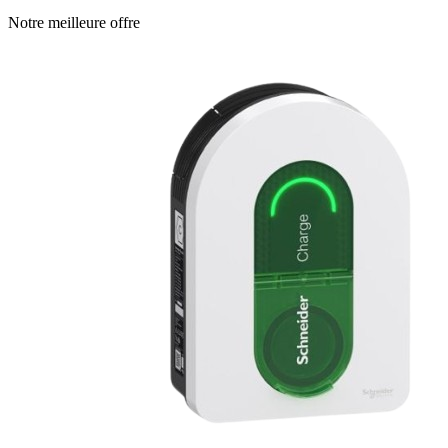
Notre meilleure offre