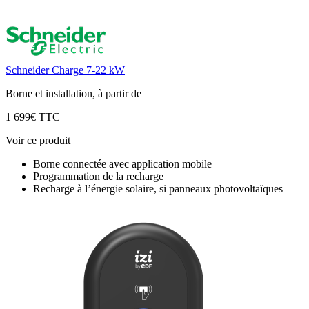
Schneider Charge 7-22 kW
Borne et installation, à partir de
1 699€ TTC
Voir ce produit
Borne connectée avec application mobile
Programmation de la recharge
Recharge à l’énergie solaire, si panneaux photovoltaïques