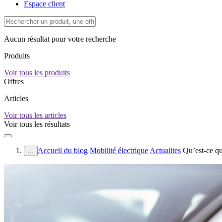
Espace client
Aucun résultat pour votre recherche
Produits
Voir tous les produits
Offres
Articles
Voir tous les articles
Voir tous les résultats
Accueil du blog
Mobilité électrique
Actualites
Qu’est-ce q
...