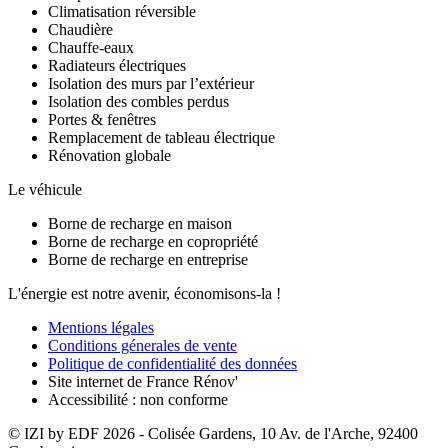
Climatisation réversible
Chaudière
Chauffe-eaux
Radiateurs électriques
Isolation des murs par l’extérieur
Isolation des combles perdus
Portes & fenêtres
Remplacement de tableau électrique
Rénovation globale
Le véhicule
Borne de recharge en maison
Borne de recharge en copropriété
Borne de recharge en entreprise
L'énergie est notre avenir, économisons-la !
Mentions légales
Conditions génerales de vente
Politique de confidentialité des données
Site internet de France Rénov'
Accessibilité : non conforme
© IZI by EDF
2026
- Colisée Gardens, 10 Av. de l'Arche, 92400