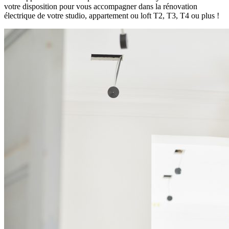
votre disposition pour vous accompagner dans la rénovation
électrique de votre studio, appartement ou loft T2, T3, T4 ou plus !