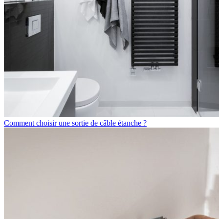
Comment choisir une sortie de câble étanche ?