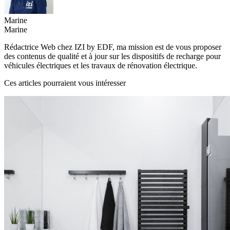
Marine
Marine
Rédactrice Web chez IZI by EDF, ma mission est de vous proposer
des contenus de qualité et à jour sur les dispositifs de recharge pour
véhicules électriques et les travaux de rénovation électrique.
Ces articles pourraient vous intéresser