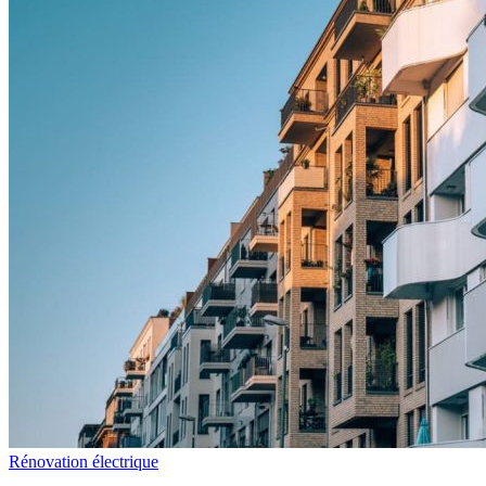
Rénovation électrique