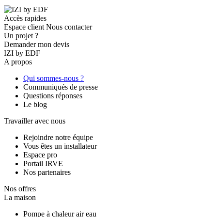
Accès rapides
Espace client
Nous contacter
Un projet ?
Demander mon devis
IZI by EDF
A propos
Qui sommes-nous ?
Communiqués de presse
Questions réponses
Le blog
Travailler avec nous
Rejoindre notre équipe
Vous êtes un installateur
Espace pro
Portail IRVE
Nos partenaires
Nos offres
La maison
Pompe à chaleur air eau