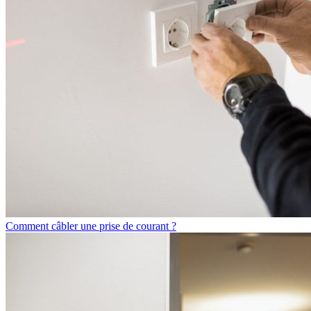
Comment câbler une prise de courant ?