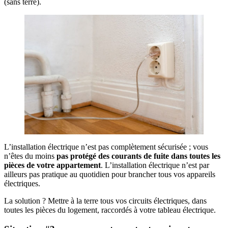
(sans terre).
L’installation électrique n’est pas complètement sécurisée ; vous
n’êtes du moins
pas protégé des courants de fuite dans toutes les
pièces de votre appartement
. L’installation électrique n’est par
ailleurs pas pratique au quotidien pour brancher tous vos appareils
électriques.
La solution ? Mettre à la terre tous vos circuits électriques, dans
toutes les pièces du logement, raccordés à votre tableau électrique.