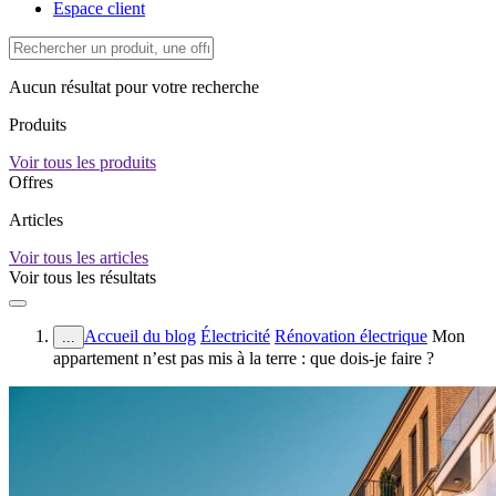
Espace client
Aucun résultat pour votre recherche
Produits
Voir tous les produits
Offres
Articles
Voir tous les articles
Voir tous les résultats
Accueil du blog
Électricité
Rénovation électrique
Mon
...
appartement n’est pas mis à la terre : que dois-je faire ?