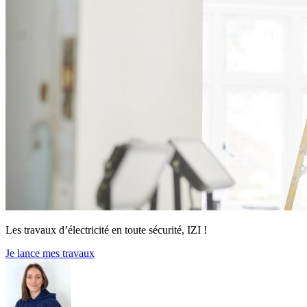
Les travaux d’électricité en toute sécurité, IZI !
Je lance mes travaux