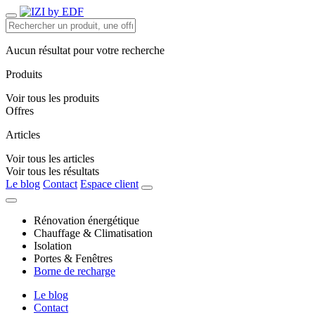
Aucun résultat pour votre recherche
Produits
Voir tous les produits
Offres
Articles
Voir tous les articles
Voir tous les résultats
Le blog
Contact
Espace client
Rénovation énergétique
Chauffage & Climatisation
Isolation
Portes & Fenêtres
Borne de recharge
Le blog
Contact