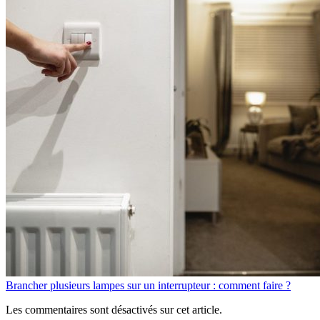
Brancher plusieurs lampes sur un interrupteur : comment faire ?
Les commentaires sont désactivés sur cet article.