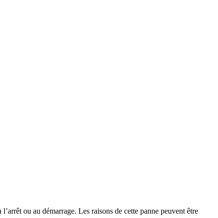
 à l’arrêt ou au démarrage. Les raisons de cette panne peuvent être