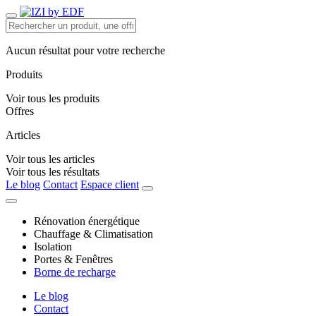
Aucun résultat pour votre recherche
Produits
Voir tous les produits
Offres
Articles
Voir tous les articles
Voir tous les résultats
Le blog
Contact
Espace client
Rénovation énergétique
Chauffage & Climatisation
Isolation
Portes & Fenêtres
Borne de recharge
Le blog
Contact