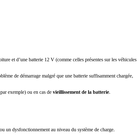
voiture et d’une batterie 12 V (comme celles présentes sur les véhicules
roblème de démarrage malgré que une batterie suffisamment chargée,
 par exemple) ou en cas de
vieillissement de la batterie
.
ue ou un dysfonctionnement au niveau du système de charge.