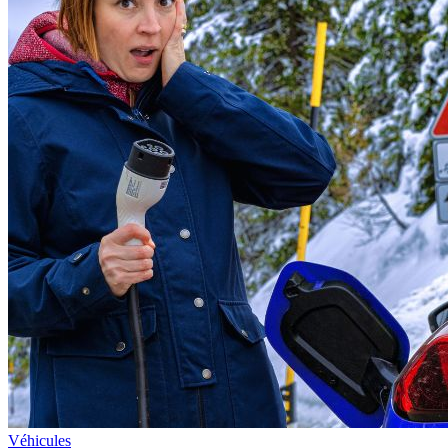
Véhicules