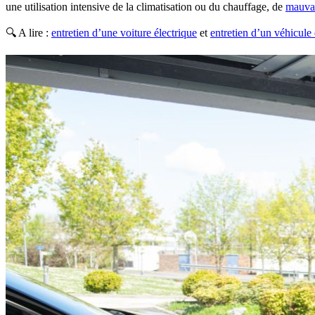
une utilisation intensive de la climatisation ou du chauffage, de
mauvai
🔍 A lire :
entretien d’une voiture électrique
et
entretien d’un véhicule 