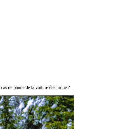
 cas de panne de la voiture électrique ?