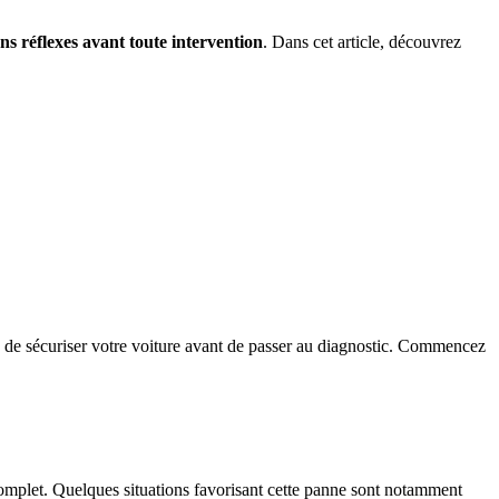
ns réflexes avant toute intervention
. Dans cet article, découvrez
s de sécuriser votre voiture avant de passer au diagnostic. Commencez
omplet. Quelques situations favorisant cette panne sont notamment