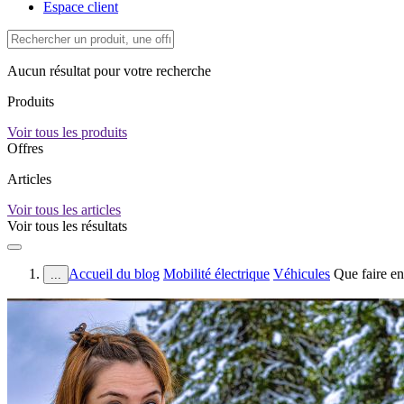
Espace client
Aucun résultat pour votre recherche
Produits
Voir tous les produits
Offres
Articles
Voir tous les articles
Voir tous les résultats
Accueil du blog
Mobilité électrique
Véhicules
Que faire en
...