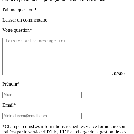
J'ai une question !
Laisser un commentaire
Votre question*
0/500
Prénom*
Email*
*Champs requis
Les informations recueillies via ce formulaire sont
traitées par le service d’IZI by EDF en charge de la gestion de ces