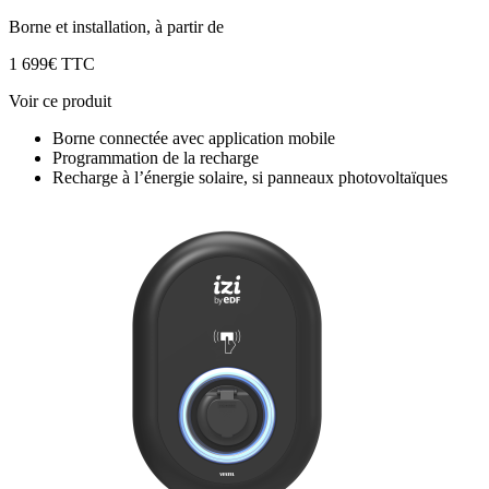
Borne et installation, à partir de
1 699€ TTC
Voir ce produit
Borne connectée avec application mobile
Programmation de la recharge
Recharge à l’énergie solaire, si panneaux photovoltaïques