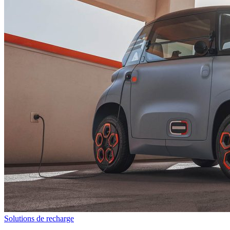
Solutions de recharge