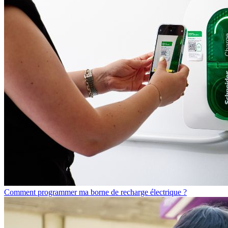
Comment programmer ma borne de recharge électrique ?