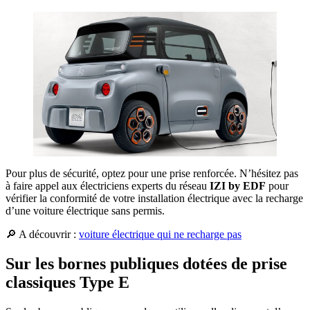
Pour plus de sécurité, optez pour une prise renforcée. N’hésitez pas
à faire appel aux électriciens experts du réseau
IZI by EDF
pour
vérifier la conformité de votre installation électrique avec la recharge
d’une voiture électrique sans permis.
🔎
A découvrir :
voiture électrique qui ne recharge pas
Sur les bornes publiques dotées de prise
classiques Type E