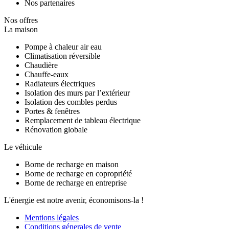
Nos partenaires
Nos offres
La maison
Pompe à chaleur air eau
Climatisation réversible
Chaudière
Chauffe-eaux
Radiateurs électriques
Isolation des murs par l’extérieur
Isolation des combles perdus
Portes & fenêtres
Remplacement de tableau électrique
Rénovation globale
Le véhicule
Borne de recharge en maison
Borne de recharge en copropriété
Borne de recharge en entreprise
L'énergie est notre avenir, économisons-la !
Mentions légales
Conditions génerales de vente