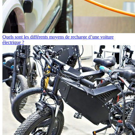
Quels sont les différents moyens de recharge d’une voiture
électrique ?