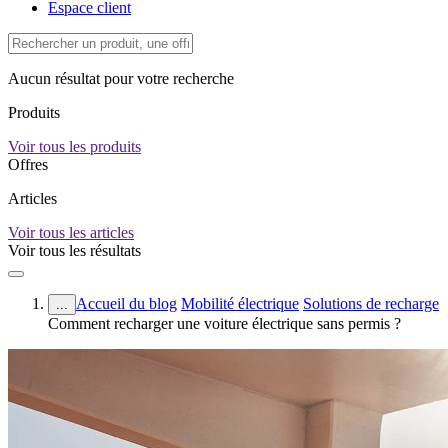
Espace client
Aucun résultat pour votre recherche
Produits
Voir tous les produits
Offres
Articles
Voir tous les articles
Voir tous les résultats
Accueil du blog
Mobilité électrique
Solutions de recharge
...
Comment recharger une voiture électrique sans permis ?