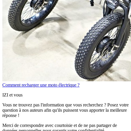
Comment recharger une moto électrique ?
IZI et vous
Vous ne trouvez pas l'information que vous recherchez ? Posez votre
question à nos auteurs afin qu'ils puissent vous apporter
la meilleure
réponse !
Merci de correspondre
avec courtoisie
et de ne pas partager
de
données personnelles
pour garantir votre confidentialité.