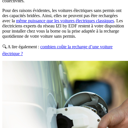
collectivités.
Pour des raisons évidentes, les voitures électriques sans permis ont
des capacités bridées. Ainsi, elles ne peuvent pas être rechargées
avec la
même puissance que les voitures électriques classiques
. Les
électriciens experts du réseau IZI by EDF restent à votre disposition
pour installer chez vous la borne ou la prise adaptée à la recharge
quotidienne de votre voiture sans permis.
🔍 A lire également :
combien coûte la recharge d’une voiture
électrique ?