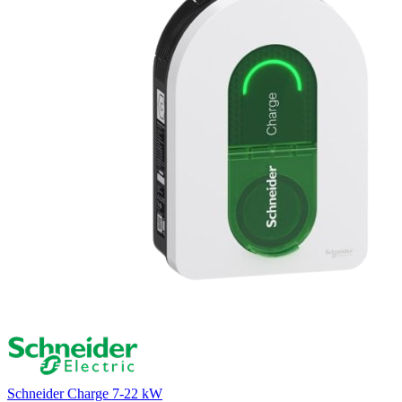
Schneider Charge 7-22 kW