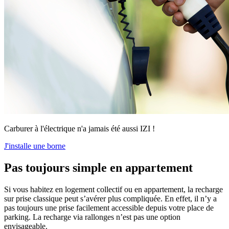
Carburer à l'électrique n'a jamais été aussi IZI !
J'installe une borne
Pas toujours simple en appartement
Si vous habitez en logement collectif ou en appartement, la recharge
sur prise classique peut s’avérer plus compliquée. En effet, il n’y a
pas toujours une prise facilement accessible depuis votre place de
parking. La recharge via rallonges n’est pas une option
envisageable.