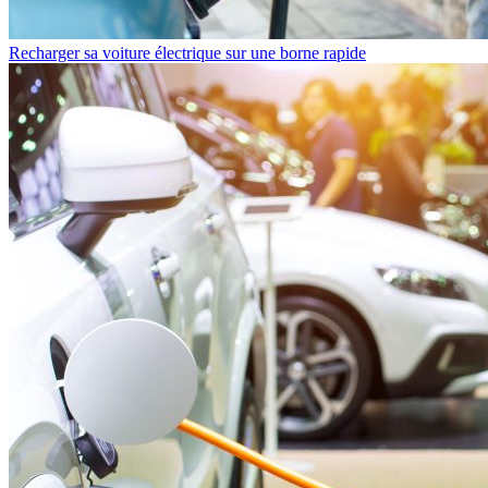
Recharger sa voiture électrique sur une borne rapide