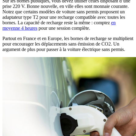
Sur les bornes publiques, vous devez utiliser celles disposant d’une
prise 220 V. Bonne nouvelle, en ville elles sont monnaie courante.
Notez que certains modèles de voiture sans permis proposent un
adaptateur type T2 pour une recharge compatible avec toutes les
bornes. La capacité de recharge reste la même : comptez
en
moyenne 4 heures
pour une session complète.
Partout en France et en Europe, les bornes de recharge se multiplient
pour encourager les déplacements sans émission de CO2. Un
argument de plus pour passer à la voiture électrique sans permis.