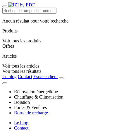
Aucun résultat pour votre recherche
Produits
Voir tous les produits
Offres
Articles
Voir tous les articles
Voir tous les résultats
Le blog
Contact
Espace client
Rénovation énergétique
Chauffage & Climatisation
Isolation
Portes & Fenêtres
Borne de recharge
Le blog
Contact