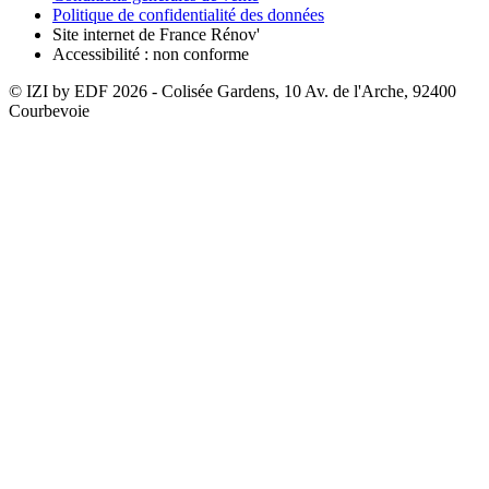
Politique de confidentialité des données
Site internet de France Rénov'
Accessibilité : non conforme
© IZI by EDF
2026
- Colisée Gardens, 10 Av. de l'Arche, 92400
Courbevoie