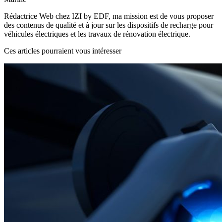
Rédactrice Web chez IZI by EDF, ma mission est de vous proposer
des contenus de qualité et à jour sur les dispositifs de recharge pour
véhicules électriques et les travaux de rénovation électrique.
Ces articles pourraient vous intéresser