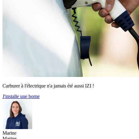
Carburer à l'électrique n'a jamais été aussi IZI !
J'installe une borne
Marine
Marine