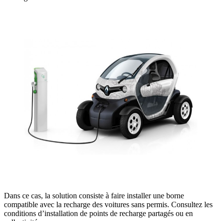
Dans ce cas, la solution consiste à faire installer une borne
compatible avec la recharge des voitures sans permis. Consultez les
conditions d’installation de points de recharge partagés ou en