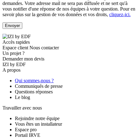
demandes. Votre adresse mail ne sera pas diffusée et ne sert qu'à
vous notifier d'une réponse de nos équipes à votre question.
Pour en
savoir plus sur la gestion de vos données et vos droits,
cliquez-ici.
Accès rapides
Espace client
Nous contacter
Un projet ?
Demander mon devis
IZI by EDF
A propos
Qui sommes-nous ?
Communiqués de presse
Questions réponses
Le blog
Travailler avec nous
Rejoindre notre équipe
Vous êtes un installateur
Espace pro
Portail IRVE