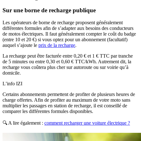
Sur une borne de recharge publique
Les opérateurs de borne de recharge proposent généralement
différentes formules afin de s’adapter aux besoins des conducteurs
de motos électriques. Il faut généralement compter le coût du badge
(entre 10 et 20 €) si vous optez pour un abonnement (facultatif)
auquel s’ajoute le
prix de la recharge
.
La recharge peut être facturée entre 0,20 € et 1 € TTC par tranche
de 5 minutes ou entre 0,30 et 0,60 € TTC/kWh. Autrement dit, la
recharge vous coûtera plus cher sur autoroute ou sur voirie qu’à
domicile.
L’info IZI
Certains abonnements permettent de profiter de plusieurs heures de
charge offertes. Afin de profiter au maximum de votre moto sans
multiplier les passages en station de recharge, il est conseillé de
comparer les différentes formules disponibles.
🔍 A lire également :
comment recharger une voiture électrique​ ?