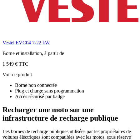
Vestel EVC04 7-22 kW
Borne et installation, à partir de
1 549 € TTC
Voir ce produit
Borne non connectée
Plug et charge sans programmation
Accès sécurisé par badge
Recharger une moto sur une
infrastructure de recharge publique
Les bornes de recharge publiques utilisées par les propriétaires de
voitures électriques sont compatibles avec les motos, sous réserve