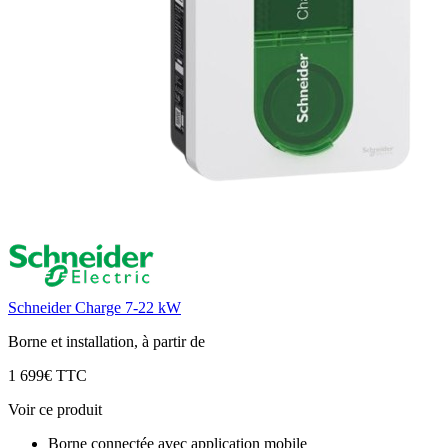
Schneider Charge 7-22 kW
Borne et installation, à partir de
1 699€ TTC
Voir ce produit
Borne connectée avec application mobile