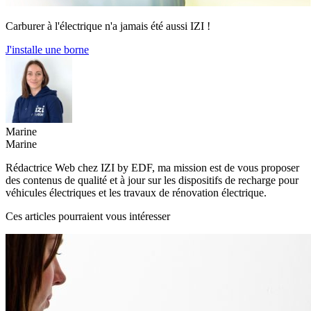
Carburer à l'électrique n'a jamais été aussi IZI !
J'installe une borne
Marine
Marine
Rédactrice Web chez IZI by EDF, ma mission est de vous proposer
des contenus de qualité et à jour sur les dispositifs de recharge pour
véhicules électriques et les travaux de rénovation électrique.
Ces articles pourraient vous intéresser