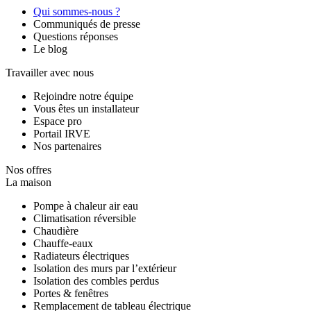
Qui sommes-nous ?
Communiqués de presse
Questions réponses
Le blog
Travailler avec nous
Rejoindre notre équipe
Vous êtes un installateur
Espace pro
Portail IRVE
Nos partenaires
Nos offres
La maison
Pompe à chaleur air eau
Climatisation réversible
Chaudière
Chauffe-eaux
Radiateurs électriques
Isolation des murs par l’extérieur
Isolation des combles perdus
Portes & fenêtres
Remplacement de tableau électrique