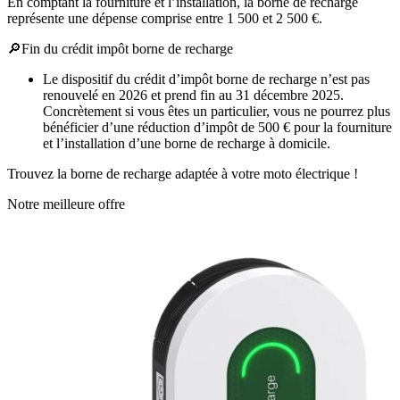
En comptant la fourniture et l’installation, la borne de recharge
représente une dépense comprise entre 1 500 et 2 500 €.
🔎
Fin du crédit impôt borne de recharge
Le dispositif du crédit d’impôt borne de recharge n’est pas
renouvelé en 2026 et prend fin au 31 décembre 2025.
Concrètement si vous êtes un particulier, vous ne pourrez plus
bénéficier d’une réduction d’impôt de 500 € pour la fourniture
et l’installation d’une borne de recharge à domicile.
Trouvez la borne de recharge adaptée à votre moto électrique !
Notre meilleure offre