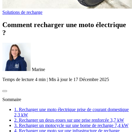
Solutions de recharge
Comment recharger une moto électrique
?
Marine
Temps de lecture 4 min
|
Mis à jour le
17 Décembre 2025
Sommaire
1. Recharger une moto électrique prise de courant domestique
2,3 kW
2. Recharger un deux-roues sur une prise renforcée 3,7 kW
3. Recharger un motocycle sur une borne de recharge 7,4 kW
4. Recharger une moto sur une infrastructure de recharge