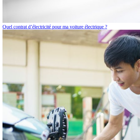
Quel contrat d’électricité pour ma voiture électrique ?