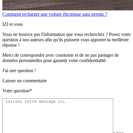
Comment recharger une voiture électrique sans permis ?
IZI et vous
Vous ne trouvez pas l'information que vous recherchez ? Posez votre
question à nos auteurs afin qu'ils puissent vous apporter
la meilleure
réponse !
Merci de correspondre
avec courtoisie
et de ne pas partager
de
données personnelles
pour garantir votre confidentialité.
J'ai une question !
Laisser un commentaire
Votre question*