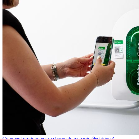
Comment programmer ma borne de recharge électrique ?