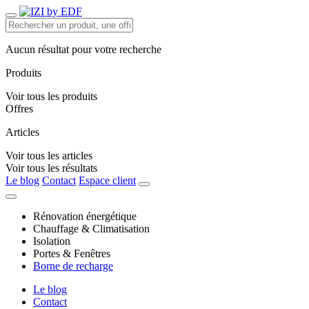
Aucun résultat pour votre recherche
Produits
Voir tous les produits
Offres
Articles
Voir tous les articles
Voir tous les résultats
Le blog
Contact
Espace client
Rénovation énergétique
Chauffage & Climatisation
Isolation
Portes & Fenêtres
Borne de recharge
Le blog
Contact