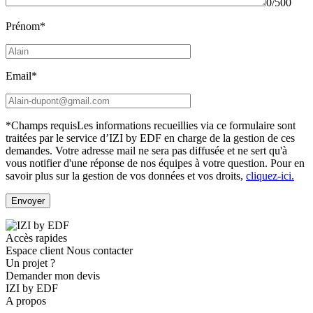
0/500
Prénom*
Email*
*Champs requis
Les informations recueillies via ce formulaire sont
traitées par le service d’IZI by EDF en charge de la gestion de ces
demandes. Votre adresse mail ne sera pas diffusée et ne sert qu'à
vous notifier d'une réponse de nos équipes à votre question.
Pour en
savoir plus sur la gestion de vos données et vos droits,
cliquez-ici.
Accès rapides
Espace client
Nous contacter
Un projet ?
Demander mon devis
IZI by EDF
A propos