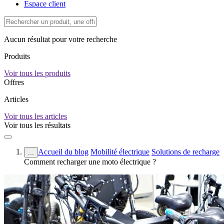
Espace client
Aucun résultat pour votre recherche
Produits
Voir tous les produits
Offres
Articles
Voir tous les articles
Voir tous les résultats
Accueil du blog
Mobilité électrique
Solutions de recharge
...
Comment recharger une moto électrique ?