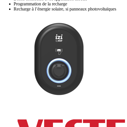
Programmation de la recharge
Recharge à l’énergie solaire, si panneaux photovoltaïques