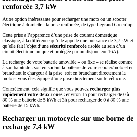
renforcée 3,7 kW
Autre option intéressante pour recharger une moto ou un scooter
électrique à domicile : la prise renforcée, de type Legrand Green’up.
Cette prise a l’apparence d’une prise de courant domestique
classique, à la différence qu’elle appelle une puissance de 3,7 kW et
qu’elle fait l’objet d’une
sécurité renforcée
(isolée au sein d’un
circuit électrique unique et protégée par un disjoncteur 16A).
La recharge de votre batterie amovible – ou fixe – se réalise comme
à son habitude : soit en sortant la batterie de votre scooter/moto et en
branchant le chargeur à la prise, soit en branchant directement la
moto si vous êtes équipé d’une prise directement sur le véhicule.
Concrètement, cela signifie que vous pouvez
recharger plus
rapidement votre deux-roues
: environ 1h pour recharger de 0 à
80 % une batterie de 5 kWh et 3h pour recharger de 0 à 80 % une
batterie de 15 kWh.
Recharger un motocycle sur une borne de
recharge 7,4 kW