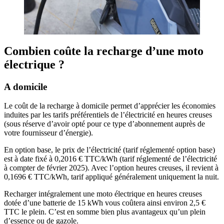
Combien coûte la recharge d’une moto
électrique ?
A domicile
Le coût de la recharge à domicile permet d’apprécier les économies
induites par les tarifs préférentiels de l’électricité en heures creuses
(sous réserve d’avoir opté pour ce type d’abonnement auprès de
votre fournisseur d’énergie).
En option base, le prix de l’électricité (tarif réglementé option base)
est à date fixé à 0,2016 € TTC/kWh (tarif réglementé de l’électricité
à compter de février 2025). Avec l’option heures creuses, il revient à
0,1696 € TTC/kWh, tarif appliqué généralement uniquement la nuit.
Recharger intégralement une moto électrique en heures creuses
dotée d’une batterie de 15 kWh vous coûtera ainsi environ 2,5 €
TTC le plein. C’est en somme bien plus avantageux qu’un plein
d’essence ou de gazole.