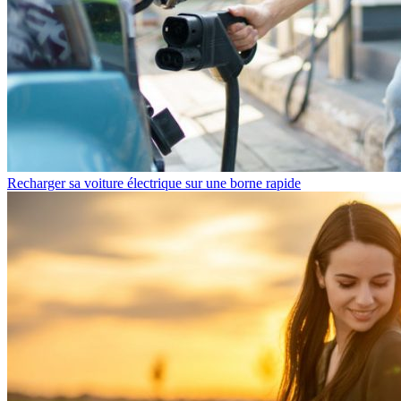
Recharger sa voiture électrique sur une borne rapide