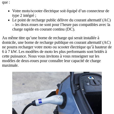
que :
Votre moto/scooter électrique soit équipé d’un connecteur de
type 2 intégré ;
Le point de recharge public délivre du courant alternatif (AC)
– les deux-roues ne sont pour l’heure pas compatibles avec la
charge rapide en courant continu (DC).
Au même titre qu’une borne de recharge qui serait installée à
domicile, une borne de recharge publique en courant alternatif (AC)
ne pourra recharger votre moto ou scooter électrique qu’à hauteur de
6 à 7 kW. Les modèles de moto les plus performants sont bridés à
cette puissance. Nous vous invitons à vous renseigner sur les
modèles de deux-roues pour connaître leur capacité de charge
maximale.