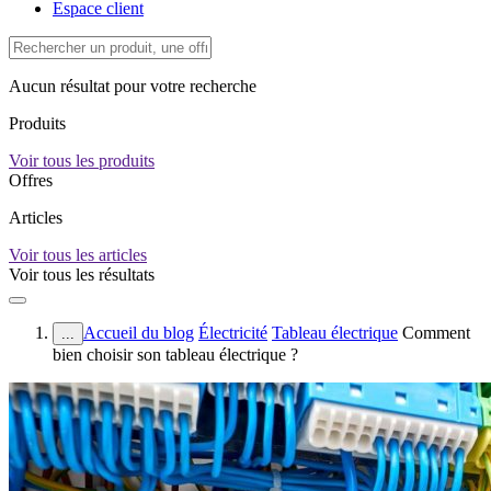
Espace client
Aucun résultat pour votre recherche
Produits
Voir tous les produits
Offres
Articles
Voir tous les articles
Voir tous les résultats
Accueil du blog
Électricité
Tableau électrique
Comment
...
bien choisir son tableau électrique ?