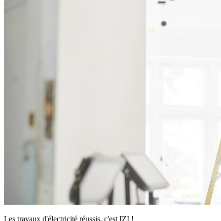
Les travaux d'électricité réussis, c'est IZI !