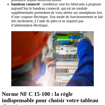
bandeau connecté
: nombreux sont les fabricants à proposer
aujourd’hui le bandeau connecté, qui est un module
supplémentaire permettent de vous alerter sur smartphone lors
d’une coupure électrique. Son mode de fonctionnement se fait
très facilement, à l’aide de piles et ne requiert pas
d’alimentation électrique.
Norme NF C 15-100 : la règle
indispensable pour choisir votre tableau