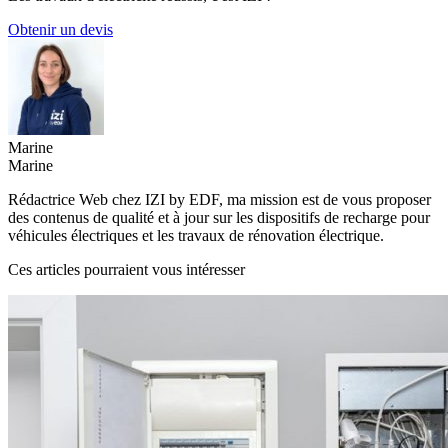
Obtenir un devis
Marine
Marine
Rédactrice Web chez IZI by EDF, ma mission est de vous proposer
des contenus de qualité et à jour sur les dispositifs de recharge pour
véhicules électriques et les travaux de rénovation électrique.
Ces articles pourraient vous intéresser