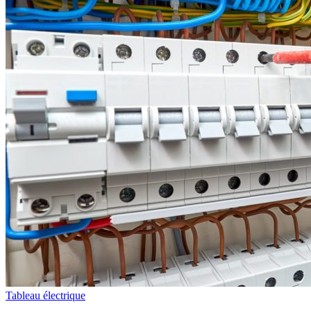
Tableau électrique