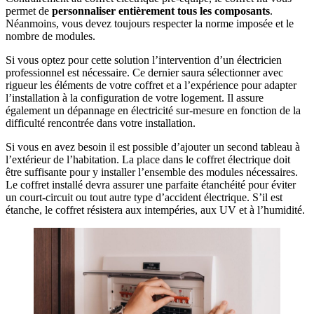
permet de
personnaliser entièrement tous les composants
.
Néanmoins, vous devez toujours respecter la norme imposée et le
nombre de modules.
Si vous optez pour cette solution l’intervention d’un électricien
professionnel est nécessaire. Ce dernier saura sélectionner avec
rigueur les éléments de votre coffret et a l’expérience pour adapter
l’installation à la configuration de votre logement. Il assure
également un dépannage en électricité sur-mesure en fonction de la
difficulté rencontrée dans votre installation.
Si vous en avez besoin il est possible d’ajouter un second tableau à
l’extérieur de l’habitation. La place dans le coffret électrique doit
être suffisante pour y installer l’ensemble des modules nécessaires.
Le coffret installé devra assurer une parfaite étanchéité pour éviter
un court-circuit ou tout autre type d’accident électrique. S’il est
étanche, le coffret résistera aux intempéries, aux UV et à l’humidité.