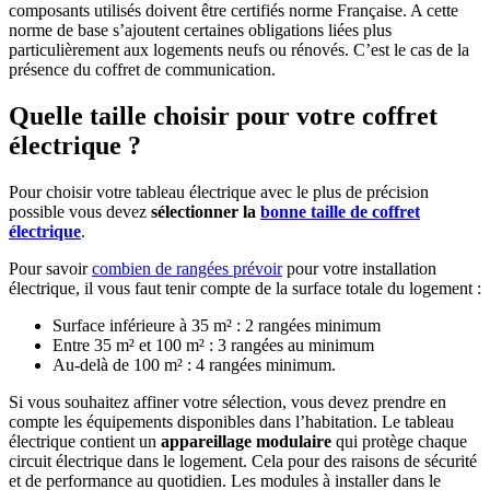
composants utilisés doivent être certifiés norme Française. A cette
norme de base s’ajoutent certaines obligations liées plus
particulièrement aux logements neufs ou rénovés. C’est le cas de la
présence du coffret de communication.
Quelle taille choisir pour votre coffret
électrique ?
Pour choisir votre tableau électrique avec le plus de précision
possible vous devez
sélectionner la
bonne taille de coffret
électrique
.
Pour savoir
combien de rangées prévoir
pour votre installation
électrique, il vous faut tenir compte de la surface totale du logement :
Surface inférieure à 35 m² : 2 rangées minimum
Entre 35 m² et 100 m² : 3 rangées au minimum
Au-delà de 100 m² : 4 rangées minimum.
Si vous souhaitez affiner votre sélection, vous devez prendre en
compte les équipements disponibles dans l’habitation. Le tableau
électrique contient un
appareillage modulaire
qui protège chaque
circuit électrique dans le logement. Cela pour des raisons de sécurité
et de performance au quotidien. Les modules à installer dans le