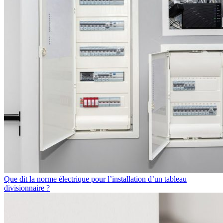
Que dit la norme électrique pour l’installation d’un tableau
divisionnaire ?