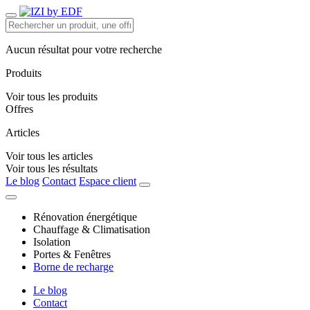
Aucun résultat pour votre recherche
Produits
Voir tous les produits
Offres
Articles
Voir tous les articles
Voir tous les résultats
Le blog
Contact
Espace client
Rénovation énergétique
Chauffage & Climatisation
Isolation
Portes & Fenêtres
Borne de recharge
Le blog
Contact