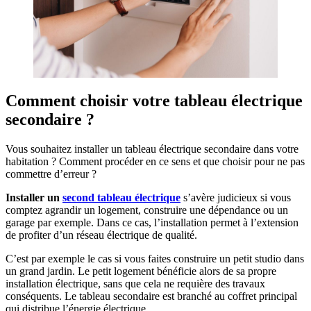
Comment choisir votre tableau électrique
secondaire ?
Vous souhaitez installer un tableau électrique secondaire dans votre
habitation ? Comment procéder en ce sens et que choisir pour ne pas
commettre d’erreur ?
Installer un
second tableau électrique
s’avère judicieux si vous
comptez agrandir un logement, construire une dépendance ou un
garage par exemple. Dans ce cas, l’installation permet à l’extension
de profiter d’un réseau électrique de qualité.
C’est par exemple le cas si vous faites construire un petit studio dans
un grand jardin. Le petit logement bénéficie alors de sa propre
installation électrique, sans que cela ne requière des travaux
conséquents. Le tableau secondaire est branché au coffret principal
qui distribue l’énergie électrique.