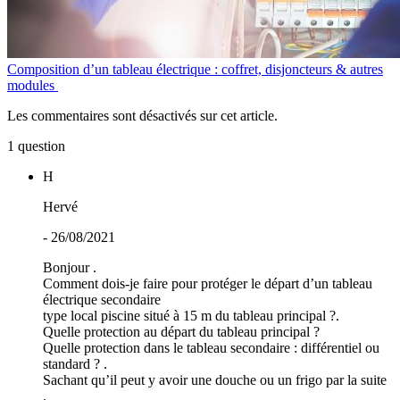
Composition d’un tableau électrique : coffret, disjoncteurs & autres
modules
Les commentaires sont désactivés sur cet article.
1 question
H
Hervé
- 26/08/2021
Bonjour .
Comment dois-je faire pour protéger le départ d’un tableau
électrique secondaire
type local piscine situé à 15 m du tableau principal ?.
Quelle protection au départ du tableau principal ?
Quelle protection dans le tableau secondaire : différentiel ou
standard ? .
Sachant qu’il peut y avoir une douche ou un frigo par la suite
.