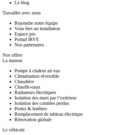
Le blog
Travailler avec nous
Rejoindre notre équipe
Vous êtes un installateur
Espace pro
Portail IRVE
Nos partenaires
Nos offres
La maison
Pompe à chaleur air eau
Climatisation réversible
Chaudière
Chauffe-eaux
Radiateurs électriques
Isolation des murs par l’extérieur
Isolation des combles perdus
Portes & fenêtres
Remplacement de tableau électrique
Rénovation globale
Le véhicule