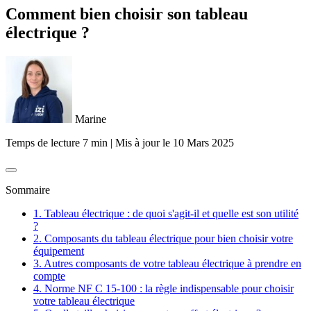
Comment bien choisir son tableau
électrique ?
Marine
Temps de lecture 7 min
|
Mis à jour le
10 Mars 2025
Sommaire
1. Tableau électrique : de quoi s'agit-il et quelle est son utilité
?
2. Composants du tableau électrique pour bien choisir votre
équipement
3. Autres composants de votre tableau électrique à prendre en
compte
4. Norme NF C 15-100 : la règle indispensable pour choisir
votre tableau électrique