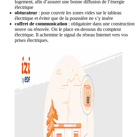
logement, afin d’assurer une bonne diffusion de l’énergie
électrique
obturateur
: pour couvrir les zones vides sur le tableau
électrique et éviter que de la poussière ne s’y insère
coffret de communication
: obligatoire dans une construction
neuve ou rénovée. On le place en-dessous du compteur
électrique. Il achemine le signal du réseau Internet vers vos
prises électriques.