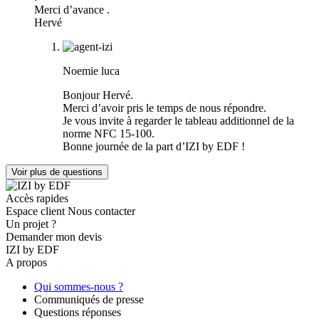
Merci d’avance .
Hervé
Noemie luca
Bonjour Hervé.
Merci d’avoir pris le temps de nous répondre.
Je vous invite à regarder le tableau additionnel de la
norme NFC 15-100.
Bonne journée de la part d’IZI by EDF !
Voir plus de questions
Accès rapides
Espace client
Nous contacter
Un projet ?
Demander mon devis
IZI by EDF
A propos
Qui sommes-nous ?
Communiqués de presse
Questions réponses