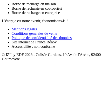
Borne de recharge en maison
Borne de recharge en copropriété
Borne de recharge en entreprise
L'énergie est notre avenir, économisons-la !
Mentions légales
Conditions génerales de vente
Politique de confidentialité des données
Site internet de France Rénov'
Accessibilité : non conforme
© IZI by EDF
2026
- Colisée Gardens, 10 Av. de l'Arche, 92400
Courbevoie