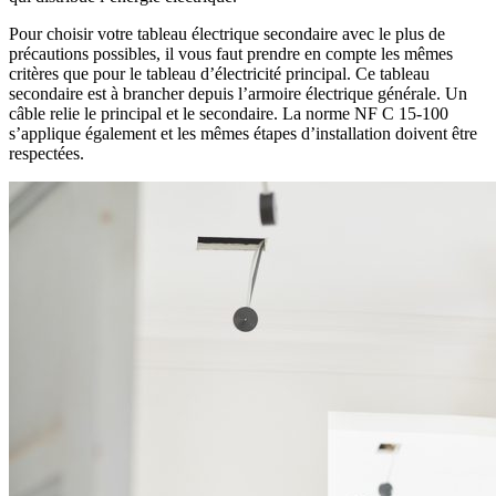
Pour choisir votre tableau électrique secondaire avec le plus de
précautions possibles, il vous faut prendre en compte les mêmes
critères que pour le tableau d’électricité principal. Ce tableau
secondaire est à brancher depuis l’armoire électrique générale. Un
câble relie le principal et le secondaire. La norme NF C 15-100
s’applique également et les mêmes étapes d’installation doivent être
respectées.