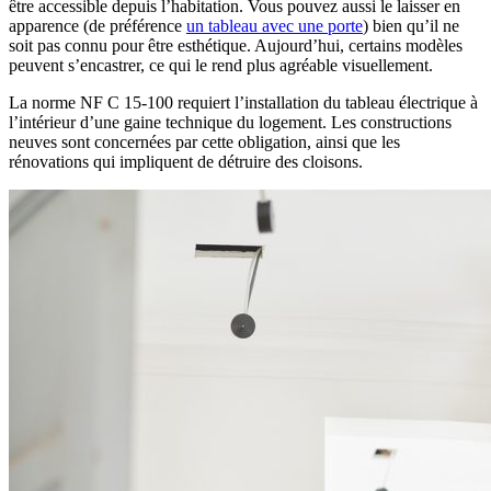
être accessible depuis l’habitation. Vous pouvez aussi le laisser en
apparence (de préférence
un tableau avec une porte
) bien qu’il ne
soit pas connu pour être esthétique. Aujourd’hui, certains modèles
peuvent s’encastrer, ce qui le rend plus agréable visuellement.
La norme NF C 15-100 requiert l’installation du tableau électrique à
l’intérieur d’une gaine technique du logement. Les constructions
neuves sont concernées par cette obligation, ainsi que les
rénovations qui impliquent de détruire des cloisons.