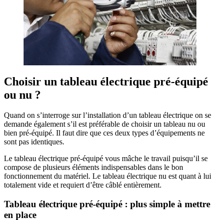
Choisir un tableau électrique pré-équipé
ou nu ?
Quand on s’interroge sur l’installation d’un tableau électrique on se
demande également s’il est préférable de choisir un tableau nu ou
bien pré-équipé. Il faut dire que ces deux types d’équipements ne
sont pas identiques.
Le tableau électrique pré-équipé vous mâche le travail puisqu’il se
compose de plusieurs éléments indispensables dans le bon
fonctionnement du matériel. Le tableau électrique nu est quant à lui
totalement vide et requiert d’être câblé entièrement.
Tableau électrique pré-équipé : plus simple à mettre
en place