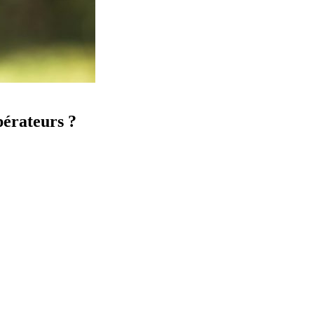
pérateurs ?