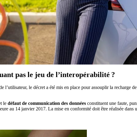
uant pas le jeu de l’interopérabilité ?
de l’utilisateur, le décret a été mis en place pour assouplir la recharge d
t le
défaut de communication des données
constituent une faute, pu
rieure au 14 janvier 2017. La mise en conformité doit être réalisée dans 