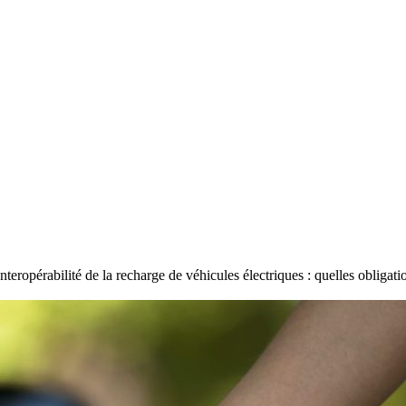
Interopérabilité de la recharge de véhicules électriques : quelles obligati