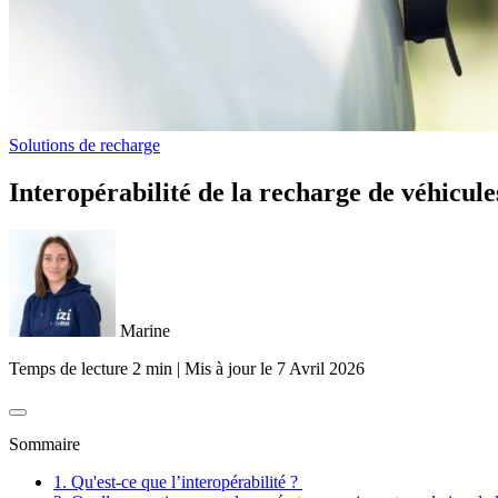
Solutions de recharge
Interopérabilité de la recharge de véhicules
Marine
Temps de lecture 2 min
|
Mis à jour le
7 Avril 2026
Sommaire
1. Qu'est-ce que l’interopérabilité ?