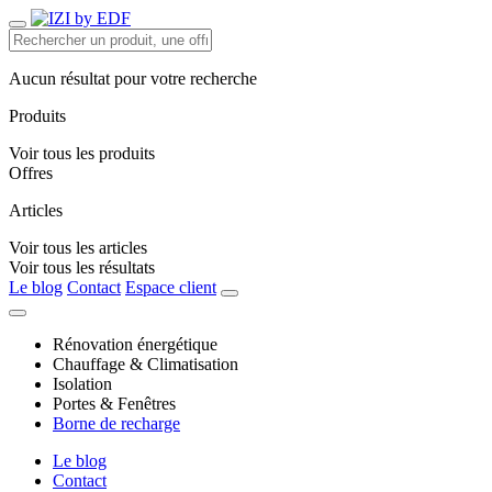
Aucun résultat pour votre recherche
Produits
Voir tous les produits
Offres
Articles
Voir tous les articles
Voir tous les résultats
Le blog
Contact
Espace client
Rénovation énergétique
Chauffage & Climatisation
Isolation
Portes & Fenêtres
Borne de recharge
Le blog
Contact