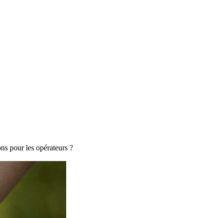
ons pour les opérateurs ?