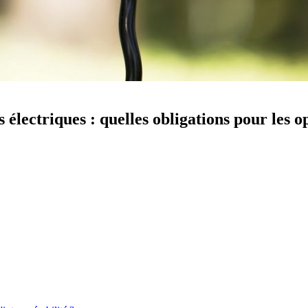
 électriques : quelles obligations pour les o