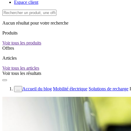
Espace client
Aucun résultat pour votre recherche
Produits
Voir tous les produits
Offres
Articles
Voir tous les articles
Voir tous les résultats
Accueil du blog
Mobilité électrique
Solutions de recharge
...