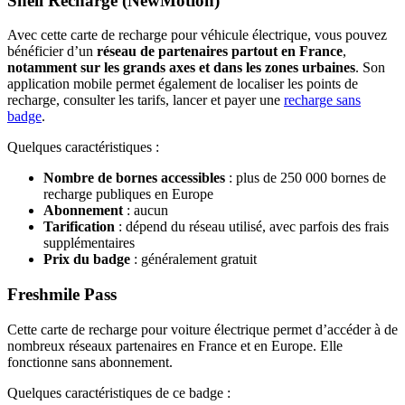
Shell Recharge (NewMotion)
Avec cette carte de recharge pour véhicule électrique, vous pouvez
bénéficier d’un
réseau de partenaires partout en France
,
notamment sur les grands axes et dans les zones urbaines
. Son
application mobile permet également de localiser les points de
recharge, consulter les tarifs, lancer et payer une
recharge sans
badge
.
Quelques caractéristiques :
Nombre de bornes accessibles
: plus de 250 000 bornes de
recharge publiques en Europe
Abonnement
: aucun
Tarification
: dépend du réseau utilisé, avec parfois des frais
supplémentaires
Prix du badge
: généralement gratuit
Freshmile Pass
Cette carte de recharge pour voiture électrique permet d’accéder à de
nombreux réseaux partenaires en France et en Europe. Elle
fonctionne sans abonnement.
Quelques caractéristiques de ce badge :