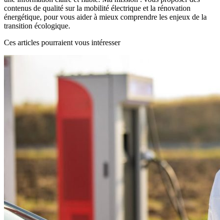
contenus de qualité sur la mobilité électrique et la rénovation
énergétique, pour vous aider à mieux comprendre les enjeux de la
transition écologique.
Ces articles pourraient vous intéresser