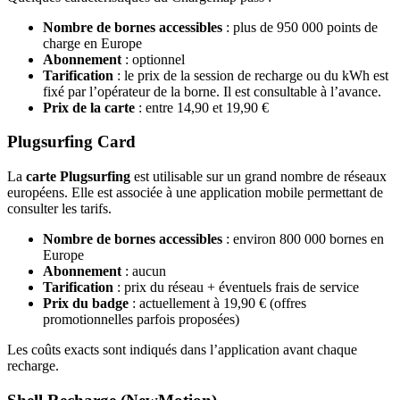
Nombre de bornes accessibles
: plus de 950 000 points de
charge en Europe
Abonnement
: optionnel
Tarification
: le prix de la session de recharge ou du kWh est
fixé par l’opérateur de la borne. Il est consultable à l’avance.
Prix de la carte
: entre 14,90 et 19,90 €
Plugsurfing Card
La
carte Plugsurfing
est utilisable sur un grand nombre de réseaux
européens. Elle est associée à une application mobile permettant de
consulter les tarifs.
Nombre de bornes accessibles
: environ 800 000 bornes en
Europe
Abonnement
: aucun
Tarification
: prix du réseau + éventuels frais de service
Prix du badge
: actuellement à 19,90 € (offres
promotionnelles parfois proposées)
Les coûts exacts sont indiqués dans l’application avant chaque
recharge.