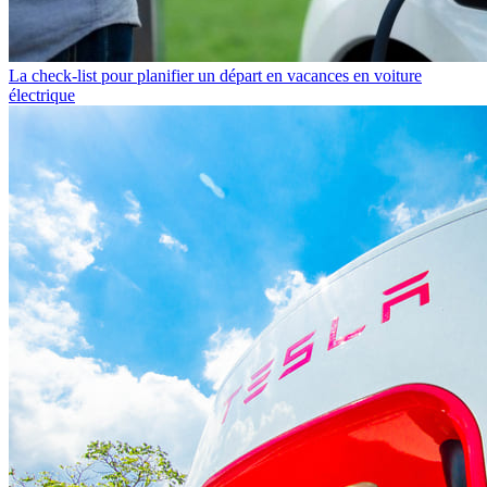
La check-list pour planifier un départ en vacances en voiture
électrique