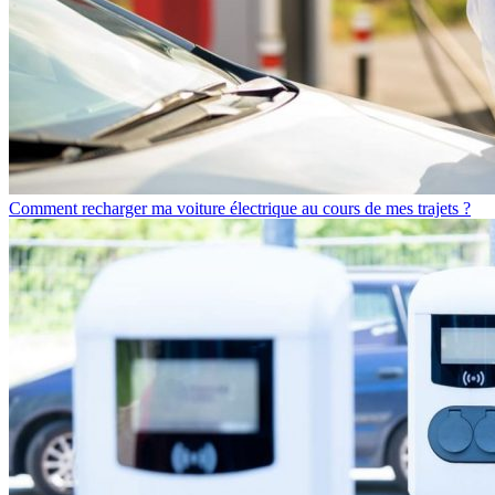
Comment recharger ma voiture électrique au cours de mes trajets ?