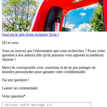
Quel est le prix d'une recharge Tesla ?
IZI et vous
Vous ne trouvez pas l'information que vous recherchez ? Posez votre
question à nos auteurs afin qu'ils puissent vous apporter
la meilleure
réponse !
Merci de correspondre
avec courtoisie
et de ne pas partager
de
données personnelles
pour garantir votre confidentialité.
J'ai une question !
Laisser un commentaire
Votre question*