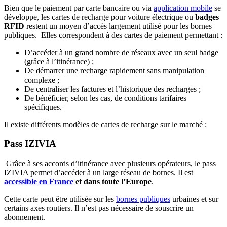
Bien que le paiement par carte bancaire ou via
application mobile
se
développe, les cartes de recharge pour voiture électrique ou
badges
RFID
restent un moyen d’accès largement utilisé pour les bornes
publiques. Elles correspondent à des cartes de paiement permettant :
D’accéder à un grand nombre de réseaux avec un seul badge
(grâce à l’itinérance) ;
De démarrer une recharge rapidement sans manipulation
complexe ;
De centraliser les factures et l’historique des recharges ;
De bénéficier, selon les cas, de conditions tarifaires
spécifiques.
Il existe différents modèles de cartes de recharge sur le marché :
Pass IZIVIA
Grâce à ses accords d’itinérance avec plusieurs opérateurs, le pass
IZIVIA permet d’accéder à un large réseau de bornes. Il est
accessible en France
et dans toute l’Europe
.
Cette carte peut être utilisée sur les
bornes publiques
urbaines et sur
certains axes routiers. Il n’est pas nécessaire de souscrire un
abonnement.