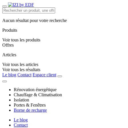
Aucun résultat pour votre recherche
Produits
Voir tous les produits
Offres
Articles
Voir tous les articles
Voir tous les résultats
Le blog
Contact
Espace client
Rénovation énergétique
Chauffage & Climatisation
Isolation
Portes & Fenêtres
Borne de recharge
Le blog
Contact