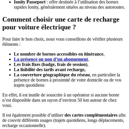
Ionity Passeport
: offre destinée à l’utilisation des bornes
rapides Ionity, généralement situées au niveau des autoroutes.
Comment choisir une carte de recharge
pour voiture électrique ?
Pour faire le bon choix, nous vous conseillons de vérifier plusieurs
éléments :
Le nombre de bornes accessibles en itinérance
,
La présence ou non d’un abonnement
,
Les frais fixes (badge, frais de session)
,
La lisibilité des tarifs avant recharge,
La couverture géographique du réseau
, en particulier la
présence de bornes à proximité de votre domicile ou de vos
trajets quotidiens
En effet, il est inutile de souscrire à un opérateur si aucune borne
n’est disponible dans un rayon d’environ 50 km autour de chez
vous.
Il est également possible d’utiliser
des cartes complémentaires
afin
de couvrir différents usages (trajets quotidiens, longs déplacements,
recharge occasionnelle).