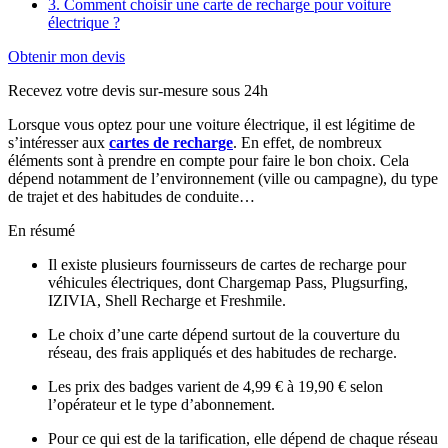
3. Comment choisir une carte de recharge pour voiture
électrique ?
Obtenir mon devis
Recevez votre devis sur-mesure sous 24h
Lorsque vous optez pour une voiture électrique, il est légitime de
s’intéresser aux
cartes de recharge
. En effet, de nombreux
éléments sont à prendre en compte pour faire le bon choix. Cela
dépend notamment de l’environnement (ville ou campagne), du type
de trajet et des habitudes de conduite…
En résumé
Il existe plusieurs fournisseurs de cartes de recharge pour
véhicules électriques, dont Chargemap Pass, Plugsurfing,
IZIVIA, Shell Recharge et Freshmile.
Le choix d’une carte dépend surtout de la couverture du
réseau, des frais appliqués et des habitudes de recharge.
Les prix des badges varient de 4,99 € à 19,90 € selon
l’opérateur et le type d’abonnement.
Pour ce qui est de la tarification, elle dépend de chaque réseau