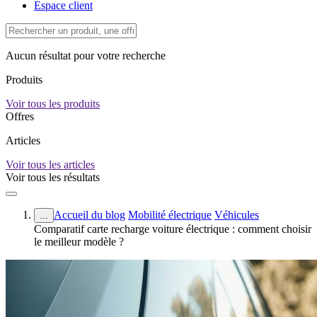
Espace client
Aucun résultat pour votre recherche
Produits
Voir tous les produits
Offres
Articles
Voir tous les articles
Voir tous les résultats
Accueil du blog
Mobilité électrique
Véhicules
...
Comparatif carte recharge voiture électrique : comment choisir
le meilleur modèle ?