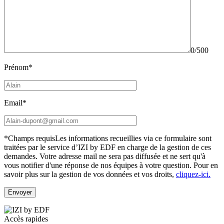
0/500
Prénom*
Email*
*Champs requis
Les informations recueillies via ce formulaire sont
traitées par le service d’IZI by EDF en charge de la gestion de ces
demandes. Votre adresse mail ne sera pas diffusée et ne sert qu'à
vous notifier d'une réponse de nos équipes à votre question.
Pour en
savoir plus sur la gestion de vos données et vos droits,
cliquez-ici.
Accès rapides