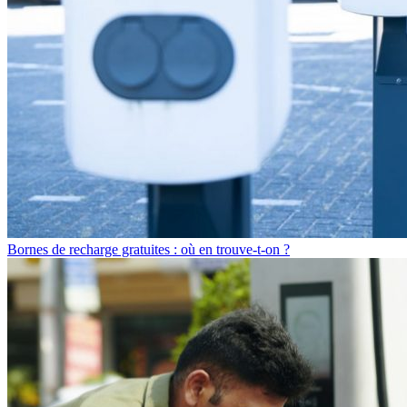
Bornes de recharge gratuites : où en trouve-t-on ?