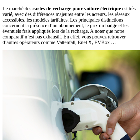
Le marché des
cartes de recharge pour voiture électrique
est très
varié, avec des différences majeures entre les acteurs, les réseaux
accessibles, les modèles tarifaires. Les principales distinctions
concernent la présence d’un abonnement, le prix du badge et les
éventuels frais appliqués lors de la recharge. A noter que notre
comparatif n’est pas exhaustif. En effet, vous pouvez retrouver
d’autres opérateurs comme Vattenfall, Enel X, EVBox …