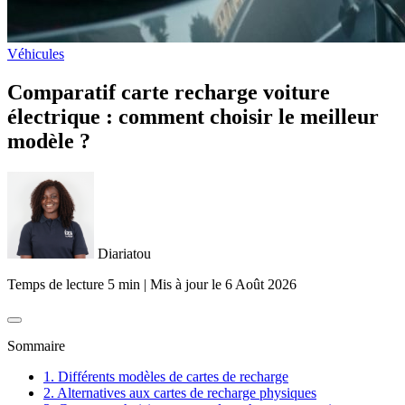
Véhicules
Comparatif carte recharge voiture
électrique : comment choisir le meilleur
modèle ?
Diariatou
Temps de lecture 5 min
|
Mis à jour le
6 Août 2026
Sommaire
1. Différents modèles de cartes de recharge
2. Alternatives aux cartes de recharge physiques