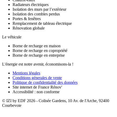
Radiateurs électriques
Isolation des murs par l’extérieur
Isolation des combles perdus
Portes & fenêtres
Remplacement de tableau électrique
Rénovation globale
Le véhicule
Borne de recharge en maison
Borne de recharge en copropriété
Borne de recharge en entreprise
L'énergie est notre avenir, économisons-la !
Mentions légales
Conditions génerales de vente
Politique de confidentialité des données
Site internet de France Rénov'
Accessibilité : non conforme
© IZI by EDF
2026
- Colisée Gardens, 10 Av. de l'Arche, 92400
Courbevoie