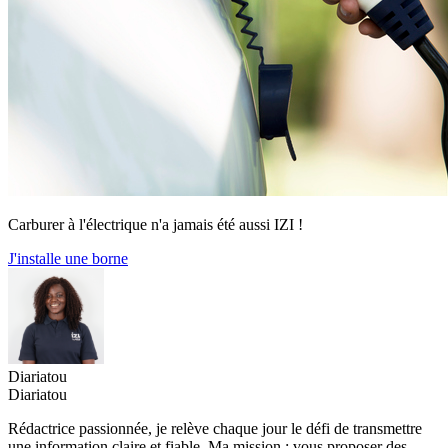
Carburer à l'électrique n'a jamais été aussi IZI !
J'installe une borne
Diariatou
Diariatou
Rédactrice passionnée, je relève chaque jour le défi de transmettre
une information claire et fiable. Ma mission : vous proposer des