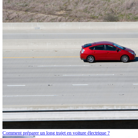
Comment préparer un long trajet en voiture électrique ?