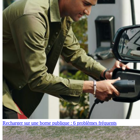
Recharger sur une borne publique : 6 problèmes fréquents