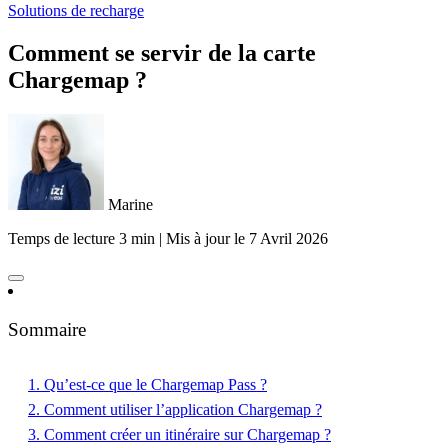
Solutions de recharge
Comment se servir de la carte
Chargemap ?
Marine
Temps de lecture 3 min
|
Mis à jour le
7 Avril 2026
Sommaire
1. Qu’est-ce que le Chargemap Pass ?
2. Comment utiliser l’application Chargemap ?
3. Comment créer un itinéraire sur Chargemap ?