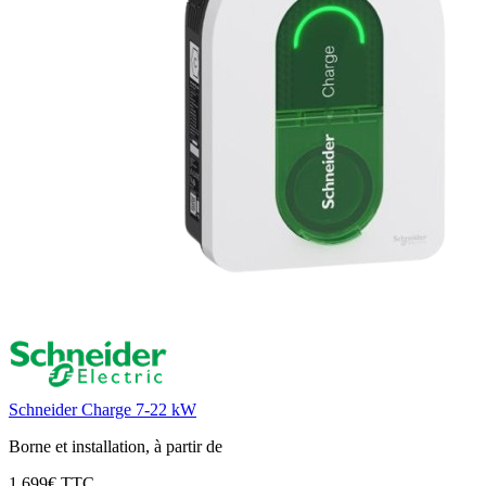
Schneider Charge 7-22 kW
Borne et installation, à partir de
1 699€ TTC