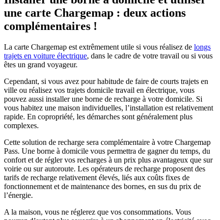
une carte Chargemap : deux actions
complémentaires !
La carte Chargemap est extrêmement utile si vous réalisez de
longs
trajets en voiture électrique
, dans le cadre de votre travail ou si vous
êtes un grand voyageur.
Cependant, si vous avez pour habitude de faire de courts trajets en
ville ou réalisez vos trajets domicile travail en électrique, vous
pouvez aussi installer une borne de recharge à votre domicile. Si
vous habitez une maison individuelles, l’installation est relativement
rapide. En copropriété, les démarches sont généralement plus
complexes.
Cette solution de recharge sera complémentaire à votre Chargemap
Pass. Une borne à domicile vous permettra de gagner du temps, du
confort et de régler vos recharges à un prix plus avantageux que sur
voirie ou sur autoroute. Les opérateurs de recharge proposent des
tarifs de recharge relativement élevés, liés aux coûts fixes de
fonctionnement et de maintenance des bornes, en sus du prix de
l’énergie.
A la maison, vous ne réglerez que vos consommations. Vous