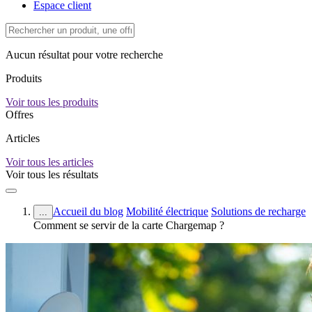
Espace client
Aucun résultat pour votre recherche
Produits
Voir tous les produits
Offres
Articles
Voir tous les articles
Voir tous les résultats
Accueil du blog
Mobilité électrique
Solutions de recharge
...
Comment se servir de la carte Chargemap ?