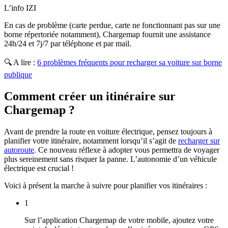
L’info IZI
En cas de problème (carte perdue, carte ne fonctionnant pas sur une
borne répertoriée notamment), Chargemap fournit une assistance
24h/24 et 7j/7 par téléphone et par mail.
🔍 A lire :
6 problèmes fréquents pour recharger sa voiture sur borne
publique
Comment créer un itinéraire sur
Chargemap ?
Avant de prendre la route en voiture électrique, pensez toujours à
planifier votre itinéraire, notamment lorsqu’il s’agit de
recharger sur
autoroute
. Ce nouveau réflexe à adopter vous permettra de voyager
plus sereinement sans risquer la panne. L’autonomie d’un véhicule
électrique est crucial !
Voici à présent la marche à suivre pour planifier vos itinéraires :
1
Sur l’application Chargemap de votre mobile, ajoutez votre