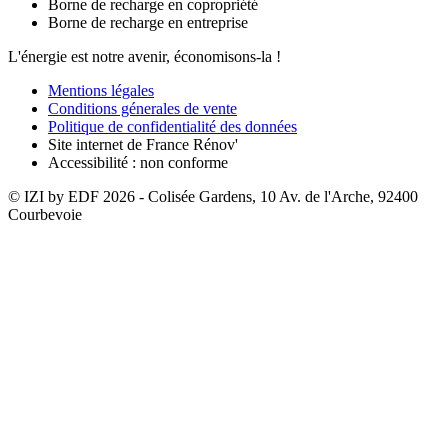
Borne de recharge en copropriété
Borne de recharge en entreprise
L'énergie est notre avenir, économisons-la !
Mentions légales
Conditions génerales de vente
Politique de confidentialité des données
Site internet de France Rénov'
Accessibilité : non conforme
© IZI by EDF
2026
- Colisée Gardens, 10 Av. de l'Arche, 92400
Courbevoie