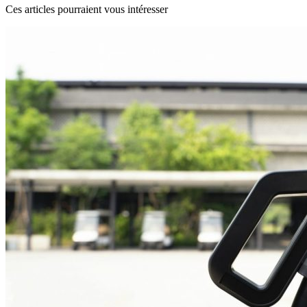
Ces articles pourraient vous intéresser