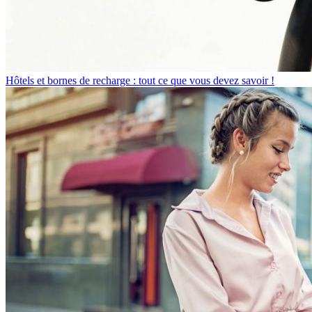
Hôtels et bornes de recharge : tout ce que vous devez savoir !