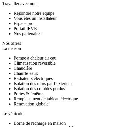
Travailler avec nous
Rejoindre notre équipe
Vous êtes un installateur
Espace pro
Portail IRVE
Nos partenaires
Nos offres
La maison
Pompe à chaleur air eau
Climatisation réversible
Chaudière
Chauffe-eaux
Radiateurs électriques
Isolation des murs par l’extérieur
Isolation des combles perdus
Portes & fenêtres
Remplacement de tableau électrique
Rénovation globale
Le véhicule
Borne de recharge en maison