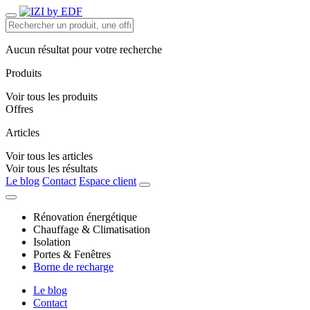
Aucun résultat pour votre recherche
Produits
Voir tous les produits
Offres
Articles
Voir tous les articles
Voir tous les résultats
Le blog
Contact
Espace client
Rénovation énergétique
Chauffage & Climatisation
Isolation
Portes & Fenêtres
Borne de recharge
Le blog
Contact