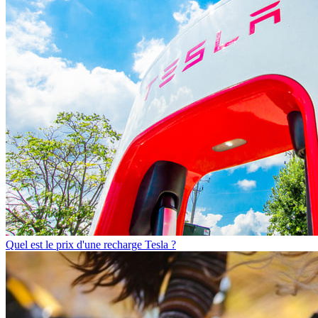
Quel est le prix d'une recharge Tesla ?