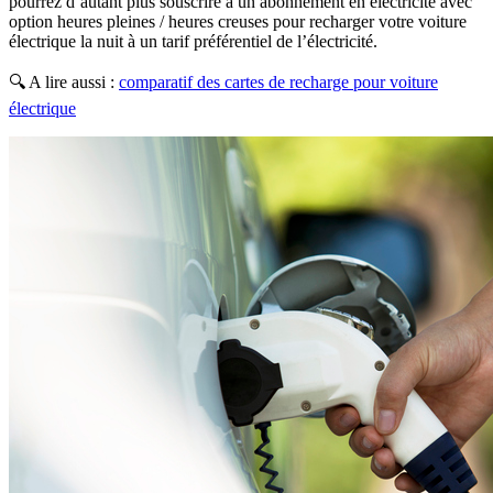
pourrez d’autant plus souscrire à un abonnement en électricité avec
option heures pleines / heures creuses pour recharger votre voiture
électrique la nuit à un tarif préférentiel de l’électricité.
🔍 A lire aussi :
comparatif des cartes de recharge pour voiture
électrique