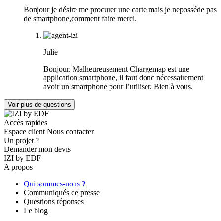
Bonjour je désire me procurer une carte mais je neposséde pas
de smartphone,comment faire merci.
Julie
Bonjour. Malheureusement Chargemap est une
application smartphone, il faut donc nécessairement
avoir un smartphone pour l’utiliser. Bien à vous.
Voir plus de questions
Accès rapides
Espace client
Nous contacter
Un projet ?
Demander mon devis
IZI by EDF
A propos
Qui sommes-nous ?
Communiqués de presse
Questions réponses
Le blog