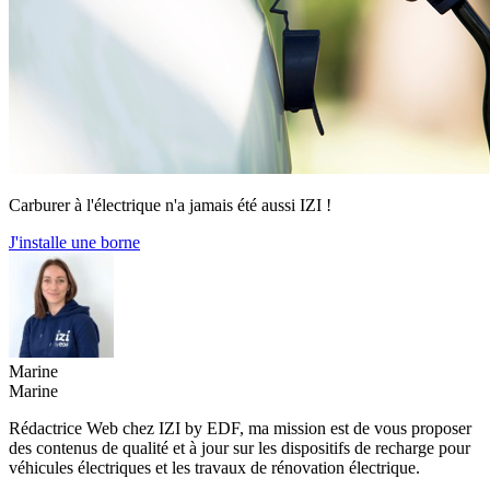
Carburer à l'électrique n'a jamais été aussi IZI !
J'installe une borne
Marine
Marine
Rédactrice Web chez IZI by EDF, ma mission est de vous proposer
des contenus de qualité et à jour sur les dispositifs de recharge pour
véhicules électriques et les travaux de rénovation électrique.