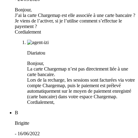
Bonjour,
J’ai la carte Chargemap est elle associée à une carte bancaire ?
Je viens de l’activer, si je l’utilise comment s’effectue le
payement ?
Cordialement
Diariatou
Bonjour,
La carte Chargemap n’est pas directement liée à une
carte bancaire.
Lors de la recharge, les sessions sont facturées via votre
compte Chargemap, puis le paiement est prélevé
automatiquement sur le moyen de paiement enregistré
(carte bancaire) dans votre espace Chargemap.
Cordialement,
B
Brigitte
- 16/06/2022