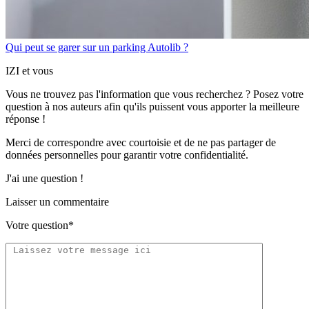
Qui peut se garer sur un parking Autolib ?
IZI et vous
Vous ne trouvez pas l'information que vous recherchez ? Posez votre
question à nos auteurs afin qu'ils puissent vous apporter
la meilleure
réponse !
Merci de correspondre
avec courtoisie
et de ne pas partager
de
données personnelles
pour garantir votre confidentialité.
J'ai une question !
Laisser un commentaire
Votre question*