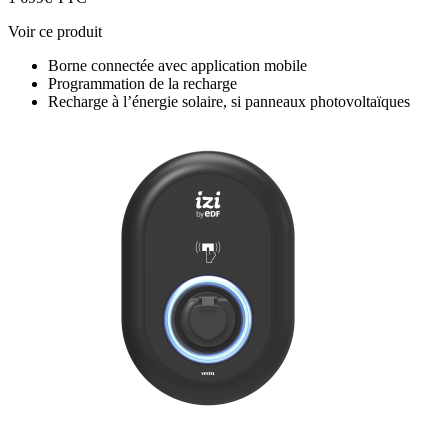
Voir ce produit
Borne connectée avec application mobile
Programmation de la recharge
Recharge à l’énergie solaire, si panneaux photovoltaïques