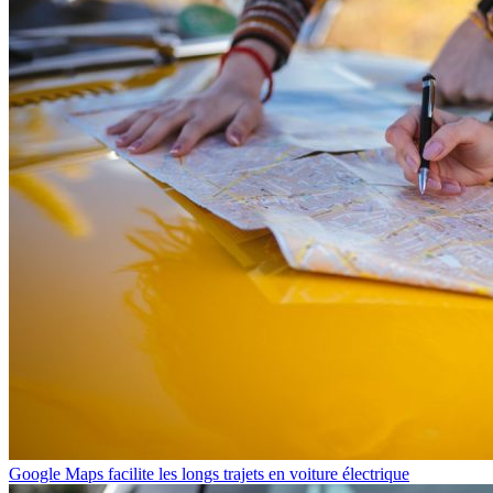
Google Maps facilite les longs trajets en voiture électrique