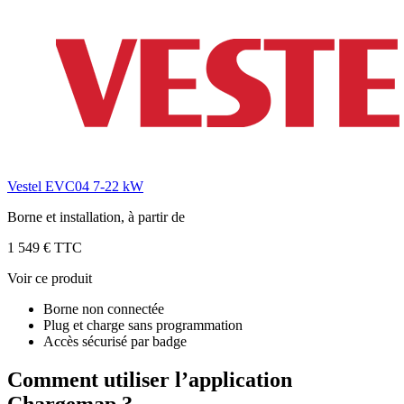
Vestel EVC04 7-22 kW
Borne et installation, à partir de
1 549 € TTC
Voir ce produit
Borne non connectée
Plug et charge sans programmation
Accès sécurisé par badge
Comment utiliser l’application
Chargemap ?