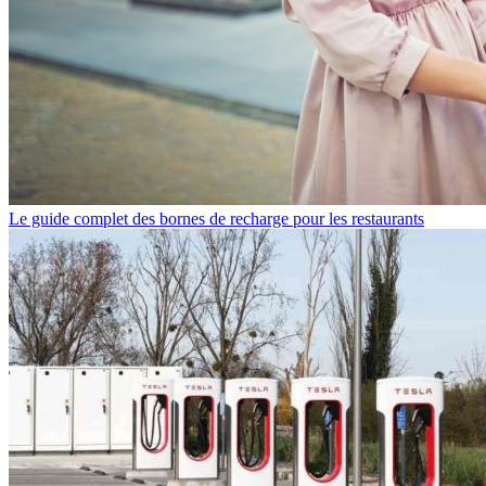
Le guide complet des bornes de recharge pour les restaurants