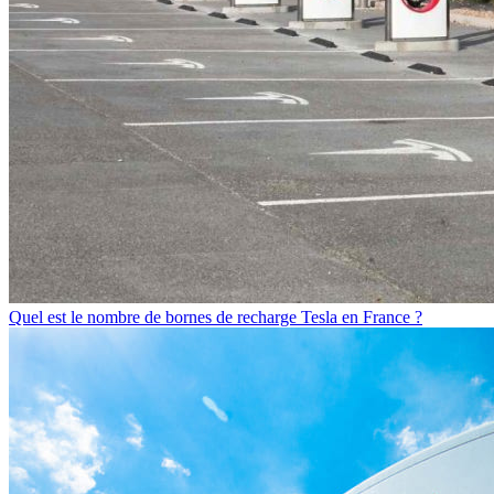
Quel est le nombre de bornes de recharge Tesla en France ?