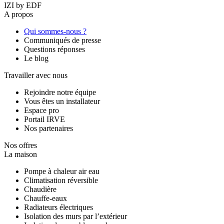
IZI by EDF
A propos
Qui sommes-nous ?
Communiqués de presse
Questions réponses
Le blog
Travailler avec nous
Rejoindre notre équipe
Vous êtes un installateur
Espace pro
Portail IRVE
Nos partenaires
Nos offres
La maison
Pompe à chaleur air eau
Climatisation réversible
Chaudière
Chauffe-eaux
Radiateurs électriques
Isolation des murs par l’extérieur