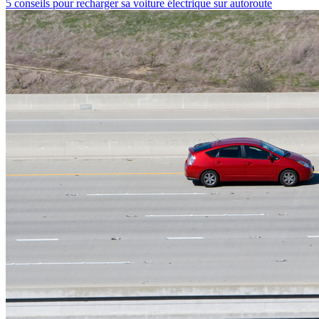
5 conseils pour recharger sa voiture électrique sur autoroute