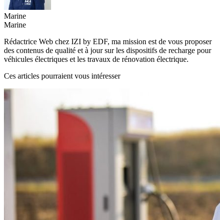
Marine
Marine
Rédactrice Web chez IZI by EDF, ma mission est de vous proposer
des contenus de qualité et à jour sur les dispositifs de recharge pour
véhicules électriques et les travaux de rénovation électrique.
Ces articles pourraient vous intéresser