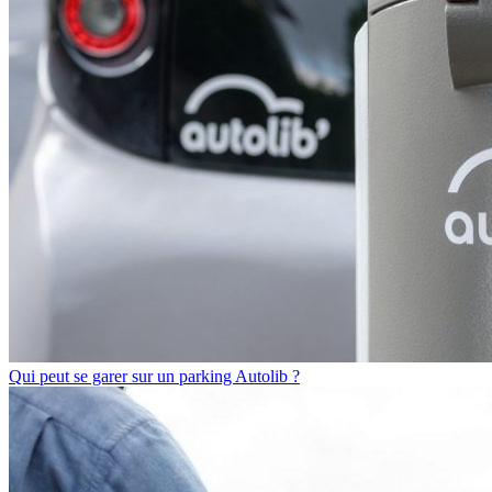
Qui peut se garer sur un parking Autolib ?