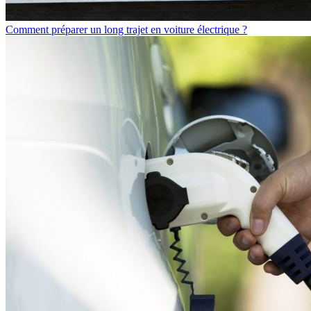
Comment préparer un long trajet en voiture électrique ?