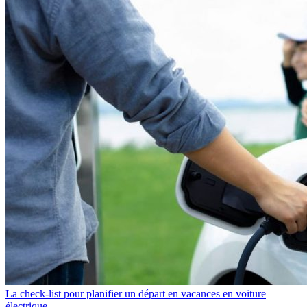
La check-list pour planifier un départ en vacances en voiture
électrique