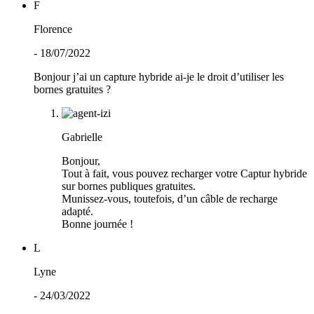
F
Florence
- 18/07/2022
Bonjour j’ai un capture hybride ai-je le droit d’utiliser les
bornes gratuites ?
Gabrielle
Bonjour,
Tout à fait, vous pouvez recharger votre Captur hybride
sur bornes publiques gratuites.
Munissez-vous, toutefois, d’un câble de recharge
adapté.
Bonne journée !
L
Lyne
- 24/03/2022