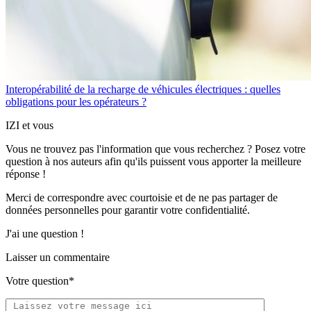
Interopérabilité de la recharge de véhicules électriques : quelles
obligations pour les opérateurs ?
IZI et vous
Vous ne trouvez pas l'information que vous recherchez ? Posez votre
question à nos auteurs afin qu'ils puissent vous apporter
la meilleure
réponse !
Merci de correspondre
avec courtoisie
et de ne pas partager
de
données personnelles
pour garantir votre confidentialité.
J'ai une question !
Laisser un commentaire
Votre question*