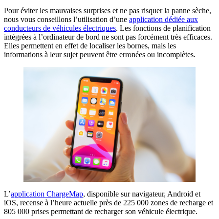
Pour éviter les mauvaises surprises et ne pas risquer la panne sèche,
nous vous conseillons l’utilisation d’une
application dédiée aux
conducteurs de véhicules électriques
. Les fonctions de planification
intégrées à l’ordinateur de bord ne sont pas forcément très efficaces.
Elles permettent en effet de localiser les bornes, mais les
informations à leur sujet peuvent être erronées ou incomplètes.
L’
application ChargeMap
, disponible sur navigateur, Android et
iOS, recense à l’heure actuelle près de 225 000 zones de recharge et
805 000 prises permettant de recharger son véhicule électrique.