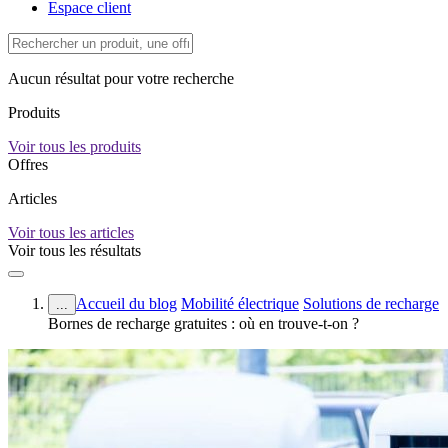
Espace client
Aucun résultat pour votre recherche
Produits
Voir tous les produits
Offres
Articles
Voir tous les articles
Voir tous les résultats
Accueil du blog
Mobilité électrique
Solutions de recharge
...
Bornes de recharge gratuites : où en trouve-t-on ?