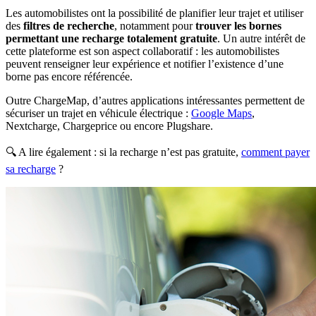
Les automobilistes ont la possibilité de planifier leur trajet
et utiliser
des
filtres de recherche
, notamment pour
trouver les bornes
permettant une recharge totalement gratuite
. Un autre intérêt de
cette plateforme est son aspect collaboratif : les automobilistes
peuvent renseigner leur expérience et notifier l’existence d’une
borne pas encore référencée.
Outre ChargeMap, d’autres applications intéressantes permettent de
sécuriser un trajet en véhicule électrique :
Google Maps
,
Nextcharge, Chargeprice ou encore Plugshare.
🔍 A lire également : si la recharge n’est pas gratuite,
comment payer
sa recharge
?