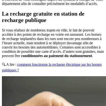
département afin de connaître précisément les modalités d’accès.
La recharge gratuite en station de
recharge publique
Si vous réalisez de nombreux trajets en ville, le fait de pouvoir
accéder à des points de recharge en voirie est rassurant. Les bornes
de recharge implantées dans les rues sont encore peu nombreuses à
l’heure actuelle, mais tendent à se déployer davantage afin de
couvrir les besoins des automobilistes. Certaines sont accessibles à
condition de posséder une carte d’accès, d’autres sont gratuites, mais
peuvent être
conditionnées au paiement du stationnement
.
🔍 A lire :
comment fonctionne la recharge électrique sur les bornes
publiques​ ?