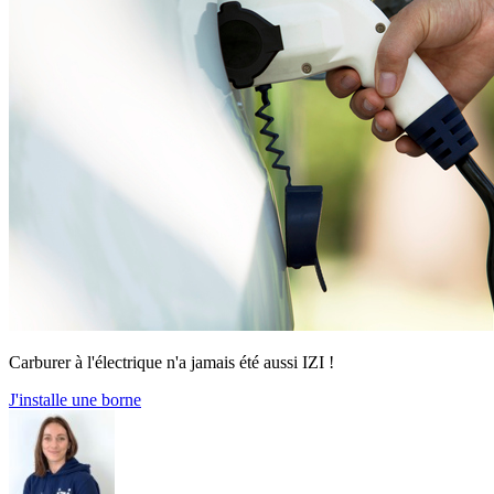
Carburer à l'électrique n'a jamais été aussi IZI !
J'installe une borne