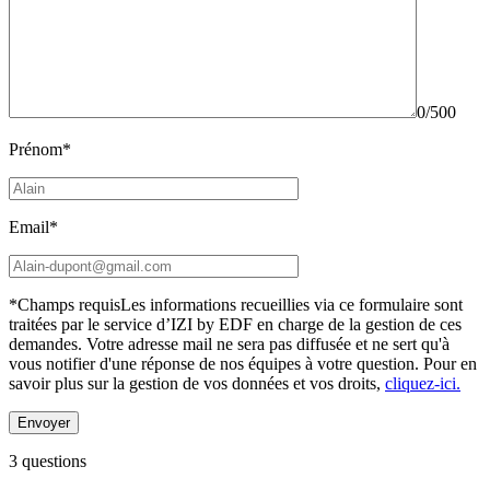
0/500
Prénom*
Email*
*Champs requis
Les informations recueillies via ce formulaire sont
traitées par le service d’IZI by EDF en charge de la gestion de ces
demandes. Votre adresse mail ne sera pas diffusée et ne sert qu'à
vous notifier d'une réponse de nos équipes à votre question.
Pour en
savoir plus sur la gestion de vos données et vos droits,
cliquez-ici.
3 questions