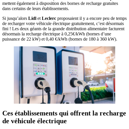
mettent également à disposition des bornes de recharge gratuites
dans certains de leurs établissements.
Si jusqu’alors
Lidl
et
Leclerc
proposaient il y a encore peu de temps
de recharger votre véhicule électrique gratuitement, c’est désormais
fini ! Les deux géants de la grande distribution alimentaire facturent
désormais la recharge électrique à 0,25€/kWh (bornes d’une
puissance de 22 kW) et 0,40 €/kWh (bornes de 180 à 360 kW).
Ces établissements qui offrent la recharge
de véhicule électrique