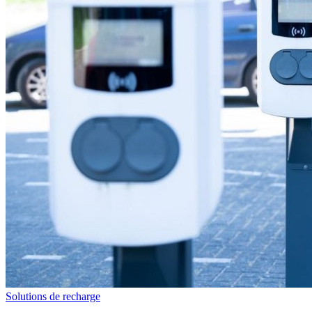
Solutions de recharge