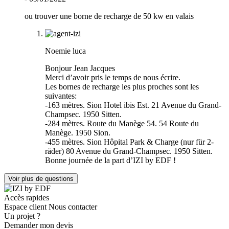
ou trouver une borne de recharge de 50 kw en valais
Noemie luca
Bonjour Jean Jacques
Merci d’avoir pris le temps de nous écrire.
Les bornes de recharge les plus proches sont les
suivantes:
-163 mètres. Sion Hotel ibis Est. 21 Avenue du Grand-
Champsec. 1950 Sitten.
-284 mètres. Route du Manège 54. 54 Route du
Manège. 1950 Sion.
-455 mètres. Sion Hôpital Park & Charge (nur für 2-
räder) 80 Avenue du Grand-Champsec. 1950 Sitten.
Bonne journée de la part d’IZI by EDF !
Voir plus de questions
Accès rapides
Espace client
Nous contacter
Un projet ?
Demander mon devis