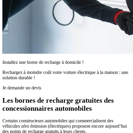
Installez une borne de recharge à domicile !
Rechargez à moindre coût votre voiture électrique à la maison : une
solution durable !
Je demande un devis
Les bornes de recharge gratuites des
concessionnaires automobiles
Certains constructeurs automobiles qui commercialisent des
véhicules zéro émission (électriques) proposent encore aujourd’hui
des points de recharge gratuits à leurs clients.