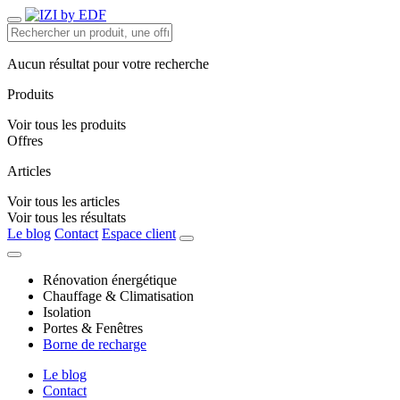
Aucun résultat pour votre recherche
Produits
Voir tous les produits
Offres
Articles
Voir tous les articles
Voir tous les résultats
Le blog
Contact
Espace client
Rénovation énergétique
Chauffage & Climatisation
Isolation
Portes & Fenêtres
Borne de recharge
Le blog
Contact