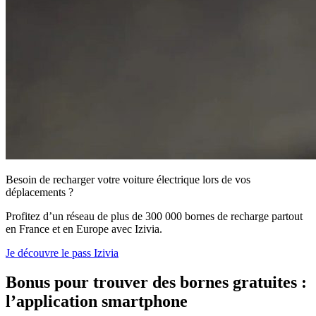
Besoin de recharger votre voiture électrique lors de vos
déplacements ?
Profitez d’un réseau de plus de 300 000 bornes de recharge partout
en France et en Europe avec Izivia.
Je découvre le pass Izivia
Bonus pour trouver des bornes gratuites :
l’application smartphone