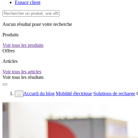
Espace client
Aucun résultat pour votre recherche
Produits
Voir tous les produits
Offres
Articles
Voir tous les articles
Voir tous les résultats
Accueil du blog
Mobilité électrique
Solutions de recharge
...