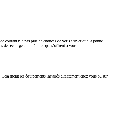
 de courant n’a pas plus de chances de vous arriver que la panne
 de recharge en itinérance qui s’offrent à vous !
. Cela inclut les équipements installés directement chez vous ou sur