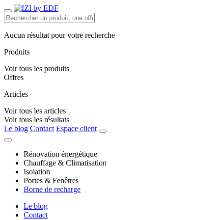
Aucun résultat pour votre recherche
Produits
Voir tous les produits
Offres
Articles
Voir tous les articles
Voir tous les résultats
Le blog
Contact
Espace client
Rénovation énergétique
Chauffage & Climatisation
Isolation
Portes & Fenêtres
Borne de recharge
Le blog
Contact