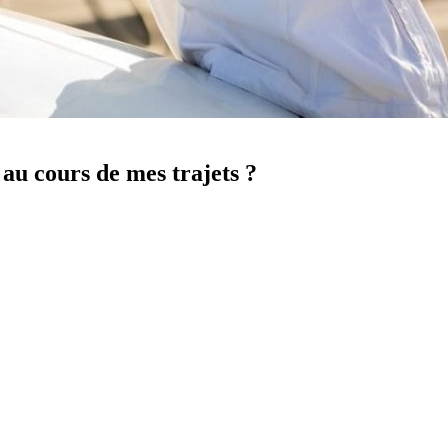
u cours de mes trajets ?