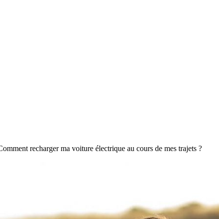
Comment recharger ma voiture électrique au cours de mes trajets ?