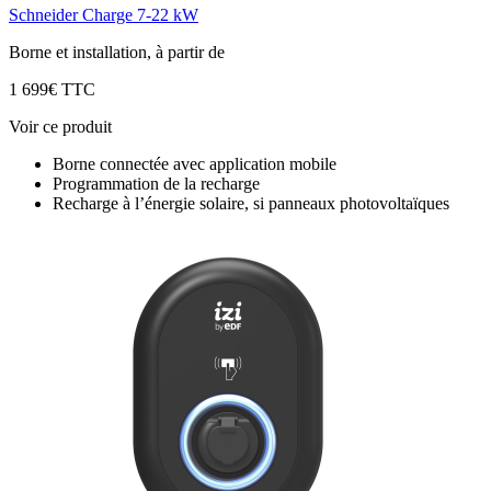
Schneider Charge 7-22 kW
Borne et installation, à partir de
1 699€ TTC
Voir ce produit
Borne connectée avec application mobile
Programmation de la recharge
Recharge à l’énergie solaire, si panneaux photovoltaïques