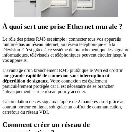
À quoi sert une prise Ethernet murale ?
Le rôle des prises RJ45 est simple : connecter tous vos appareils
multimédias au réseau internet, au réseau téléphonique et à la
télévision. C’est grâce à ce système de branchement que les signaux
informatiques, télévisuels et téléphoniques peuvent circuler jusqu’à
vos appareils.
L’avantage d’un branchement RJ45 plutôt que le Wifi est d’offrir
une
grande rapidité de connexion sans interruption ni
déperdition de signaux
. Votre connexion est également
particulièrement protégée car il est nécessaire de se brancher
“physiquement” sur le réseau pour y accéder.
La circulation de ces signaux s’opère de 2 manières : soit grâce au
courant porteur en ligne, soit grâce au coffret de communication,
carrefour du réseau VDI.
Comment créer un réseau de