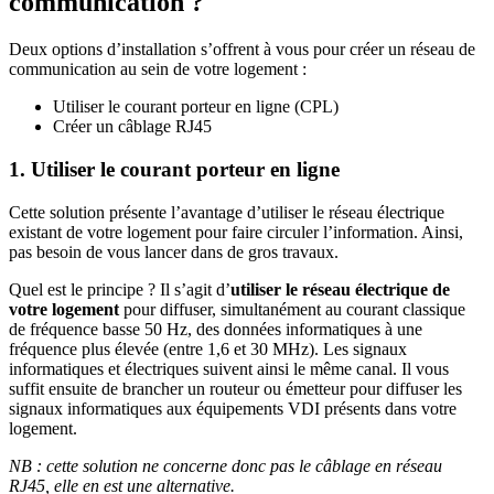
communication ?
Deux options d’installation s’offrent à vous pour créer un réseau de
communication au sein de votre logement :
Utiliser le courant porteur en ligne (CPL)
Créer un câblage RJ45
1. Utiliser le courant porteur en ligne
Cette solution présente l’avantage d’utiliser le réseau électrique
existant de votre logement pour faire circuler l’information. Ainsi,
pas besoin de vous lancer dans de gros travaux.
Quel est le principe ? Il s’agit d’
utiliser le réseau électrique de
votre logement
pour diffuser, simultanément au courant classique
de fréquence basse 50 Hz, des données informatiques à une
fréquence plus élevée (entre 1,6 et 30 MHz). Les signaux
informatiques et électriques suivent ainsi le même canal. Il vous
suffit ensuite de brancher un routeur ou émetteur pour diffuser les
signaux informatiques aux équipements VDI présents dans votre
logement.
NB : cette solution ne concerne donc pas le câblage en réseau
RJ45, elle en est une alternative.