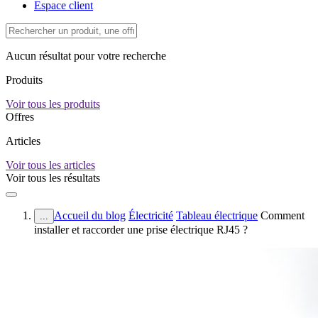
Espace client
Aucun résultat pour votre recherche
Produits
Voir tous les produits
Offres
Articles
Voir tous les articles
Voir tous les résultats
Accueil du blog
Électricité
Tableau électrique
Comment
...
installer et raccorder une prise électrique RJ45 ?