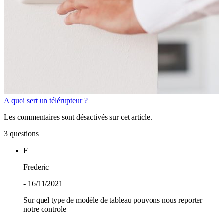
A quoi sert un télérupteur ?
Les commentaires sont désactivés sur cet article.
3 questions
F
Frederic
- 16/11/2021
Sur quel type de modèle de tableau pouvons nous reporter
notre controle