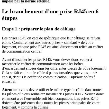
imposé par la norme retenue.
Le branchement d’une prise RJ45 en 6
étapes
Etape 1 : préparer le plan de câblage
Les prises RJ45 on ceci de spécifique que leur câblage se fait en
étoile. Contrairement aux autres prises « standard » de votre
logement, chaque prise RJ45 est ainsi directement reliée au coffret
de communication central.
Avant d’installer les prises RJ45, vous devez donc veiller à
raccorder le coffret de communication avec les boîtes
d’encastrement situées dans les différentes pièces de votre logement.
Cela se fait en tirant le câble 4 paires torsadées que vous aurez
choisi, depuis le coffret de communication jusqu’aux boîtes à
encastrer.
Attention :
vous devez utiliser le même type de câble dans toutes
les pièces où vous souhaitez installer des prises RJ45. Veillez donc
en amont à ce l’ensemble soit bien compatible. Les prises RJ45
doivent être présentes dans toutes les pièces principales de votre
logement, y compris la cuisine.