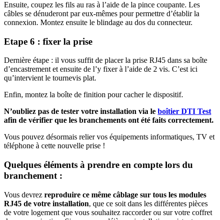
Ensuite, coupez les fils au ras à l’aide de la pince coupante. Les
câbles se dénuderont par eux-mêmes pour permettre d’établir la
connexion. Montez ensuite le blindage au dos du connecteur.
Etape 6 : fixer la prise
Dernière étape : il vous suffit de placer la prise RJ45 dans sa boîte
d’encastrement et ensuite de l’y fixer à l’aide de 2 vis. C’est ici
qu’intervient le tournevis plat.
Enfin, montez la boîte de finition pour cacher le dispositif.
N’oubliez pas de tester votre installation via le
boîtier DTI Test
afin de vérifier que les branchements ont été faits correctement.
Vous pouvez désormais relier vos équipements informatiques, TV et
téléphone à cette nouvelle prise !
Quelques éléments à prendre en compte lors du
branchement :
Vous devrez
reproduire ce même câblage sur tous les modules
RJ45 de votre installation
, que ce soit dans les différentes pièces
de votre logement que vous souhaitez raccorder ou sur votre coffret