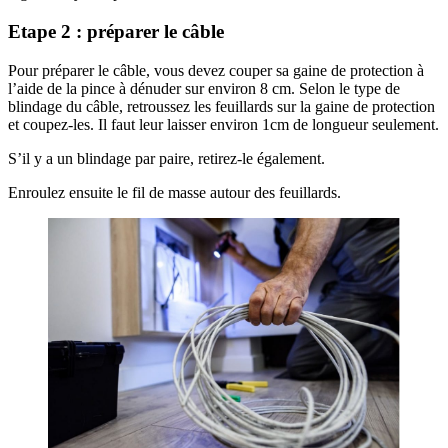
Etape 2 : préparer le câble
Pour préparer le câble, vous devez couper sa gaine de protection à
l’aide de la pince à dénuder sur environ 8 cm. Selon le type de
blindage du câble, retroussez les feuillards sur la gaine de protection
et coupez-les. Il faut leur laisser environ 1cm de longueur seulement.
S’il y a un blindage par paire, retirez-le également.
Enroulez ensuite le fil de masse autour des feuillards.