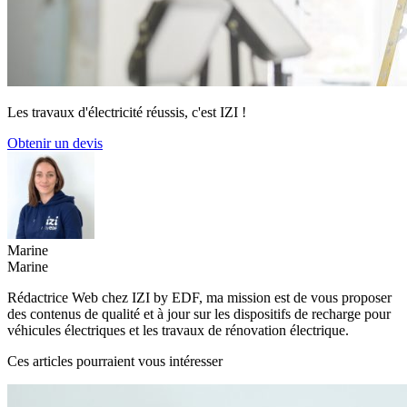
Les travaux d'électricité réussis, c'est IZI !
Obtenir un devis
Marine
Marine
Rédactrice Web chez IZI by EDF, ma mission est de vous proposer
des contenus de qualité et à jour sur les dispositifs de recharge pour
véhicules électriques et les travaux de rénovation électrique.
Ces articles pourraient vous intéresser