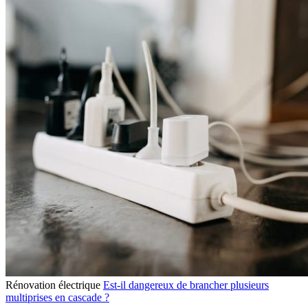
Rénovation électrique
Est-il dangereux de brancher plusieurs
multiprises en cascade ?