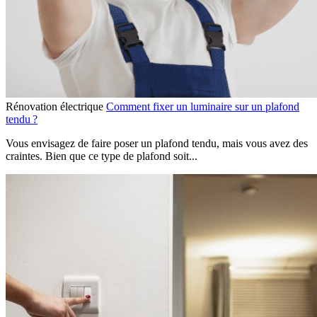
Rénovation électrique
Comment fixer un luminaire sur un plafond
tendu ?
Vous envisagez de faire poser un plafond tendu, mais vous avez des
craintes. Bien que ce type de plafond soit...