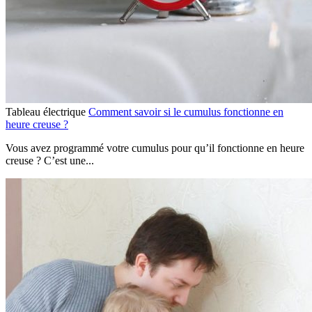
Tableau électrique
Comment savoir si le cumulus fonctionne en
heure creuse ?
Vous avez programmé votre cumulus pour qu’il fonctionne en heure
creuse ? C’est une...