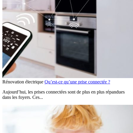
Rénovation électrique
Qu’est-ce qu’une prise connectée ?
Aujourd’hui, les prises connectées sont de plus en plus répandues
dans les foyers. Ces...