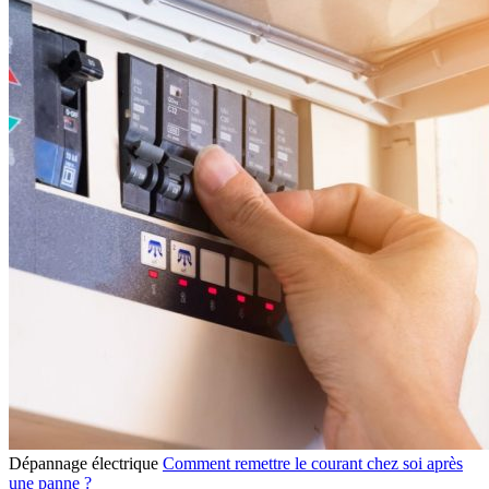
Dépannage électrique
Comment remettre le courant chez soi après
une panne ?