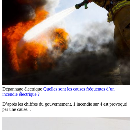
Dépannage électrique
Quelles sont les causes fréquentes d’un
incendie électrique ?
D’après les chiffres du gouvernement, 1 incendie sur 4 est provoqué
par une cause...