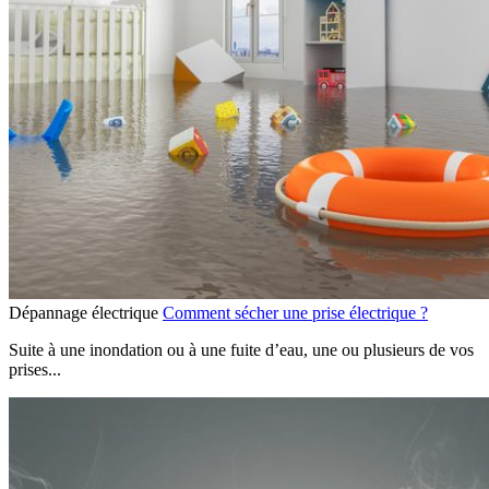
Dépannage électrique
Comment sécher une prise électrique ?
Suite à une inondation ou à une fuite d’eau, une ou plusieurs de vos
prises...