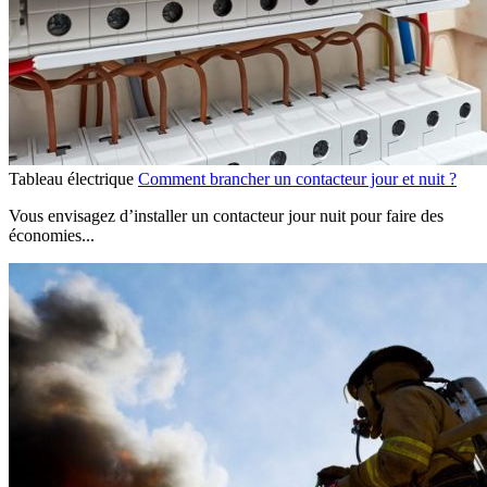
Tableau électrique
Comment brancher un contacteur jour et nuit ?
Vous envisagez d’installer un contacteur jour nuit pour faire des
économies...