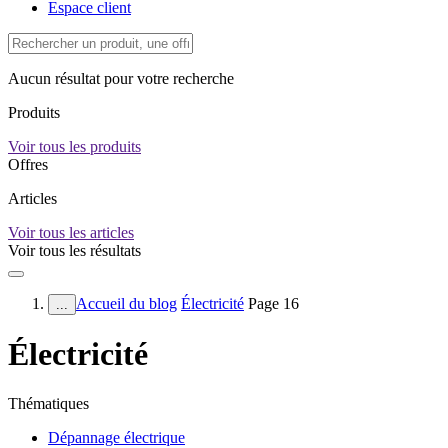
Espace client
Aucun résultat pour votre recherche
Produits
Voir tous les produits
Offres
Articles
Voir tous les articles
Voir tous les résultats
Accueil du blog
Électricité
Page 16
...
Électricité
Thématiques
Dépannage électrique