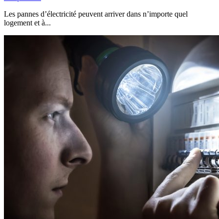
Les pannes d’électricité peuvent arriver dans n’importe quel
logement et à...