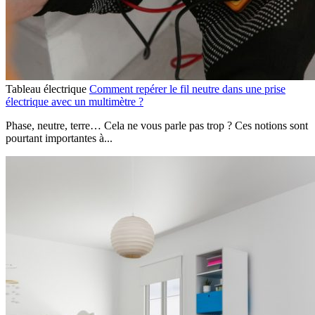
Tableau électrique
Comment repérer le fil neutre dans une prise
électrique avec un multimètre ?
Phase, neutre, terre… Cela ne vous parle pas trop ? Ces notions sont
pourtant importantes à...