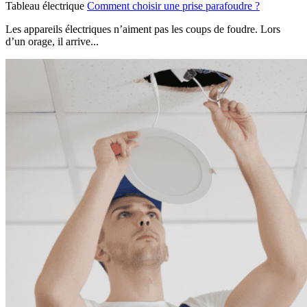
Tableau électrique
Comment choisir une prise parafoudre ?
Les appareils électriques n’aiment pas les coups de foudre. Lors
d’un orage, il arrive...