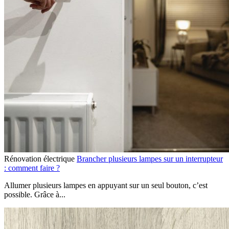
Rénovation électrique
Brancher plusieurs lampes sur un interrupteur
: comment faire ?
Allumer plusieurs lampes en appuyant sur un seul bouton, c’est
possible. Grâce à...