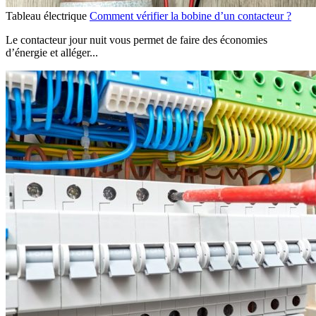
Tableau électrique
Comment vérifier la bobine d’un contacteur ?
Le contacteur jour nuit vous permet de faire des économies
d’énergie et alléger...