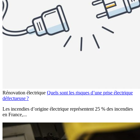
Rénovation électrique
Quels sont les risques d’une prise électrique
défectueuse ?
Les incendies d’origine électrique représentent 25 % des incendies
en France,...