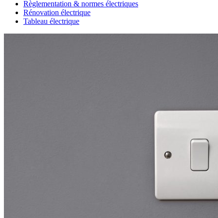
Règlementation & normes électriques
Rénovation électrique
Tableau électrique