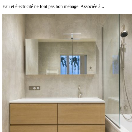
Eau et électricité ne font pas bon ménage. Associée à...