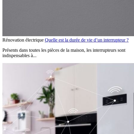
Rénovation électrique
Quelle est la durée de vie d’un interrupteur ?
Présents dans toutes les pièces de la maison, les interrupteurs sont
indispensables à...