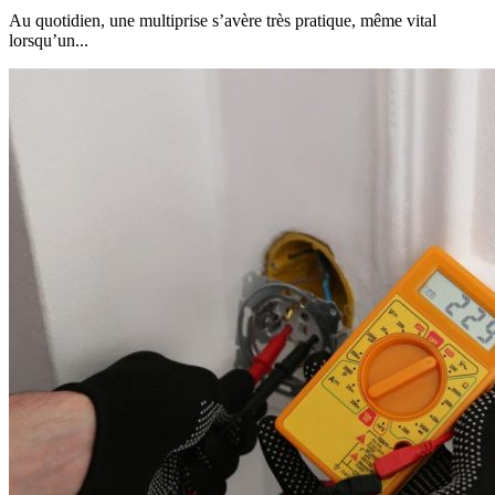
Au quotidien, une multiprise s’avère très pratique, même vital
lorsqu’un...