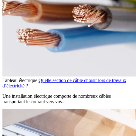
Tableau électrique
Quelle section de câble choisir lors de travaux
d’électricité ?
Une installation électrique comporte de nombreux câbles
transportant le courant vers vos...