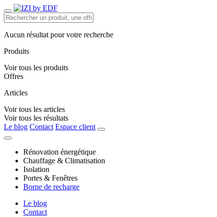
Aucun résultat pour votre recherche
Produits
Voir tous les produits
Offres
Articles
Voir tous les articles
Voir tous les résultats
Le blog
Contact
Espace client
Rénovation énergétique
Chauffage & Climatisation
Isolation
Portes & Fenêtres
Borne de recharge
Le blog
Contact