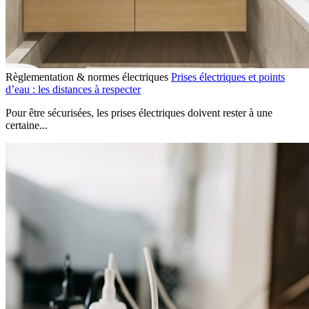
Règlementation & normes électriques
Prises électriques et points
d’eau : les distances à respecter
Pour être sécurisées, les prises électriques doivent rester à une
certaine...