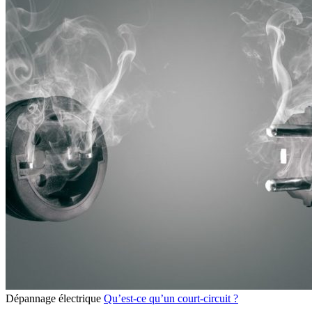
Dépannage électrique
Qu’est-ce qu’un court-circuit ?