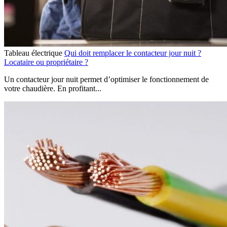
Tableau électrique
Qui doit remplacer le contacteur jour nuit ?
Locataire ou propriétaire ?
Un contacteur jour nuit permet d’optimiser le fonctionnement de
votre chaudière. En profitant...