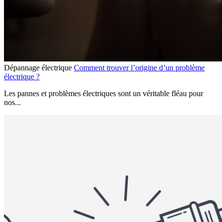
Dépannage électrique
Comment trouver l’origine d’un problème
électrique ?
Les pannes et problèmes électriques sont un véritable fléau pour
nos...