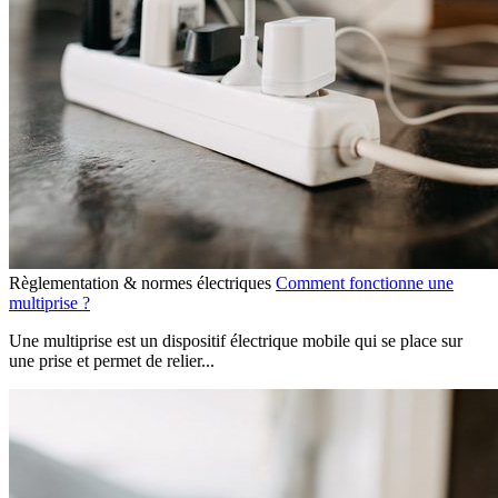
Règlementation & normes électriques
Comment fonctionne une
multiprise ?
Une multiprise est un dispositif électrique mobile qui se place sur
une prise et permet de relier...