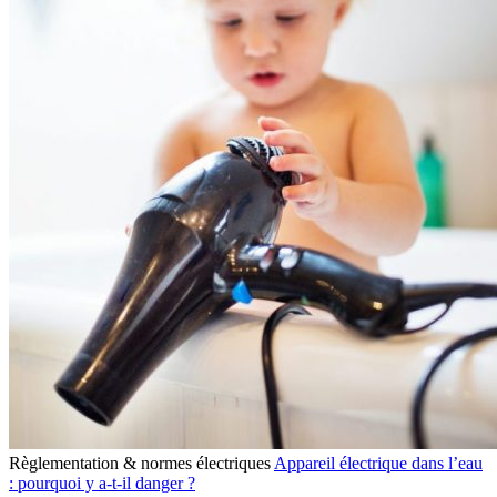
Règlementation & normes électriques
Appareil électrique dans l’eau
: pourquoi y a-t-il danger ?