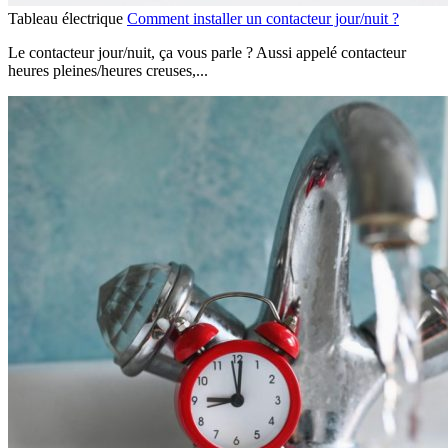
Tableau électrique
Comment installer un contacteur jour/nuit ?
Le contacteur jour/nuit, ça vous parle ? Aussi appelé contacteur
heures pleines/heures creuses,...