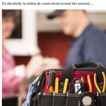
En électricité, la notion de court-circuit revient très souvent....