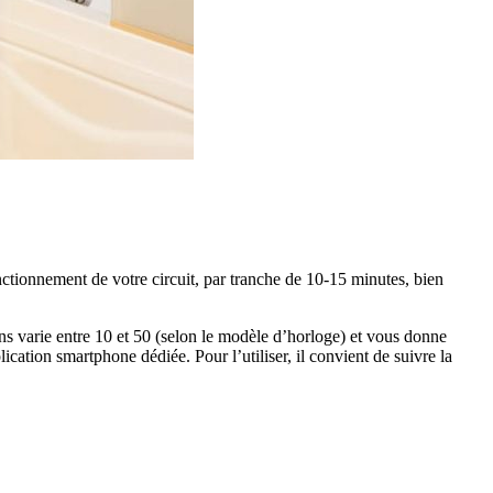
onctionnement de votre circuit, par tranche de 10-15 minutes, bien
 varie entre 10 et 50 (selon le modèle d’horloge) et vous donne
cation smartphone dédiée. Pour l’utiliser, il convient de suivre la