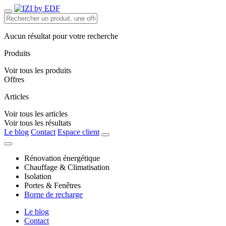
Aucun résultat pour votre recherche
Produits
Voir tous les produits
Offres
Articles
Voir tous les articles
Voir tous les résultats
Le blog
Contact
Espace client
Rénovation énergétique
Chauffage & Climatisation
Isolation
Portes & Fenêtres
Borne de recharge
Le blog
Contact