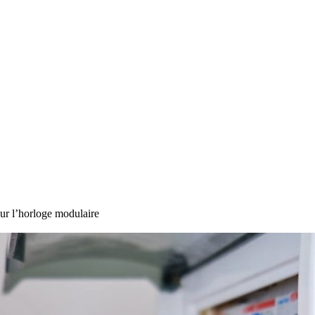
sur l’horloge modulaire