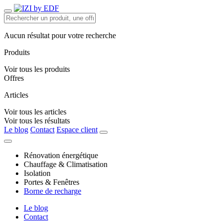
Aucun résultat pour votre recherche
Produits
Voir tous les produits
Offres
Articles
Voir tous les articles
Voir tous les résultats
Le blog
Contact
Espace client
Rénovation énergétique
Chauffage & Climatisation
Isolation
Portes & Fenêtres
Borne de recharge
Le blog
Contact