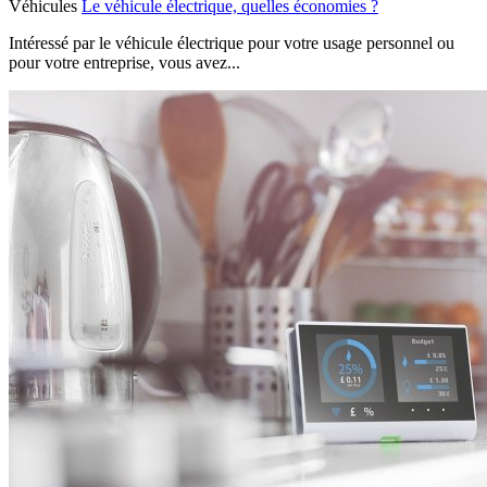
Véhicules
Le véhicule électrique, quelles économies ?
Intéressé par le véhicule électrique pour votre usage personnel ou
pour votre entreprise, vous avez...