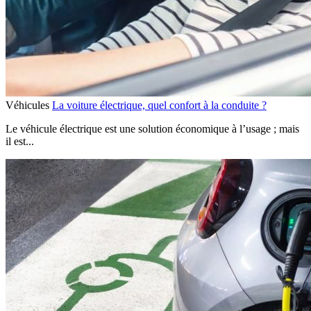
Véhicules
La voiture électrique, quel confort à la conduite ?
Le véhicule électrique est une solution économique à l’usage ; mais
il est...