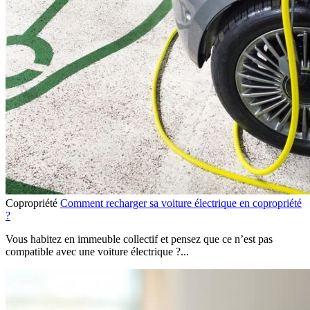
Copropriété
Comment recharger sa voiture électrique en copropriété
?
Vous habitez en immeuble collectif et pensez que ce n’est pas
compatible avec une voiture électrique ?...