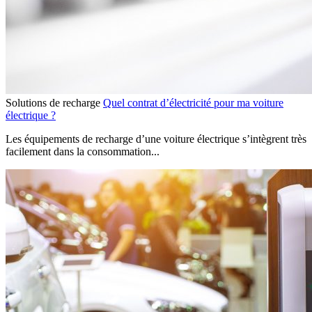
Solutions de recharge
Quel contrat d’électricité pour ma voiture
électrique ?
Les équipements de recharge d’une voiture électrique s’intègrent très
facilement dans la consommation...