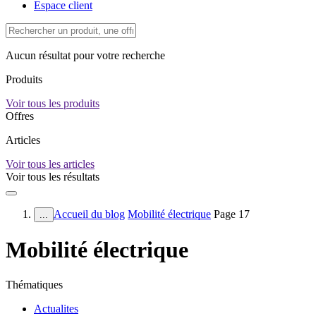
Espace client
Aucun résultat pour votre recherche
Produits
Voir tous les produits
Offres
Articles
Voir tous les articles
Voir tous les résultats
Accueil du blog
Mobilité électrique
Page 17
...
Mobilité électrique
Thématiques
Actualites