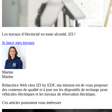
Les travaux d’électricité en toute sécurité, IZI !
Je lance mes travaux
Marine
Marine
Rédactrice Web chez IZI by EDF, ma mission est de vous proposer
des contenus de qualité et à jour sur les dispositifs de recharge pour
véhicules électriques et les travaux de rénovation électrique.
Ces articles pourraient vous intéresser