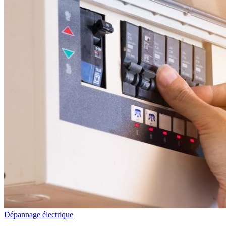
Dépannage électrique