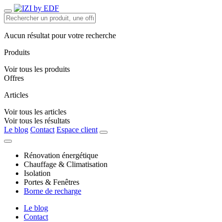
Aucun résultat pour votre recherche
Produits
Voir tous les produits
Offres
Articles
Voir tous les articles
Voir tous les résultats
Le blog
Contact
Espace client
Rénovation énergétique
Chauffage & Climatisation
Isolation
Portes & Fenêtres
Borne de recharge
Le blog
Contact