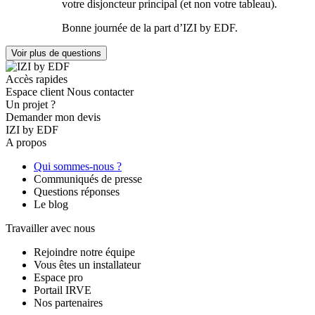
votre disjoncteur principal (et non votre tableau).
Bonne journée de la part d’IZI by EDF.
Voir plus de questions
Accès rapides
Espace client
Nous contacter
Un projet ?
Demander mon devis
IZI by EDF
A propos
Qui sommes-nous ?
Communiqués de presse
Questions réponses
Le blog
Travailler avec nous
Rejoindre notre équipe
Vous êtes un installateur
Espace pro
Portail IRVE
Nos partenaires