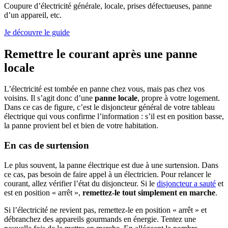
Coupure d’électricité générale, locale, prises défectueuses, panne
d’un appareil, etc.
Je découvre le guide
Remettre le courant après une panne
locale
L’électricité est tombée en panne chez vous, mais pas chez vos
voisins. Il s’agit donc d’une
panne locale
, propre à votre logement.
Dans ce cas de figure, c’est le disjoncteur général de votre tableau
électrique qui vous confirme l’information : s’il est en position basse,
la panne provient bel et bien de votre habitation.
En cas de surtension
Le plus souvent, la panne électrique est due à une surtension. Dans
ce cas, pas besoin de faire appel à un électricien. Pour relancer le
courant, allez vérifier l’état du disjoncteur. Si le
disjoncteur a sauté
et
est en position « arrêt »,
remettez-le tout simplement en marche
.
Si l’électricité ne revient pas, remettez-le en position « arrêt » et
débranchez des appareils gourmands en énergie. Tentez une