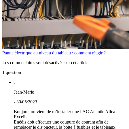
Panne électrique au niveau du tableau : comment réagir ?
Les commentaires sont désactivés sur cet article.
1 question
J
Jean-Marie
- 30/05/2023
Bonjour, on vient de m’installer une PAC Atlantic Alfea
Excellia.
Enédis doit effectuer une coupure de courant afin de
remplacer le disjoncteur, la boite à fusibles et le tableaux