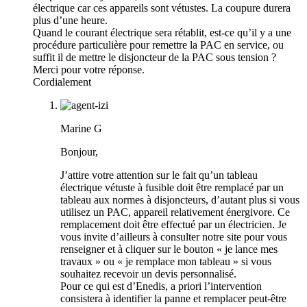
électrique car ces appareils sont vétustes. La coupure durera
plus d’une heure.
Quand le courant électrique sera rétablit, est-ce qu’il y a une
procédure particulière pour remettre la PAC en service, ou
suffit il de mettre le disjoncteur de la PAC sous tension ?
Merci pour votre réponse.
Cordialement
Marine G
Bonjour,
J’attire votre attention sur le fait qu’un tableau
électrique vétuste à fusible doit être remplacé par un
tableau aux normes à disjoncteurs, d’autant plus si vous
utilisez un PAC, appareil relativement énergivore. Ce
remplacement doit être effectué par un électricien. Je
vous invite d’ailleurs à consulter notre site pour vous
renseigner et à cliquer sur le bouton « je lance mes
travaux » ou « je remplace mon tableau » si vous
souhaitez recevoir un devis personnalisé.
Pour ce qui est d’Enedis, a priori l’intervention
consistera à identifier la panne et remplacer peut-être