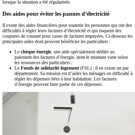
lorsque la situation a été régularisée.
Des aides pour éviter les pannes d’électricité
Il existe des aides financières pour soutenir les personnes qui ont des
difficultés à régler leurs factures d’électricité et qui risquent des
coupures de courant pour cause de factures impayées. Ci-dessous les
principales aides dont peuvent bénéficier les particuliers :
Le
chèque énergie
, une aide spécialement dédiée au
paiement des factures d’énergie, dont le montant varie selon
les ressources des particuliers ;
Le
Fonds de solidarité logement
(FSL) : il en existe un par
département. Sa mission est d’aider les ménages en difficulté à
régler les dépenses liées à leur habitation. Les factures
d’énergie peuvent faire partie de ces dépenses.