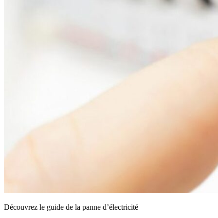
Découvrez le guide de la panne d’électricité