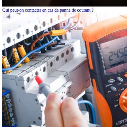
Qui peut-on contacter en cas de panne de courant ?