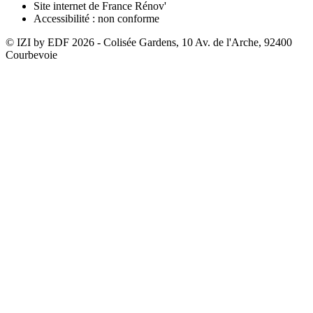
Site internet de France Rénov'
Accessibilité : non conforme
© IZI by EDF
2026
- Colisée Gardens, 10 Av. de l'Arche, 92400
Courbevoie