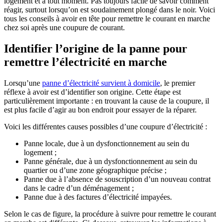
logement et à tout moment. Pas toujours facile de savoir comment
réagir, surtout lorsqu’on est soudainement plongé dans le noir. Voici
tous les conseils à avoir en tête pour remettre le courant en marche
chez soi après une coupure de courant.
Identifier l’origine de la panne pour
remettre l’électricité en marche
Lorsqu’une
panne d’électricité survient à domicile
, le premier
réflexe à avoir est d’identifier son origine. Cette étape est
particulièrement importante : en trouvant la cause de la coupure, il
est plus facile d’agir au bon endroit pour essayer de la réparer.
Voici les différentes causes possibles d’une coupure d’électricité :
Panne locale, due à un dysfonctionnement au sein du
logement ;
Panne générale, due à un dysfonctionnement au sein du
quartier ou d’une zone géographique précise ;
Panne due à l’absence de souscription d’un nouveau contrat
dans le cadre d’un déménagement ;
Panne due à des factures d’électricité impayées.
Selon le cas de figure, la procédure à suivre pour remettre le courant