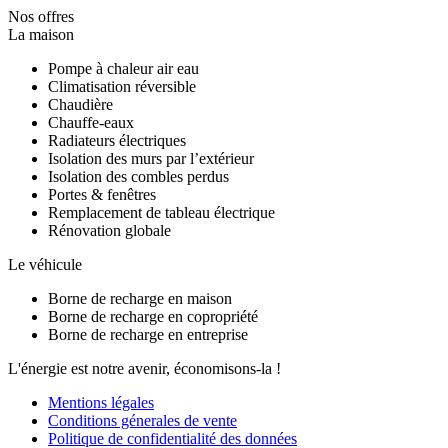
Nos offres
La maison
Pompe à chaleur air eau
Climatisation réversible
Chaudière
Chauffe-eaux
Radiateurs électriques
Isolation des murs par l’extérieur
Isolation des combles perdus
Portes & fenêtres
Remplacement de tableau électrique
Rénovation globale
Le véhicule
Borne de recharge en maison
Borne de recharge en copropriété
Borne de recharge en entreprise
L'énergie est notre avenir, économisons-la !
Mentions légales
Conditions génerales de vente
Politique de confidentialité des données