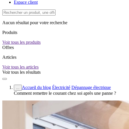
Espace client
Aucun résultat pour votre recherche
Produits
Voir tous les produits
Offres
Articles
Voir tous les articles
Voir tous les résultats
Accueil du blog
Électricité
Dépannage électrique
...
Comment remettre le courant chez soi après une panne ?