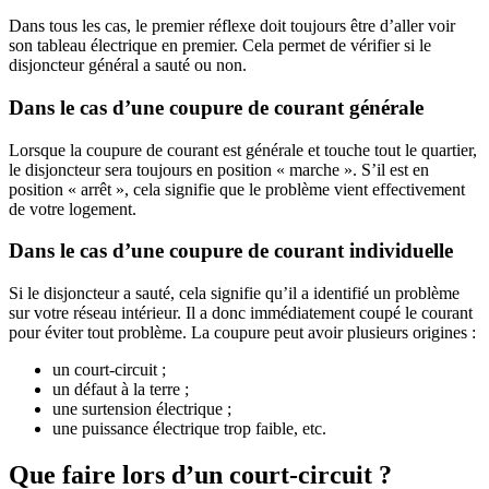
Dans tous les cas, le premier réflexe doit toujours être d’aller voir
son tableau électrique en premier. Cela permet de vérifier si le
disjoncteur général a sauté ou non.
Dans le cas d’une coupure de courant générale
Lorsque la coupure de courant est générale et touche tout le quartier,
le disjoncteur sera toujours en position « marche ». S’il est en
position « arrêt », cela signifie que le problème vient effectivement
de votre logement.
Dans le cas d’une coupure de courant individuelle
Si le disjoncteur a sauté, cela signifie qu’il a identifié un problème
sur votre réseau intérieur. Il a donc immédiatement coupé le courant
pour éviter tout problème. La coupure peut avoir plusieurs origines :
un court-circuit ;
un défaut à la terre ;
une surtension électrique ;
une puissance électrique trop faible, etc.
Que faire lors d’un court-circuit ?