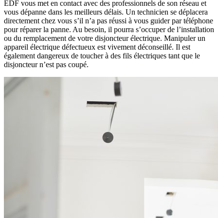
EDF vous met en contact avec des professionnels de son réseau et
vous dépanne dans les meilleurs délais. Un technicien se déplacera
directement chez vous s’il n’a pas réussi à vous guider par téléphone
pour réparer la panne. Au besoin, il pourra s’occuper de l’installation
ou du remplacement de votre disjoncteur électrique. Manipuler un
appareil électrique défectueux est vivement déconseillé. Il est
également dangereux de toucher à des fils électriques tant que le
disjoncteur n’est pas coupé.