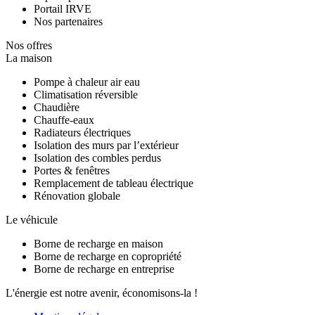
Portail IRVE
Nos partenaires
Nos offres
La maison
Pompe à chaleur air eau
Climatisation réversible
Chaudière
Chauffe-eaux
Radiateurs électriques
Isolation des murs par l’extérieur
Isolation des combles perdus
Portes & fenêtres
Remplacement de tableau électrique
Rénovation globale
Le véhicule
Borne de recharge en maison
Borne de recharge en copropriété
Borne de recharge en entreprise
L'énergie est notre avenir, économisons-la !