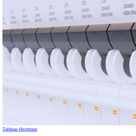
Tableau électrique