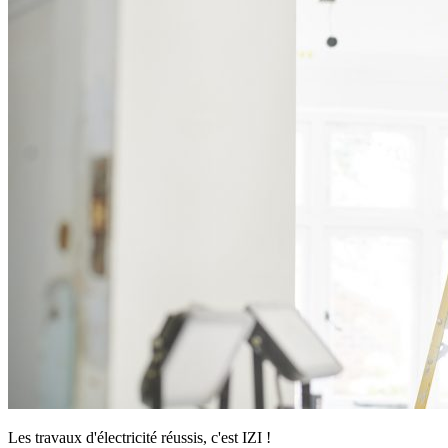
Les travaux d'électricité réussis, c'est IZI !