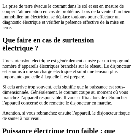
La prise de terre évacue le courant dans le sol et est en mesure de
couper l’alimentation en cas de problème. Lors de la vente d’un bien
immobilier, un électricien se déplace toujours pour effectuer un
diagnostic électrique et vérifier la présence effective de la mise en
terre.
Que faire en cas de surtension
électrique ?
Une surtension électrique est généralement causée par un trop grand
nombre d’appareils électriques branchés sur le réseau. Le disjoncteur
est soumis à une surcharge électrique et subit une tension plus
importante que celle à laquelle il est préparé.
Si cela arrive trop souvent, cela signifie que la puissance est sous-
dimensionnée. Généralement, le courant coupe au moment où vous
branchez l’appareil responsable. Il vous suffira alors de débrancher
l’appareil concerné et de remettre le disjoncteur en marche.
Attention, si vous rebranchez ensuite l’appareil, le disjoncteur risque
de sauter à nouveau.
Puissance électrique trop faible : que