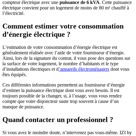
compteur électrique avec une
puissance de 6 kVA
. Cette puissance
électrique convient pour un logement de moins de 80 m² chauffé à
l’électricité.
Comment estimer votre consommation
d’énergie électrique ?
L’estimation de votre consommation d’énergie électrique est
généralement réalisée avec l’aide de votre fournisseur d’énergie.
Ainsi, lors de la signature du contrat, il vous pose des questions sur
la surface de votre logement, le nombre d’habitants et le type
d’installations électriques et d
’appareils électroménagers
dont vous
êtes équipés.
Ces différentes informations permettent au fournisseur d’énergie
d’estimer la puissance électrique dont vous avez besoin. Il est
toujours possible de la changer, si, à l’usage, vous vous rendez
compte que votre disjoncteur saute trop souvent à cause d’un
manque de puissance.
Quand contacter un professionnel ?
Si vous avez le moindre doute, n’intervenez pas vous-même. IZI by