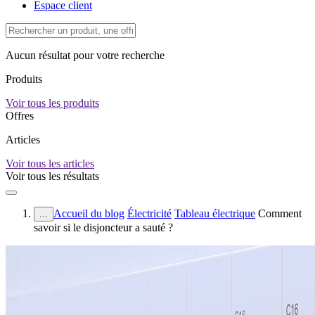
Espace client
Aucun résultat pour votre recherche
Produits
Voir tous les produits
Offres
Articles
Voir tous les articles
Voir tous les résultats
Accueil du blog
Électricité
Tableau électrique
Comment
...
savoir si le disjoncteur a sauté ?