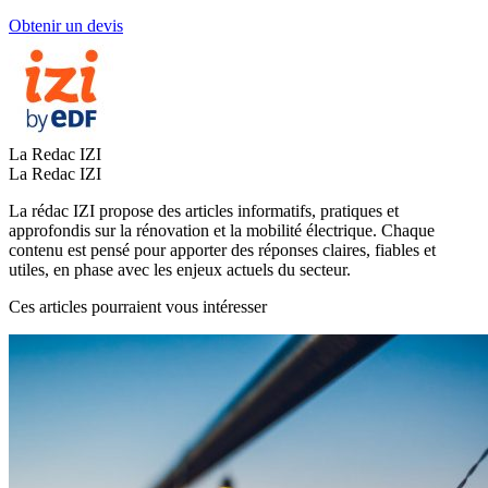
Obtenir un devis
La Redac IZI
La Redac IZI
La rédac IZI propose des articles informatifs, pratiques et
approfondis sur la rénovation et la mobilité électrique. Chaque
contenu est pensé pour apporter des réponses claires, fiables et
utiles, en phase avec les enjeux actuels du secteur.
Ces articles pourraient vous intéresser