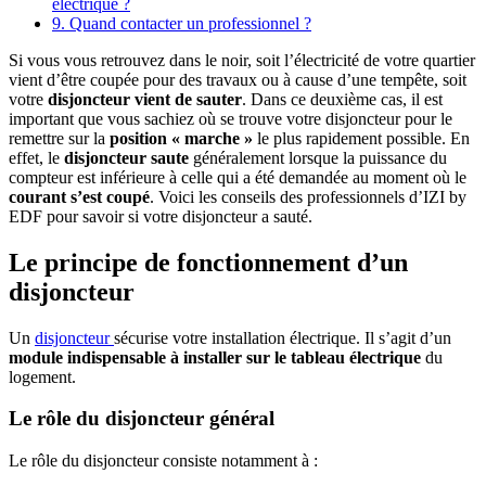
électrique ?
9. Quand contacter un professionnel ?
Si vous vous retrouvez dans le noir, soit l’électricité de votre quartier
vient d’être coupée pour des travaux ou à cause d’une tempête, soit
votre
disjoncteur vient de sauter
. Dans ce deuxième cas, il est
important que vous sachiez où se trouve votre disjoncteur pour le
remettre sur la
position « marche »
le plus rapidement possible. En
effet, le
disjoncteur saute
généralement lorsque la puissance du
compteur est inférieure à celle qui a été demandée au moment où le
courant s’est coupé
. Voici les conseils des professionnels d’IZI by
EDF pour savoir si votre disjoncteur a sauté.
Le principe de fonctionnement d’un
disjoncteur
Un
disjoncteur
sécurise votre installation électrique. Il s’agit d’un
module indispensable à installer sur le tableau électrique
du
logement.
Le rôle du disjoncteur général
Le rôle du disjoncteur consiste notamment à :