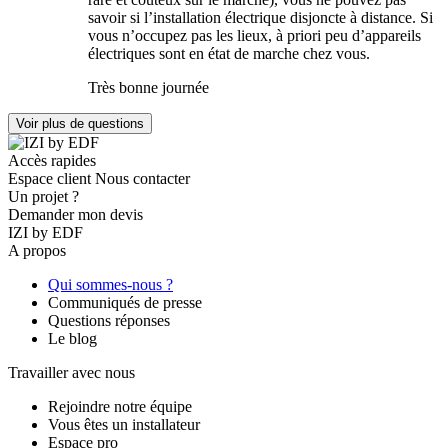
savoir si l’installation électrique disjoncte à distance. Si
vous n’occupez pas les lieux, à priori peu d’appareils
électriques sont en état de marche chez vous.
Très bonne journée
Voir plus de questions
Accès rapides
Espace client
Nous contacter
Un projet ?
Demander mon devis
IZI by EDF
A propos
Qui sommes-nous ?
Communiqués de presse
Questions réponses
Le blog
Travailler avec nous
Rejoindre notre équipe
Vous êtes un installateur
Espace pro