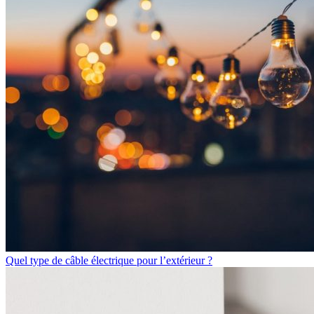
Quel type de câble électrique pour l’extérieur ?