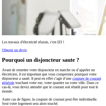
Les travaux d'électricité réussis, c'est IZI !
Obtenir un devis
Pourquoi un disjoncteur saute ?
Avant de remettre votre disjoncteur en marche ou d’appeler un
électricien, il est important que vous compreniez pourquoi votre
disjoncteur a sauté. Il peut en effet s’agir d’une
coupure de courant
générale
touchant votre rue, votre quartier ou votre ville. Dans ce
cas-là, vous devez attendre que le courant soit rétabli pour tout le
monde.
Autre cas de figure, la coupure de courant peut être individuelle.
Seul votre logement sera alors touché.