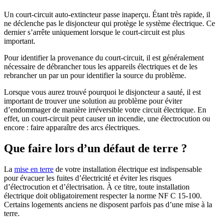
Un court-circuit auto-extincteur passe inaperçu. Étant très rapide, il
ne déclenche pas le disjoncteur qui protège le système électrique. Ce
dernier s’arrête uniquement lorsque le court-circuit est plus
important.
Pour identifier la provenance du court-circuit, il est généralement
nécessaire de débrancher tous les appareils électriques et de les
rebrancher un par un pour identifier la source du problème.
Lorsque vous aurez trouvé pourquoi le disjoncteur a sauté, il est
important de trouver une solution au problème pour éviter
d’endommager de manière irréversible votre circuit électrique. En
effet, un court-circuit peut causer un incendie, une électrocution ou
encore : faire apparaître des arcs électriques.
Que faire lors d’un défaut de terre ?
La
mise en terre
de votre installation électrique est indispensable
pour évacuer les fuites d’électricité et éviter les risques
d’électrocution et d’électrisation. À ce titre, toute installation
électrique doit obligatoirement respecter la norme NF C 15-100.
Certains logements anciens ne disposent parfois pas d’une mise à la
terre.