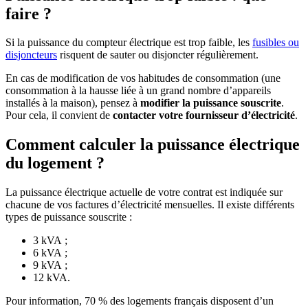
faire ?
Si la puissance du compteur électrique est trop faible, les
fusibles ou
disjoncteurs
risquent de sauter ou disjoncter régulièrement.
En cas de modification de vos habitudes de consommation (une
consommation à la hausse liée à un grand nombre d’appareils
installés à la maison), pensez à
modifier la puissance souscrite
.
Pour cela, il convient de
contacter votre fournisseur d’électricité
.
Comment calculer la puissance électrique
du logement ?
La puissance électrique actuelle de votre contrat est indiquée sur
chacune de vos factures d’électricité mensuelles. Il existe différents
types de puissance souscrite :
3 kVA ;
6 kVA ;
9 kVA ;
12 kVA.
Pour information, 70 % des logements français disposent d’un