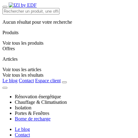
Aucun résultat pour votre recherche
Produits
Voir tous les produits
Offres
Articles
Voir tous les articles
Voir tous les résultats
Le blog
Contact
Espace client
Rénovation énergétique
Chauffage & Climatisation
Isolation
Portes & Fenêtres
Borne de recharge
Le blog
Contact