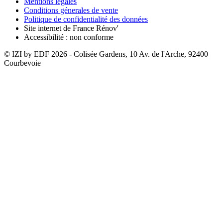
Mentions légales
Conditions génerales de vente
Politique de confidentialité des données
Site internet de France Rénov'
Accessibilité : non conforme
© IZI by EDF
2026
- Colisée Gardens, 10 Av. de l'Arche, 92400
Courbevoie