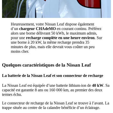
Heureusement, votre Nissan Leaf dispose également
d’un
chargeur CHAdeMO
en courant continu. Préférez
alors une borne délivrant 50 kWh, le maximum admis,
pour une
recharge complète en une heure environ
. Sur
une borne à 20 kW, la même recharge prendra 35
minutes de plus, mais elle devrait vous coûter un peu
moins cher.
Quelques caractéristiques de la Nissan Leaf
La batterie de la Nissan Leaf et son connecteur de recharge
La Nissan Leaf est équipée d’une batterie lithium-ion de
40 kW
. Sa
capacité est garantie 8 ans ou 160 000 km, au premier des deux
termes échu.
Le connecteur de recharge de la Nissan Leaf se trouve à l’avant. La
trappe située au centre de la calandre bénéficie d’un éclairage.