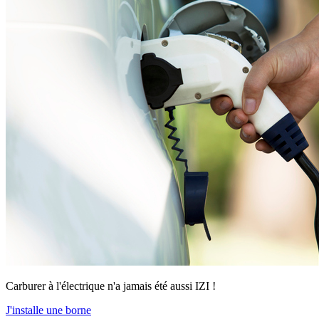
Carburer à l'électrique n'a jamais été aussi IZI !
J'installe une borne