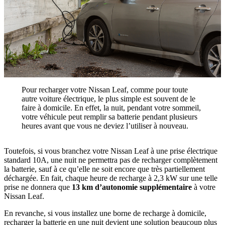
Pour recharger votre Nissan Leaf, comme pour toute
autre voiture électrique, le plus simple est souvent de le
faire à domicile. En effet, la nuit, pendant votre sommeil,
votre véhicule peut remplir sa batterie pendant plusieurs
heures avant que vous ne deviez l’utiliser à nouveau.
Toutefois, si vous branchez votre Nissan Leaf à une prise électrique
standard 10A, une nuit ne permettra pas de recharger complètement
la batterie, sauf à ce qu’elle ne soit encore que très partiellement
déchargée. En fait, chaque heure de recharge à 2,3 kW sur une telle
prise ne donnera que
13 km d’autonomie supplémentaire
à votre
Nissan Leaf.
En revanche, si vous installez une borne de recharge à domicile,
recharger la batterie en une nuit devient une solution beaucoup plus