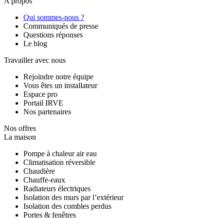
A propos
Qui sommes-nous ?
Communiqués de presse
Questions réponses
Le blog
Travailler avec nous
Rejoindre notre équipe
Vous êtes un installateur
Espace pro
Portail IRVE
Nos partenaires
Nos offres
La maison
Pompe à chaleur air eau
Climatisation réversible
Chaudière
Chauffe-eaux
Radiateurs électriques
Isolation des murs par l’extérieur
Isolation des combles perdus
Portes & fenêtres