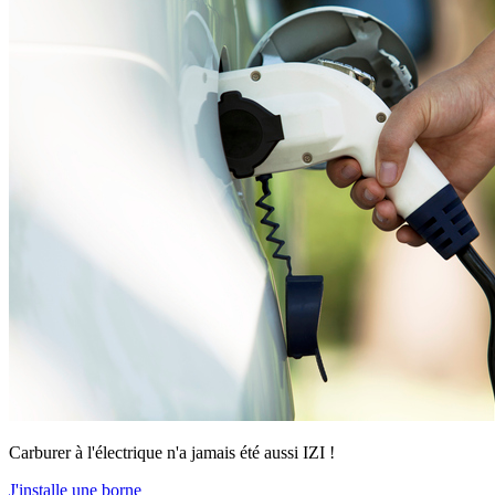
Carburer à l'électrique n'a jamais été aussi IZI !
J'installe une borne