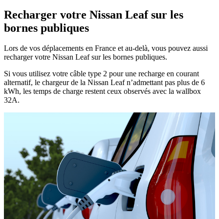
Recharger votre Nissan Leaf sur les
bornes publiques
Lors de vos déplacements en France et au-delà, vous pouvez aussi
recharger votre Nissan Leaf sur les bornes publiques.
Si vous utilisez votre câble type 2 pour une recharge en courant
alternatif, le chargeur de la Nissan Leaf n’admettant pas plus de 6
kWh, les temps de charge restent ceux observés avec la wallbox
32A.