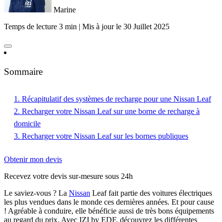
Marine
Temps de lecture 3 min
|
Mis à jour le
30 Juillet 2025
Sommaire
1. Récapitulatif des systèmes de recharge pour une Nissan Leaf
2. Recharger votre Nissan Leaf sur une borne de recharge à
domicile
3. Recharger votre Nissan Leaf sur les bornes publiques
Obtenir mon devis
Recevez votre devis sur-mesure sous 24h
Le saviez-vous ? La
Nissan
Leaf fait partie des voitures électriques
les plus vendues dans le monde ces dernières années. Et pour cause
! Agréable à conduire, elle bénéficie aussi de très bons équipements
au regard du prix. Avec IZI by EDF, découvrez les différentes