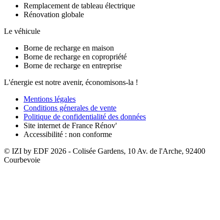
Remplacement de tableau électrique
Rénovation globale
Le véhicule
Borne de recharge en maison
Borne de recharge en copropriété
Borne de recharge en entreprise
L'énergie est notre avenir, économisons-la !
Mentions légales
Conditions génerales de vente
Politique de confidentialité des données
Site internet de France Rénov'
Accessibilité : non conforme
© IZI by EDF
2026
- Colisée Gardens, 10 Av. de l'Arche, 92400
Courbevoie