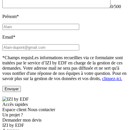
0/500
Prénom*
Email*
*Champs requis
Les informations recueillies via ce formulaire sont
traitées par le service d’IZI by EDF en charge de la gestion de ces
demandes. Votre adresse mail ne sera pas diffusée et ne sert qu'à
vous notifier d'une réponse de nos équipes à votre question.
Pour en
savoir plus sur la gestion de vos données et vos droits,
cliquez-ici.
Accès rapides
Espace client
Nous contacter
Un projet ?
Demander mon devis
IZI by EDF