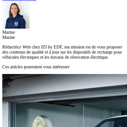
Marine
Marine
Rédactrice Web chez IZI by EDF, ma mission est de vous proposer
des contenus de qualité et à jour sur les dispositifs de recharge pour
véhicules électriques et les travaux de rénovation électrique.
Ces articles pourraient vous intéresser