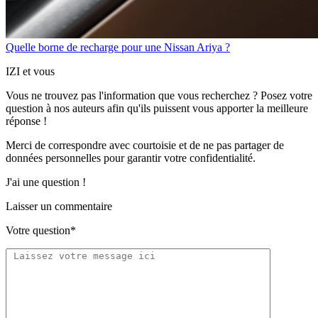
Quelle borne de recharge pour une Nissan Ariya ?
IZI et vous
Vous ne trouvez pas l'information que vous recherchez ? Posez votre
question à nos auteurs afin qu'ils puissent vous apporter
la meilleure
réponse !
Merci de correspondre
avec courtoisie
et de ne pas partager
de
données personnelles
pour garantir votre confidentialité.
J'ai une question !
Laisser un commentaire
Votre question*