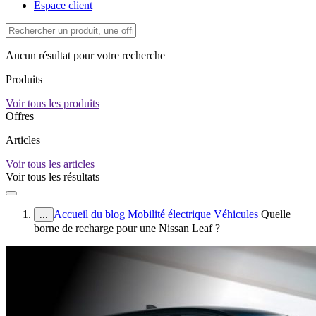
Espace client
Aucun résultat pour votre recherche
Produits
Voir tous les produits
Offres
Articles
Voir tous les articles
Voir tous les résultats
Accueil du blog
Mobilité électrique
Véhicules
Quelle
...
borne de recharge pour une Nissan Leaf ?