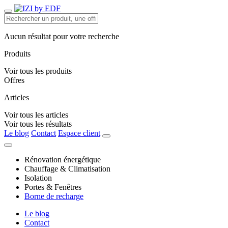
Aucun résultat pour votre recherche
Produits
Voir tous les produits
Offres
Articles
Voir tous les articles
Voir tous les résultats
Le blog
Contact
Espace client
Rénovation énergétique
Chauffage & Climatisation
Isolation
Portes & Fenêtres
Borne de recharge
Le blog
Contact