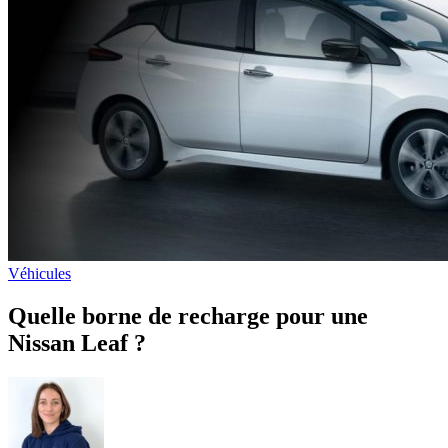
Véhicules
Quelle borne de recharge pour une
Nissan Leaf ?