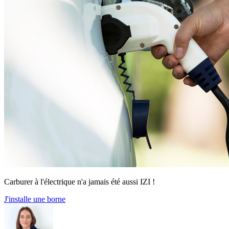
Carburer à l'électrique n'a jamais été aussi IZI !
J'installe une borne