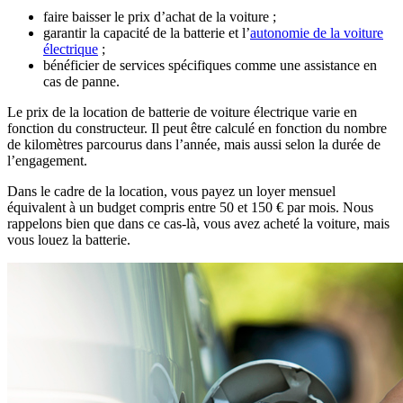
faire baisser le prix d’achat de la voiture ;
garantir la capacité de la batterie et l’
autonomie de la voiture
électrique
;
bénéficier de services spécifiques comme une assistance en
cas de panne.
Le prix de la location de batterie de voiture électrique varie en
fonction du constructeur. Il peut être calculé en fonction du nombre
de kilomètres parcourus dans l’année, mais aussi selon la durée de
l’engagement.
Dans le cadre de la location, vous payez un loyer mensuel
équivalent à un budget compris entre 50 et 150 € par mois. Nous
rappelons bien que dans ce cas-là, vous avez acheté la voiture, mais
vous louez la batterie.