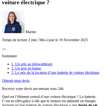
voiture électrique ?
Marine
Temps de lecture 2 min
|
Mis à jour le
19 Novembre 2025
Sommaire
1. Un prix au kilowattheure
2. Un prix en baisse
3. Le prix de la location d’une batterie de voiture électrique
Obtenir mon devis
Recevez votre devis sur-mesure sous 24h
Quel est l’élément central d’une voiture électrique ? La batterie.
C’est en effet grâce à elle que le moteur est alimenté en énergie.
Sachant qu’une batterie de voiture électrique a une
durée de vie