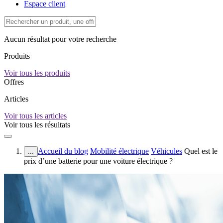
Espace client
Aucun résultat pour votre recherche
Produits
Voir tous les produits
Offres
Articles
Voir tous les articles
Voir tous les résultats
Accueil du blog
Mobilité électrique
Véhicules
Quel est le
...
prix d’une batterie pour une voiture électrique ?