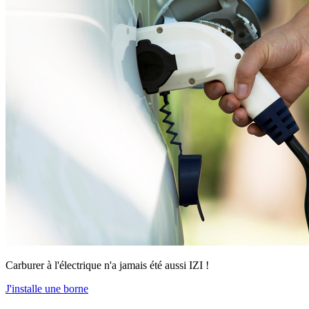
Carburer à l'électrique n'a jamais été aussi IZI !
J'installe une borne