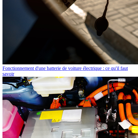
Fonctionnement d'une batterie de voiture électrique : ce qu'il faut
savoir