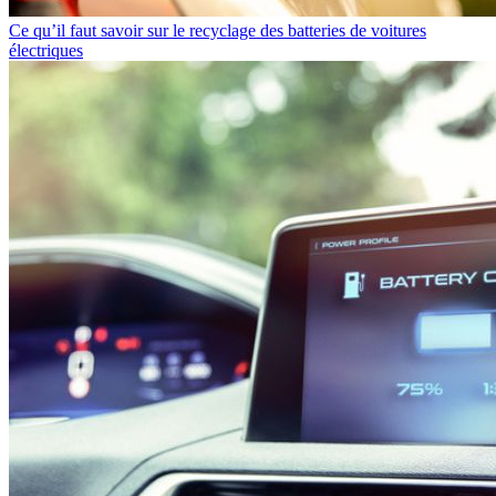
Ce qu’il faut savoir sur le recyclage des batteries de voitures
électriques