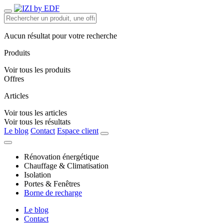
Aucun résultat pour votre recherche
Produits
Voir tous les produits
Offres
Articles
Voir tous les articles
Voir tous les résultats
Le blog
Contact
Espace client
Rénovation énergétique
Chauffage & Climatisation
Isolation
Portes & Fenêtres
Borne de recharge
Le blog
Contact