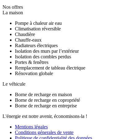
Nos offres
La maison
Pompe à chaleur air eau
Climatisation réversible
Chaudière
Chauffe-eaux
Radiateurs électriques
Isolation des murs par l’extérieur
Isolation des combles perdus
Portes & fenêtres
Remplacement de tableau électrique
Rénovation globale
Le véhicule
Borne de recharge en maison
Borne de recharge en copropriété
Borne de recharge en entreprise
L'énergie est notre avenir, économisons-la !
Mentions légales
Conditions génerales de vente
Politique de confidentialité des données