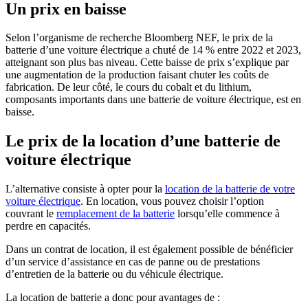
Un prix en baisse
Selon l’organisme de recherche Bloomberg NEF, le prix de la
batterie d’une voiture électrique a chuté de 14 % entre 2022 et 2023,
atteignant son plus bas niveau. Cette baisse de prix s’explique par
une augmentation de la production faisant chuter les coûts de
fabrication. De leur côté, le cours du cobalt et du lithium,
composants importants dans une batterie de voiture électrique, est en
baisse.
Le prix de la location d’une batterie de
voiture électrique
L’alternative consiste à opter pour la
location de la batterie de votre
voiture électrique
. En location, vous pouvez choisir l’option
couvrant le
remplacement de la batterie
lorsqu’elle commence à
perdre en capacités.
Dans un contrat de location, il est également possible de bénéficier
d’un service d’assistance en cas de panne ou de prestations
d’entretien de la batterie ou du véhicule électrique.
La location de batterie a donc pour avantages de :