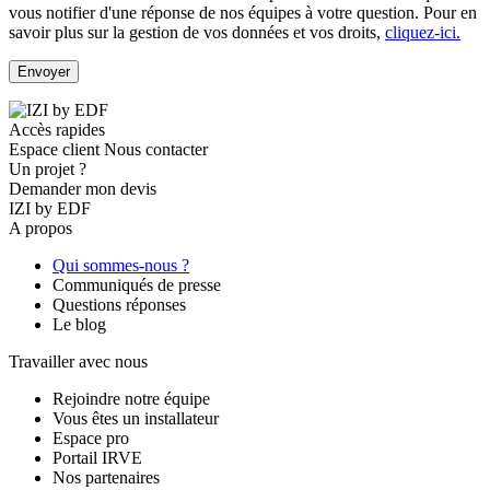
vous notifier d'une réponse de nos équipes à votre question.
Pour en
savoir plus sur la gestion de vos données et vos droits,
cliquez-ici.
Accès rapides
Espace client
Nous contacter
Un projet ?
Demander mon devis
IZI by EDF
A propos
Qui sommes-nous ?
Communiqués de presse
Questions réponses
Le blog
Travailler avec nous
Rejoindre notre équipe
Vous êtes un installateur
Espace pro
Portail IRVE
Nos partenaires