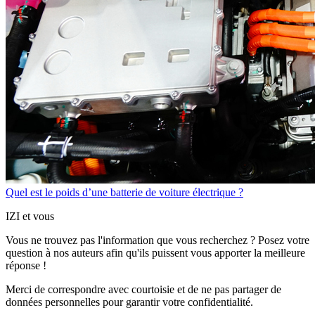
Quel est le poids d’une batterie de voiture électrique ?
IZI et vous
Vous ne trouvez pas l'information que vous recherchez ? Posez votre
question à nos auteurs afin qu'ils puissent vous apporter
la meilleure
réponse !
Merci de correspondre
avec courtoisie
et de ne pas partager
de
données personnelles
pour garantir votre confidentialité.