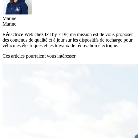
Marine
Marine
Rédactrice Web chez IZI by EDF, ma mission est de vous proposer
des contenus de qualité et à jour sur les dispositifs de recharge pour
véhicules électriques et les travaux de rénovation électrique.
Ces articles pourraient vous intéresser