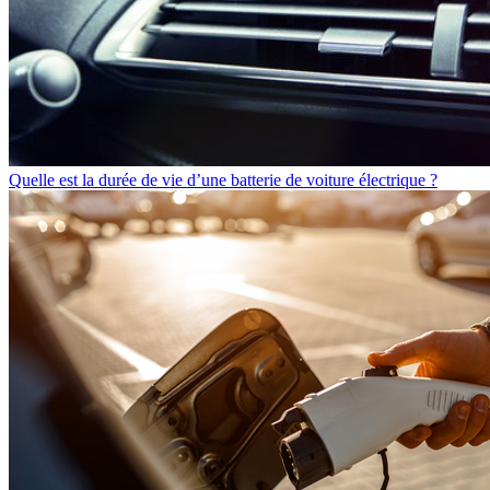
Quelle est la durée de vie d’une batterie de voiture électrique ?