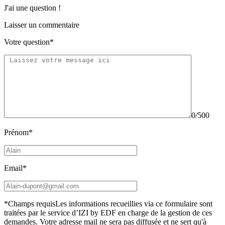
J'ai une question !
Laisser un commentaire
Votre question*
0/500
Prénom*
Email*
*Champs requis
Les informations recueillies via ce formulaire sont
traitées par le service d’IZI by EDF en charge de la gestion de ces
demandes. Votre adresse mail ne sera pas diffusée et ne sert qu'à