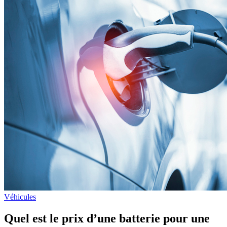
Véhicules
Quel est le prix d’une batterie pour une