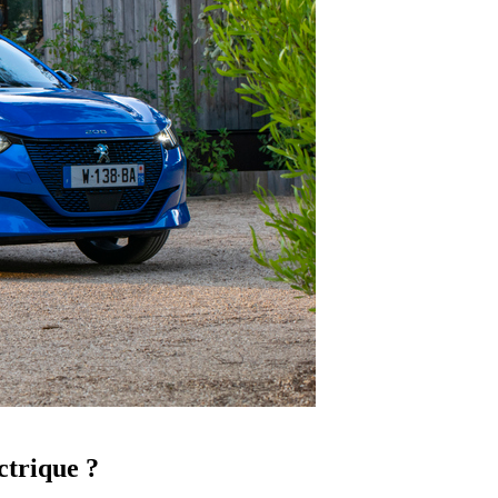
ctrique ?