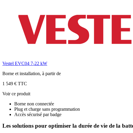
Vestel EVC04 7-22 kW
Borne et installation, à partir de
1 549 € TTC
Voir ce produit
Borne non connectée
Plug et charge sans programmation
Accès sécurisé par badge
Les solutions pour optimiser la durée de vie de la batt