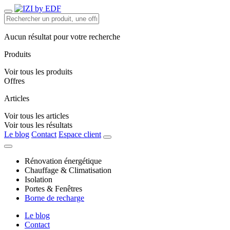
Aucun résultat pour votre recherche
Produits
Voir tous les produits
Offres
Articles
Voir tous les articles
Voir tous les résultats
Le blog
Contact
Espace client
Rénovation énergétique
Chauffage & Climatisation
Isolation
Portes & Fenêtres
Borne de recharge
Le blog
Contact