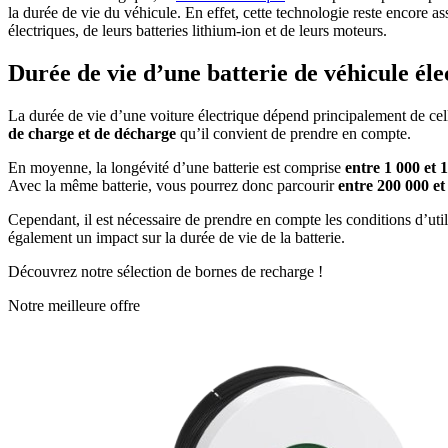
la durée de vie du véhicule. En effet, cette technologie reste encore 
électriques, de leurs batteries lithium-ion et de leurs moteurs.
Durée de vie d’une batterie de véhicule éle
La durée de vie d’une voiture électrique dépend principalement de cell
de charge et de décharge
qu’il convient de prendre en compte.
En moyenne, la longévité d’une batterie est comprise
entre 1 000 et 
Avec la même batterie, vous pourrez donc parcourir
entre 200 000 e
Cependant, il est nécessaire de prendre en compte les conditions d’utili
également un impact sur la durée de vie de la batterie.
Découvrez notre sélection de bornes de recharge !
Notre meilleure offre