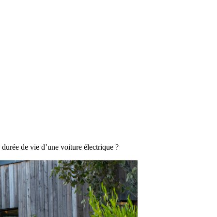
a durée de vie d’une voiture électrique ?