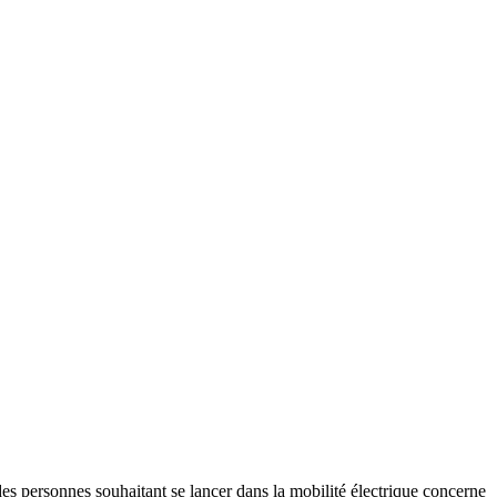
des personnes souhaitant se lancer dans la mobilité électrique concerne