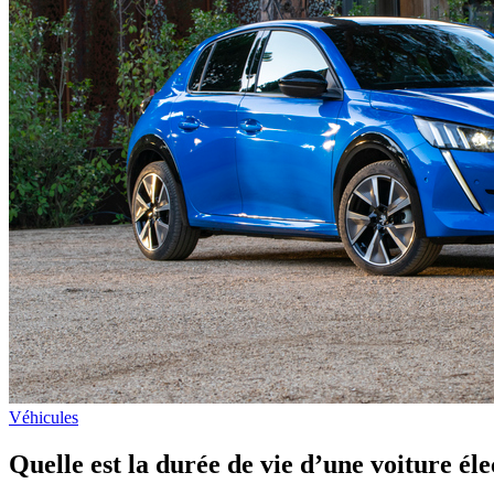
Véhicules
Quelle est la durée de vie d’une voiture éle