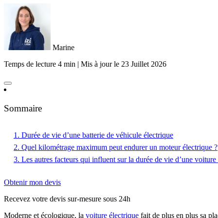
Marine
Temps de lecture 4 min
|
Mis à jour le
23 Juillet 2026
Sommaire
1. Durée de vie d’une batterie de véhicule électrique
2. Quel kilométrage maximum peut endurer un moteur électrique ?
3. Les autres facteurs qui influent sur la durée de vie d’une voiture
Obtenir mon devis
Recevez votre devis sur-mesure sous 24h
Moderne et écologique, la
voiture électrique
fait de plus en plus sa pl