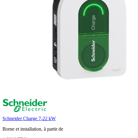
Schneider Charge 7-22 kW
Borne et installation, à partir de