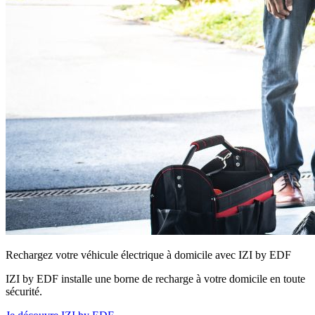
Rechargez votre véhicule électrique à domicile avec IZI by EDF
IZI by EDF installe une borne de recharge à votre domicile en toute
sécurité.