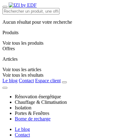
Aucun résultat pour votre recherche
Produits
Voir tous les produits
Offres
Articles
Voir tous les articles
Voir tous les résultats
Le blog
Contact
Espace client
Rénovation énergétique
Chauffage & Climatisation
Isolation
Portes & Fenêtres
Borne de recharge
Le blog
Contact