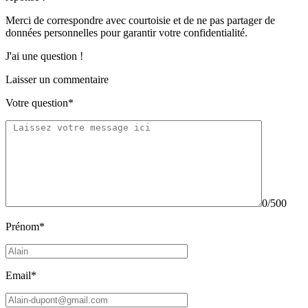
Merci de correspondre
avec courtoisie
et de ne pas partager
de
données personnelles
pour garantir votre confidentialité.
J'ai une question !
Laisser un commentaire
Votre question*
0/500
Prénom*
Email*