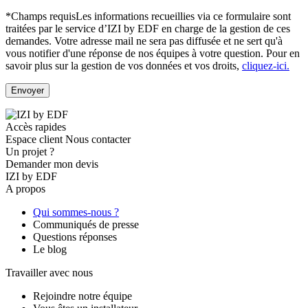
*Champs requis
Les informations recueillies via ce formulaire sont
traitées par le service d’IZI by EDF en charge de la gestion de ces
demandes. Votre adresse mail ne sera pas diffusée et ne sert qu'à
vous notifier d'une réponse de nos équipes à votre question.
Pour en
savoir plus sur la gestion de vos données et vos droits,
cliquez-ici.
Accès rapides
Espace client
Nous contacter
Un projet ?
Demander mon devis
IZI by EDF
A propos
Qui sommes-nous ?
Communiqués de presse
Questions réponses
Le blog
Travailler avec nous
Rejoindre notre équipe