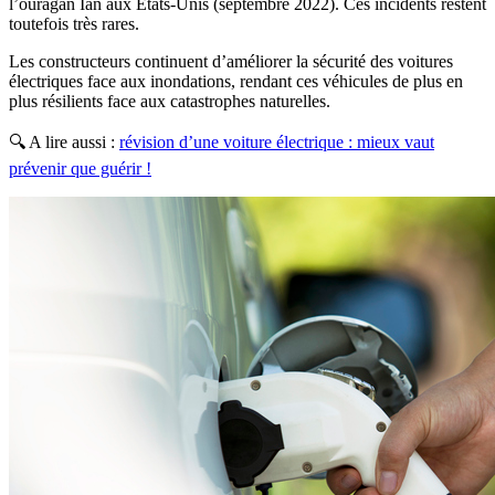
l’ouragan Ian aux Etats-Unis (septembre 2022). Ces incidents restent
toutefois très rares.
Les constructeurs continuent d’améliorer la sécurité des voitures
électriques face aux inondations, rendant ces véhicules de plus en
plus résilients face aux catastrophes naturelles.
🔍 A lire aussi :
révision d’une voiture électrique : mieux vaut
prévenir que guérir !