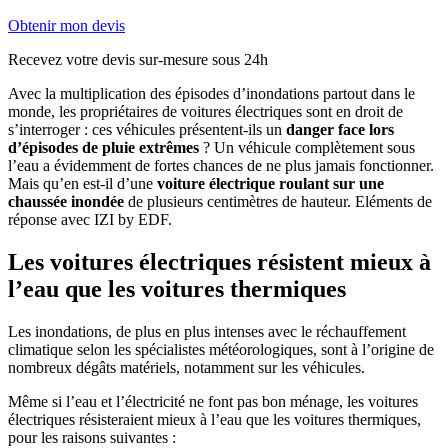
Obtenir mon devis
Recevez votre devis sur-mesure sous 24h
Avec la multiplication des épisodes d’inondations partout dans le
monde, les propriétaires de voitures électriques sont en droit de
s’interroger : ces véhicules présentent-ils un
danger face lors
d’épisodes de pluie extrêmes
? Un véhicule complètement sous
l’eau a évidemment de fortes chances de ne plus jamais fonctionner.
Mais qu’en est-il d’une
voiture électrique roulant sur une
chaussée inondée
de plusieurs centimètres de hauteur. Eléments de
réponse avec IZI by EDF.
Les voitures électriques résistent mieux à
l’eau que les voitures thermiques
Les inondations, de plus en plus intenses avec le réchauffement
climatique selon les spécialistes météorologiques, sont à l’origine de
nombreux dégâts matériels, notamment sur les véhicules.
Même si l’eau et l’électricité ne font pas bon ménage, les voitures
électriques résisteraient mieux à l’eau que les voitures thermiques,
pour les raisons suivantes :