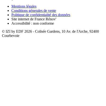
Mentions légales
Conditions génerales de vente
Politique de confidentialité des données
Site internet de France Rénov'
Accessibilité : non conforme
© IZI by EDF
2026
- Colisée Gardens, 10 Av. de l'Arche, 92400
Courbevoie