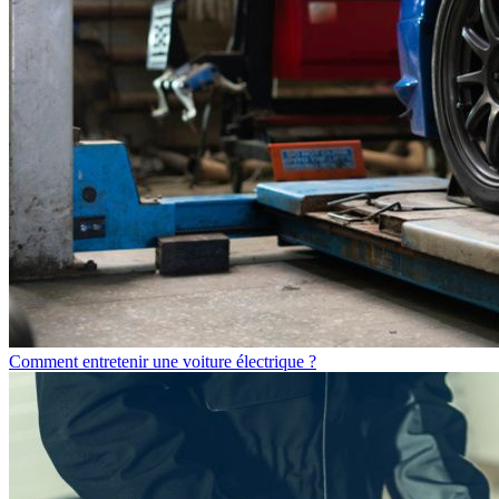
Comment entretenir une voiture électrique ?