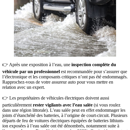
👉 Après une exposition à l’eau, une
inspection complète du
véhicule
par un professionnel
est recommandée pour s’assurer que
l’électronique et les composants critiques n’ont pas été endommagés.
Rapprochez-vous de votre assureur auto pour vous mettre en
relation avec un expert.
👉 Les propriétaires de véhicules électriques doivent aussi
particulièrement
rester vigilants avec l’eau salée
(si vous roulez
dans une région littorale). L’eau salée peut en effet endommager les
joints d’étanchéité des batteries, à l’origine de court-circuit. Plusieurs
départs de feu de voitures électriques équipées de batteries lithium-
ion exposées à l’eau salée ont été dénombrés, notamment suite à