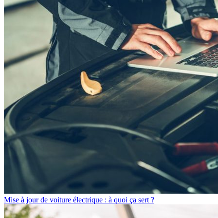
Mise à jour de voiture électrique : à quoi ça sert ?