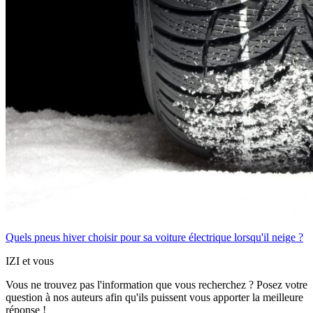
Quels pneus hiver choisir pour sa voiture électrique lorsqu'il neige ?
IZI et vous
Vous ne trouvez pas l'information que vous recherchez ? Posez votre
question à nos auteurs afin qu'ils puissent vous apporter
la meilleure
réponse !