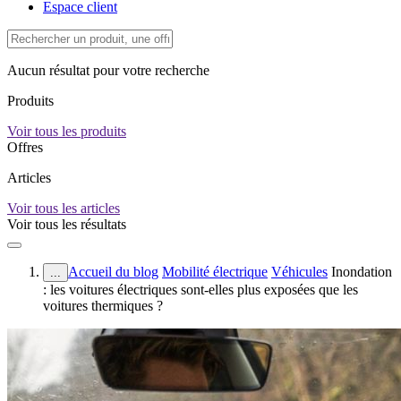
Espace client
Aucun résultat pour votre recherche
Produits
Voir tous les produits
Offres
Articles
Voir tous les articles
Voir tous les résultats
Accueil du blog
Mobilité électrique
Véhicules
Inondation
...
: les voitures électriques sont-elles plus exposées que les
voitures thermiques ?