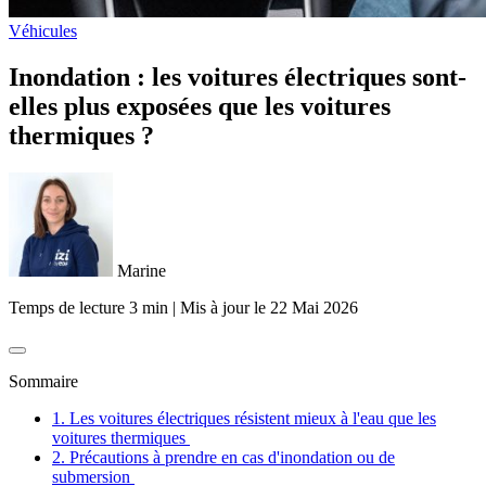
Véhicules
Inondation : les voitures électriques sont-
elles plus exposées que les voitures
thermiques ?
Marine
Temps de lecture 3 min
|
Mis à jour le
22 Mai 2026
Sommaire
1. Les voitures électriques résistent mieux à l'eau que les
voitures thermiques
2. Précautions à prendre en cas d'inondation ou de
submersion