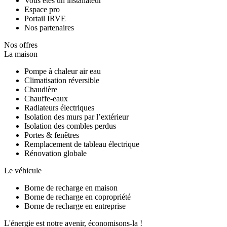
Vous êtes un installateur
Espace pro
Portail IRVE
Nos partenaires
Nos offres
La maison
Pompe à chaleur air eau
Climatisation réversible
Chaudière
Chauffe-eaux
Radiateurs électriques
Isolation des murs par l’extérieur
Isolation des combles perdus
Portes & fenêtres
Remplacement de tableau électrique
Rénovation globale
Le véhicule
Borne de recharge en maison
Borne de recharge en copropriété
Borne de recharge en entreprise
L'énergie est notre avenir, économisons-la !