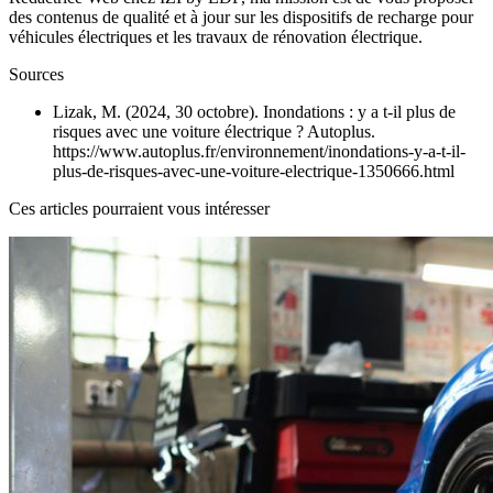
des contenus de qualité et à jour sur les dispositifs de recharge pour
véhicules électriques et les travaux de rénovation électrique.
Sources
Lizak, M. (2024, 30 octobre). Inondations : y a t-il plus de
risques avec une voiture électrique ? Autoplus.
https://www.autoplus.fr/environnement/inondations-y-a-t-il-
plus-de-risques-avec-une-voiture-electrique-1350666.html
Ces articles pourraient vous intéresser