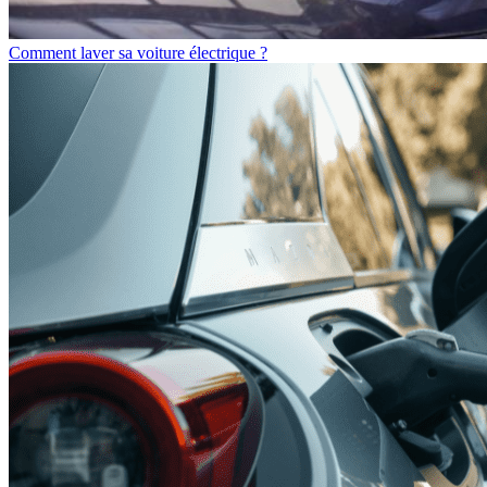
Comment laver sa voiture électrique ?