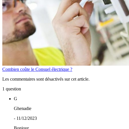
Combien coûte le Consuel électrique ?
Les commentaires sont désactivés sur cet article.
1 question
G
Ghenadie
- 11/12/2023
Bonjour.