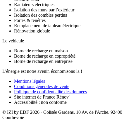
Radiateurs électriques
Isolation des murs par l’extérieur
Isolation des combles perdus
Portes & fenêtres
Remplacement de tableau électrique
Rénovation globale
Le véhicule
Borne de recharge en maison
Borne de recharge en copropriété
Borne de recharge en entreprise
L'énergie est notre avenir, économisons-la !
Mentions légales
Conditions génerales de vente
Politique de confidentialité des données
Site internet de France Rénov'
Accessibilité : non conforme
© IZI by EDF
2026
- Colisée Gardens, 10 Av. de l'Arche, 92400
Courbevoie