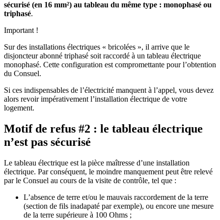
sécurisé (en 16 mm²) au tableau du même type : monophasé ou
triphasé
.
Important !
Sur des installations électriques « bricolées », il arrive que le
disjoncteur abonné triphasé soit raccordé à un tableau électrique
monophasé. Cette configuration est compromettante pour l’obtention
du Consuel.
Si ces indispensables de l’électricité manquent à l’appel, vous devez
alors revoir impérativement l’installation électrique de votre
logement.
Motif de refus #2 : le tableau électrique
n’est pas sécurisé
Le tableau électrique est la pièce maîtresse d’une installation
électrique. Par conséquent, le moindre manquement peut être relevé
par le Consuel au cours de la visite de contrôle, tel que :
L’absence de terre et/ou le mauvais raccordement de la terre
(section de fils inadapaté par exemple), ou encore une mesure
de la terre supérieure à 100 Ohms ;