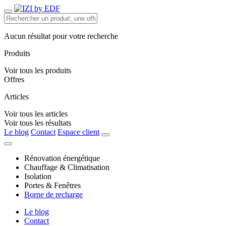
Aucun résultat pour votre recherche
Produits
Voir tous les produits
Offres
Articles
Voir tous les articles
Voir tous les résultats
Le blog
Contact
Espace client
Rénovation énergétique
Chauffage & Climatisation
Isolation
Portes & Fenêtres
Borne de recharge
Le blog
Contact