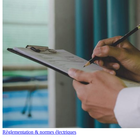
Règlementation & normes électriques