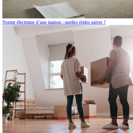
Norme électrique d’une maison : quelles règles suivre ?