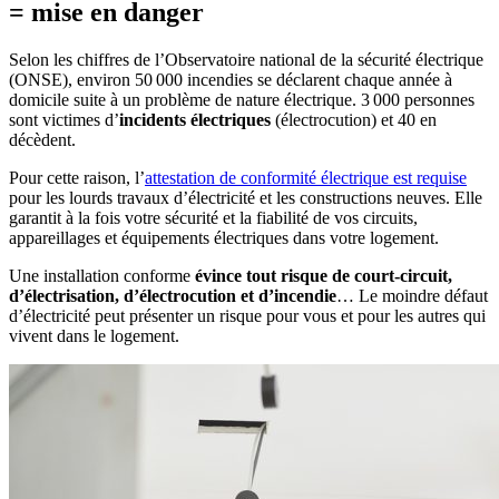
= mise en danger
Selon les chiffres de l’Observatoire national de la sécurité électrique
(ONSE), environ 50 000 incendies se déclarent chaque année à
domicile suite à un problème de nature électrique. 3 000 personnes
sont victimes d’
incidents électriques
(électrocution) et 40 en
décèdent.
Pour cette raison, l’
attestation de conformité électrique est requise
pour les lourds travaux d’électricité et les constructions neuves. Elle
garantit à la fois votre sécurité et la fiabilité de vos circuits,
appareillages et équipements électriques dans votre logement.
Une installation conforme
évince tout risque de court-circuit,
d’électrisation, d’électrocution et d’incendie
… Le moindre défaut
d’électricité peut présenter un risque pour vous et pour les autres qui
vivent dans le logement.