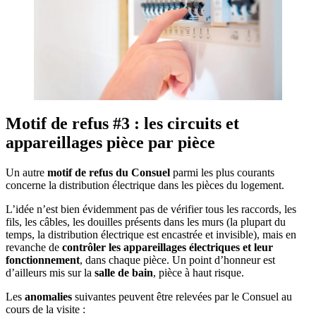
Motif de refus #3 : les circuits et
appareillages pièce par pièce
Un autre
motif de refus du Consuel
parmi les plus courants
concerne la distribution électrique dans les pièces du logement.
L’idée n’est bien évidemment pas de vérifier tous les raccords, les
fils, les câbles, les douilles présents dans les murs (la plupart du
temps, la distribution électrique est encastrée et invisible), mais en
revanche de
contrôler les appareillages électriques et leur
fonctionnement
, dans chaque pièce. Un point d’honneur est
d’ailleurs mis sur la
salle de bain
, pièce à haut risque.
Les
anomalies
suivantes peuvent être relevées par le Consuel au
cours de la visite :