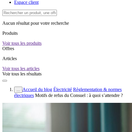
Espace client
Aucun résultat pour votre recherche
Produits
Voir tous les produits
Offres
Articles
Voir tous les articles
Voir tous les résultats
Accueil du blog
Électricité
Règlementation & normes
...
électriques
Motifs de refus du Consuel : à quoi s’attendre ?