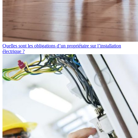
Quelles sont les obligations d’un propriétaire sur l’installation
électrique ?