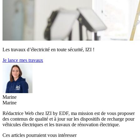
Les travaux d’électricité en toute sécurité, IZI !
Je lance mes travaux
Marine
Marine
Rédactrice Web chez IZI by EDF, ma mission est de vous proposer
des contenus de qualité et à jour sur les dispositifs de recharge pour
véhicules électriques et les travaux de rénovation électrique.
Ces articles pourraient vous intéresser