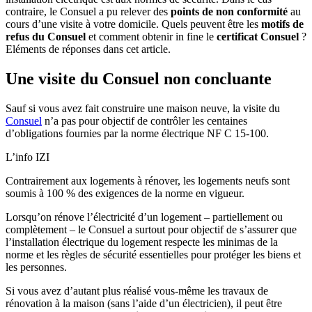
contraire, le Consuel a pu relever des
points de non conformité
au
cours d’une visite à votre domicile. Quels peuvent être les
motifs de
refus du Consuel
et comment obtenir in fine le
certificat Consuel
?
Eléments de réponses dans cet article.
Une visite du Consuel non concluante
Sauf si vous avez fait construire une maison neuve, la visite du
Consuel
n’a pas pour objectif de contrôler les centaines
d’obligations fournies par la norme électrique NF C 15-100.
L’info IZI
Contrairement aux logements à rénover, les logements neufs sont
soumis à 100 % des exigences de la norme en vigueur.
Lorsqu’on rénove l’électricité d’un logement – partiellement ou
complètement – le Consuel a surtout pour objectif de s’assurer que
l’installation électrique du logement respecte les minimas de la
norme et les règles de sécurité essentielles pour protéger les biens et
les personnes.
Si vous avez d’autant plus réalisé vous-même les travaux de
rénovation à la maison (sans l’aide d’un électricien), il peut être