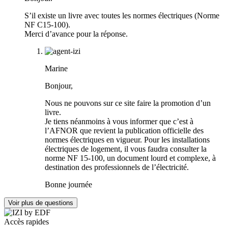
S’il existe un livre avec toutes les normes électriques (Norme
NF C15-100).
Merci d’avance pour la réponse.
Marine
Bonjour,
Nous ne pouvons sur ce site faire la promotion d’un
livre.
Je tiens néanmoins à vous informer que c’est à
l’AFNOR que revient la publication officielle des
normes électriques en vigueur. Pour les installations
électriques de logement, il vous faudra consulter la
norme NF 15-100, un document lourd et complexe, à
destination des professionnels de l’électricité.
Bonne journée
Voir plus de questions
Accès rapides