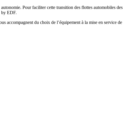
utonomie. Pour faciliter cette transition des flottes automobiles des
ZI by EDF.
 vous accompagnent du choix de l’équipement à la mise en service de