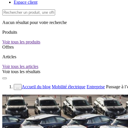
Espace client
Aucun résultat pour votre recherche
Produits
Voir tous les produits
Offres
Articles
Voir tous les articles
Voir tous les résultats
Accueil du blog
Mobilité électrique
Entreprise
Passage à l’
...