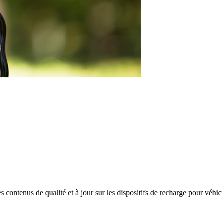
ntenus de qualité et à jour sur les dispositifs de recharge pour véhicul