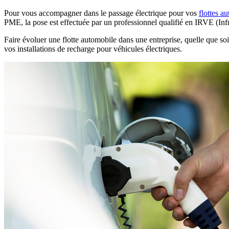
Pour vous accompagner dans le passage électrique pour vos
flottes a
PME, la pose est effectuée par un professionnel qualifié en IRVE (In
Faire évoluer une flotte automobile dans une entreprise, quelle que s
vos installations de recharge pour véhicules électriques.