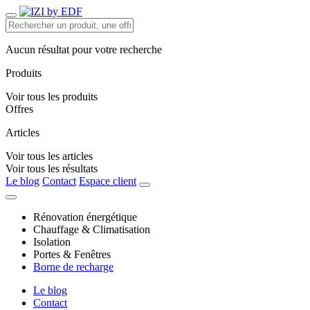
Aucun résultat pour votre recherche
Produits
Voir tous les produits
Offres
Articles
Voir tous les articles
Voir tous les résultats
Le blog
Contact
Espace client
Rénovation énergétique
Chauffage & Climatisation
Isolation
Portes & Fenêtres
Borne de recharge
Le blog
Contact