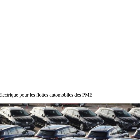
électrique pour les flottes automobiles des PME