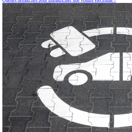
Quelles démarches pour immatriculer une voiture électrique ?