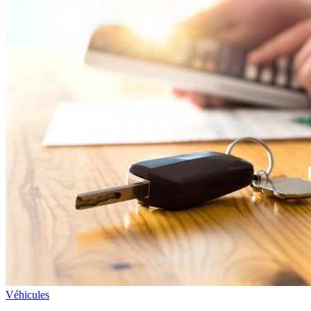
Véhicules