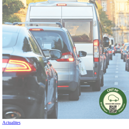
Actualites