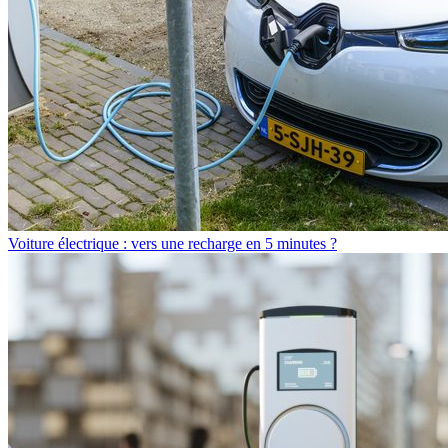
Voiture électrique : vers une recharge en 5 minutes ?