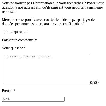
Vous ne trouvez pas l'information que vous recherchez ? Posez votre
question à nos auteurs afin qu'ils puissent vous apporter
la meilleure
réponse !
Merci de correspondre
avec courtoisie
et de ne pas partager
de
données personnelles
pour garantir votre confidentialité.
J'ai une question !
Laisser un commentaire
Votre question*
0/500
Prénom*