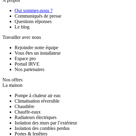
A propos
Qui sommes-nous ?
Communiqués de presse
Questions réponses
Le blog
Travailler avec nous
Rejoindre notre équipe
Vous êtes un installateur
Espace pro
Portail IRVE
Nos partenaires
Nos offres
La maison
Pompe à chaleur air eau
Climatisation réversible
Chaudière
Chauffe-eaux
Radiateurs électriques
Isolation des murs par l’extérieur
Isolation des combles perdus
Portes & fenêtres