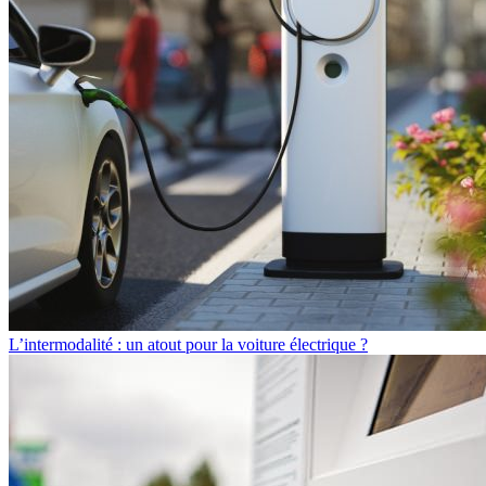
L’intermodalité : un atout pour la voiture électrique ?