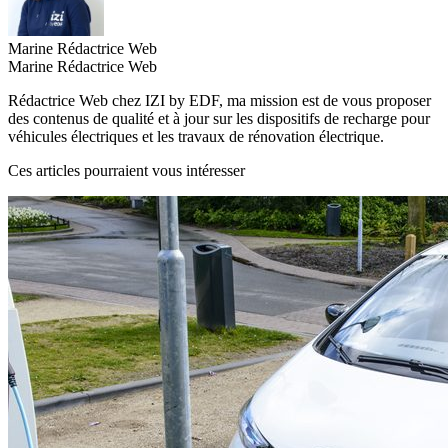
Marine
Rédactrice Web
Marine
Rédactrice Web
Rédactrice Web chez IZI by EDF, ma mission est de vous proposer
des contenus de qualité et à jour sur les dispositifs de recharge pour
véhicules électriques et les travaux de rénovation électrique.
Ces articles pourraient vous intéresser