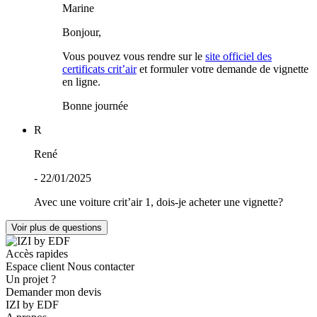
Marine
Bonjour,
Vous pouvez vous rendre sur le
site officiel des
certificats crit’air
et formuler votre demande de vignette
en ligne.
Bonne journée
R
René
- 22/01/2025
Avec une voiture crit’air 1, dois-je acheter une vignette?
Voir plus de questions
Accès rapides
Espace client
Nous contacter
Un projet ?
Demander mon devis
IZI by EDF