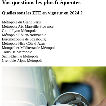
Vos questions les plus fréquentes
Quelles sont les ZFE en vigueur en 2024 ?
Métropole du Grand Paris
Métropole Aix-Marseille Provence
Grand Lyon Métropole
Métropole Rouen-Normandie
Eurométropole de Strasbourg
Métropole Nice Côte d’Azur
Montpellier-Méditerranée Métropole
Toulouse Métropole
Saint-Etienne Métropole
Grenoble-Alpes-Métropole