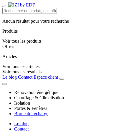
Aucun résultat pour votre recherche
Produits
Voir tous les produits
Offres
Articles
Voir tous les articles
Voir tous les résultats
Le blog
Contact
Espace client
Rénovation énergétique
Chauffage & Climatisation
Isolation
Portes & Fenêtres
Borne de recharge
Le blog
Contact