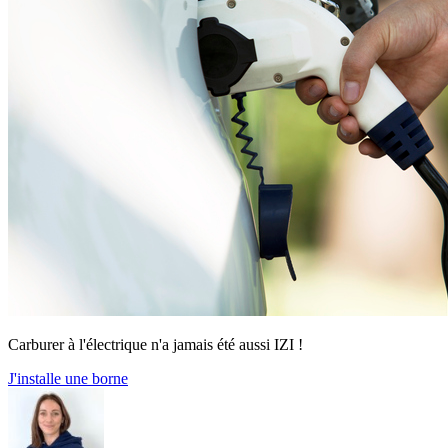
Carburer à l'électrique n'a jamais été aussi IZI !
J'installe une borne