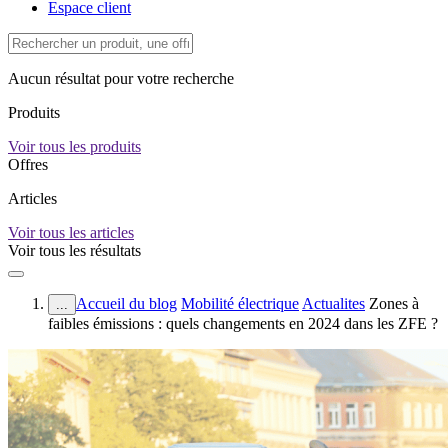
Espace client
Aucun résultat pour votre recherche
Produits
Voir tous les produits
Offres
Articles
Voir tous les articles
Voir tous les résultats
Accueil du blog
Mobilité électrique
Actualites
Zones à
...
faibles émissions : quels changements en 2024 dans les ZFE ?