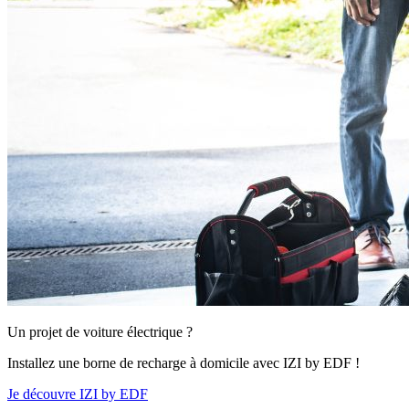
Un projet de voiture électrique ?
Installez une borne de recharge à domicile avec IZI by EDF !
Je découvre IZI by EDF