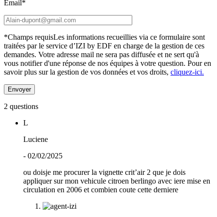
Email*
*Champs requis
Les informations recueillies via ce formulaire sont
traitées par le service d’IZI by EDF en charge de la gestion de ces
demandes. Votre adresse mail ne sera pas diffusée et ne sert qu'à
vous notifier d'une réponse de nos équipes à votre question.
Pour en
savoir plus sur la gestion de vos données et vos droits,
cliquez-ici.
2 questions
L
Luciene
- 02/02/2025
ou doisje me procurer la vignette crit’air 2 que je dois
appliquer sur mon vehicule citroen berlingo avec iere mise en
circulation en 2006 et combien coute cette derniere