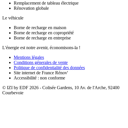
Remplacement de tableau électrique
Rénovation globale
Le véhicule
Borne de recharge en maison
Borne de recharge en copropriété
Borne de recharge en entreprise
L'énergie est notre avenir, économisons-la !
Mentions légales
Conditions génerales de vente
Politique de confidentialité des données
Site internet de France Rénov'
Accessibilité : non conforme
© IZI by EDF
2026
- Colisée Gardens, 10 Av. de l'Arche, 92400
Courbevoie