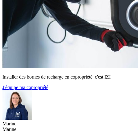
Installer des bornes de recharge en copropriété, c'est IZI
J'équipe ma copropriété
Marine
Marine