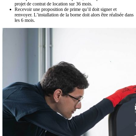
projet de contrat de location sur 36 mois.
Recevoir une proposition de prime qu’il doit signer et
renvoyer. L’installation de la borne doit alors être réalisée dans
les 6 mois.