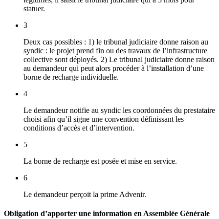
statuer.
3
Deux cas possibles : 1) le tribunal judiciaire donne raison au
syndic : le projet prend fin ou des travaux de l’infrastructure
collective sont déployés. 2) Le tribunal judiciaire donne raison
au demandeur qui peut alors procéder à l’installation d’une
borne de recharge individuelle.
4
Le demandeur notifie au syndic les coordonnées du prestataire
choisi afin qu’il signe une convention définissant les
conditions d’accès et d’intervention.
5
La borne de recharge est posée et mise en service.
6
Le demandeur perçoit la prime Advenir.
Obligation d’apporter une information en Assemblée Générale