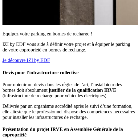
Equipez votre parking en bornes de recharge !
IZI by EDF vous aide à définir votre projet et à équiper le parking
de votre copropriété en bornes de recharge.
Je découvre IZI by EDF
Devis pour l’infrastructure collective
Pour obtenir un devis dans les règles de l’art, l’installateur des
bornes doit absolument
justifier de la qualification IRVE
(infrastructure de recharge pour véhicules électriques).
Délivrée par un organisme accrédité après le suivi d’une formation,
elle atteste que le professionnel dispose des compétences nécessaires
pour installer les infrastructures de recharge.
Présentation du projet IRVE en Assemblée Générale de la
copropriété