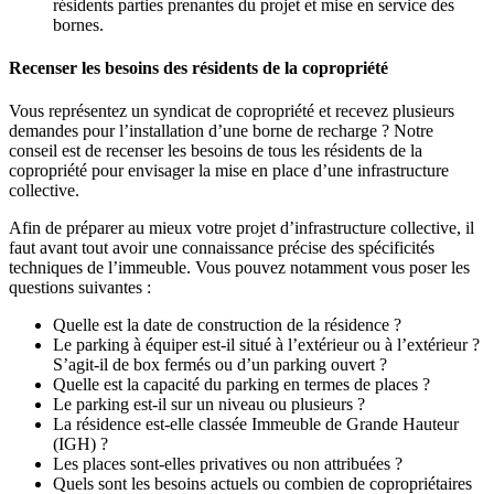
résidents parties prenantes du projet et mise en service des
bornes.
Recenser les besoins des résidents de la copropriété
Vous représentez un syndicat de copropriété et recevez plusieurs
demandes pour l’installation d’une borne de recharge ? Notre
conseil est de recenser les besoins de tous les résidents de la
copropriété pour envisager la mise en place d’une infrastructure
collective.
Afin de préparer au mieux votre projet d’infrastructure collective, il
faut avant tout avoir une connaissance précise des spécificités
techniques de l’immeuble. Vous pouvez notamment vous poser les
questions suivantes :
Quelle est la date de construction de la résidence ?
Le parking à équiper est-il situé à l’extérieur ou à l’extérieur ?
S’agit-il de box fermés ou d’un parking ouvert ?
Quelle est la capacité du parking en termes de places ?
Le parking est-il sur un niveau ou plusieurs ?
La résidence est-elle classée Immeuble de Grande Hauteur
(IGH) ?
Les places sont-elles privatives ou non attribuées ?
Quels sont les besoins actuels ou combien de copropriétaires