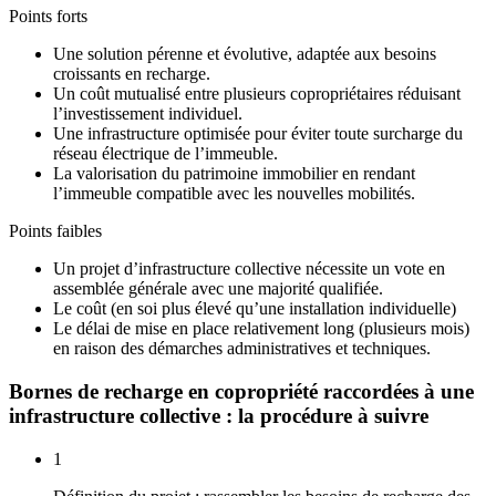
Points forts
Une solution pérenne et évolutive, adaptée aux besoins
croissants en recharge.
Un coût mutualisé entre plusieurs copropriétaires réduisant
l’investissement individuel.
Une infrastructure optimisée pour éviter toute surcharge du
réseau électrique de l’immeuble.
La valorisation du patrimoine immobilier en rendant
l’immeuble compatible avec les nouvelles mobilités.
Points faibles
Un projet d’infrastructure collective nécessite un vote en
assemblée générale avec une majorité qualifiée.
Le coût (en soi plus élevé qu’une installation individuelle)
Le délai de mise en place relativement long (plusieurs mois)
en raison des démarches administratives et techniques.
Bornes de recharge en copropriété raccordées à une
infrastructure collective : la procédure à suivre
1