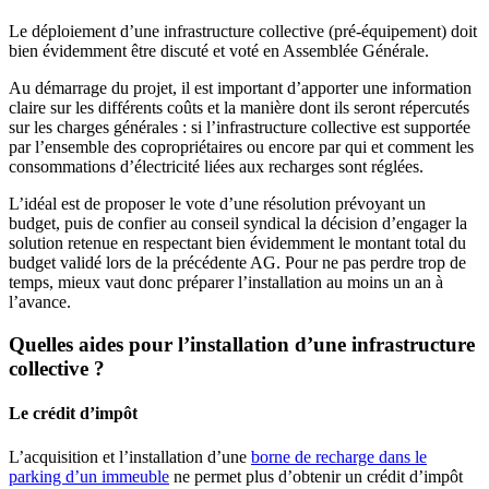
Le déploiement d’une infrastructure collective (pré-équipement) doit
bien évidemment être discuté et voté en Assemblée Générale.
Au démarrage du projet, il est important d’apporter une information
claire sur les différents coûts et la manière dont ils seront répercutés
sur les charges générales : si l’infrastructure collective est supportée
par l’ensemble des copropriétaires ou encore par qui et comment les
consommations d’électricité liées aux recharges sont réglées.
L’idéal est de proposer le vote d’une résolution prévoyant un
budget, puis de confier au conseil syndical la décision d’engager la
solution retenue en respectant bien évidemment le montant total du
budget validé lors de la précédente AG. Pour ne pas perdre trop de
temps, mieux vaut donc préparer l’installation au moins un an à
l’avance.
Quelles aides pour l’installation d’une infrastructure
collective ?
Le crédit d’impôt
L’acquisition et l’installation d’une
borne de recharge dans le
parking d’un immeuble
ne permet plus d’obtenir un crédit d’impôt