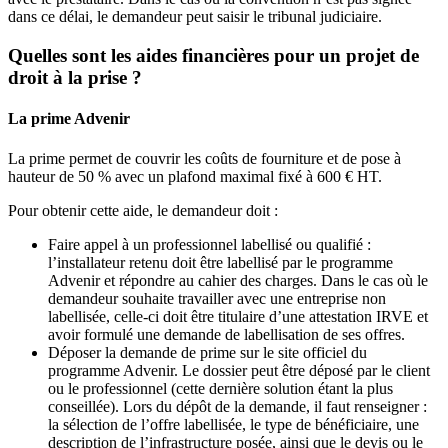
dans ce délai, le demandeur peut saisir le tribunal judiciaire.
Quelles sont les aides financières pour un projet de
droit à la prise ?
La prime Advenir
La prime permet de couvrir les coûts de fourniture et de pose à
hauteur de 50 % avec un plafond maximal fixé à 600 € HT.
Pour obtenir cette aide, le demandeur doit :
Faire appel à un professionnel labellisé ou qualifié :
l’installateur retenu doit être labellisé par le programme
Advenir et répondre au cahier des charges. Dans le cas où le
demandeur souhaite travailler avec une entreprise non
labellisée, celle-ci doit être titulaire d’une attestation IRVE et
avoir formulé une demande de labellisation de ses offres.
Déposer la demande de prime sur le site officiel du
programme Advenir. Le dossier peut être déposé par le client
ou le professionnel (cette dernière solution étant la plus
conseillée). Lors du dépôt de la demande, il faut renseigner :
la sélection de l’offre labellisée, le type de bénéficiaire, une
description de l’infrastructure posée, ainsi que le devis ou le