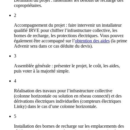
Définition du projet : rassembler les besoins de recharge des
copropriétaires.
2
Accompagnement du projet : faire intervenir un installateur
qualifié IRVE pour chiffrer l’infrastructure collective, les
bornes de recharge, les protections électriques. Vous pouvez
également être accompagné sur l’
obtention des aides
(la prime
Advenir sera dans ce cas déduite du devis).
3
Assemblée générale : présenter le projet, le coût, les aides,
puis voter à la majorité simple.
4
Réalisation des travaux pour l’infrastructure collective
(colonne horizontale ou solution en réseau connecté) et des
dérivations électriques individuelles (compteurs électriques
Linky) dans le cas d’une colonne horizontale.
5
Installation des bornes de recharge sur les emplacements des