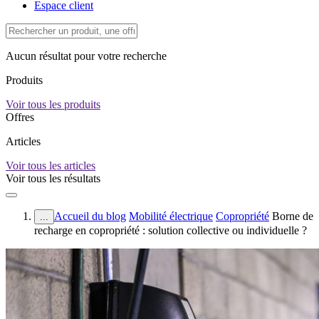
Espace client
Aucun résultat pour votre recherche
Produits
Voir tous les produits
Offres
Articles
Voir tous les articles
Voir tous les résultats
Accueil du blog
Mobilité électrique
Copropriété
Borne de
...
recharge en copropriété : solution collective ou individuelle ?