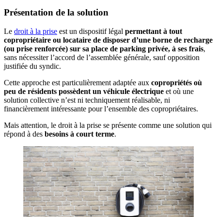
Présentation de la solution
Le
droit à la prise
est un dispositif légal
permettant à tout
copropriétaire ou locataire de disposer d’une borne de recharge
(ou prise renforcée) sur sa place de parking privée, à ses frais
,
sans nécessiter l’accord de l’assemblée générale, sauf opposition
justifiée du syndic.
Cette approche est particulièrement adaptée aux
copropriétés où
peu de résidents possèdent un véhicule électrique
et où une
solution collective n’est ni techniquement réalisable, ni
financièrement intéressante pour l’ensemble des copropriétaires.
Mais attention, le droit à la prise se présente comme une solution qui
répond à des
besoins à court terme
.