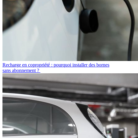
Recharge en copropriété : pourquoi installer des bornes
sans abonnement ?