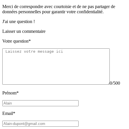
Merci de correspondre
avec courtoisie
et de ne pas partager
de
données personnelles
pour garantir votre confidentialité.
J'ai une question !
Laisser un commentaire
Votre question*
0/500
Prénom*
Email*