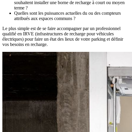
souhaitent installer une borne de recharge à court ou moyen
terme ?
Quelles sont les puissances actuelles du ou des compteurs
attribués aux espaces communs ?
Le plus simple est de se faire accompagner par un professionnel
qualifié en IRVE (infrastructures de recharge pour véhicules
électriques) pour faire un état des lieux de votre parking et définir
vos besoins en recharge.