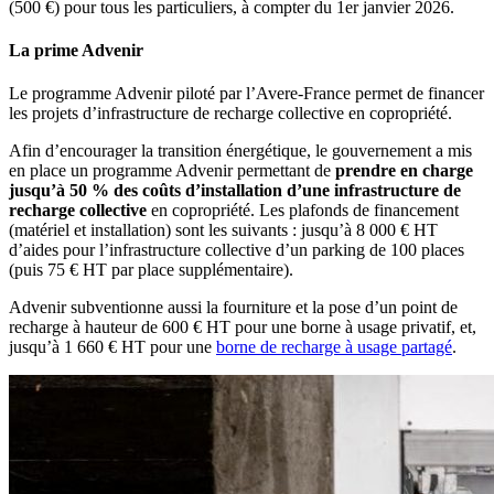
(500 €) pour tous les particuliers, à compter du 1er janvier 2026.
La prime Advenir
Le programme Advenir piloté par l’Avere-France permet de financer
les projets d’infrastructure de recharge collective en copropriété.
Afin d’encourager la transition énergétique, le gouvernement a mis
en place un programme Advenir permettant de
prendre en charge
jusqu’à 50 % des coûts d’installation d’une infrastructure de
recharge collective
en copropriété. Les plafonds de financement
(matériel et installation) sont les suivants : jusqu’à 8 000 € HT
d’aides pour l’infrastructure collective d’un parking de 100 places
(puis 75 € HT par place supplémentaire).
Advenir subventionne aussi la fourniture et la pose d’un point de
recharge à hauteur de 600 € HT pour une borne à usage privatif, et,
jusqu’à 1 660 € HT pour une
borne de recharge à usage partagé
.