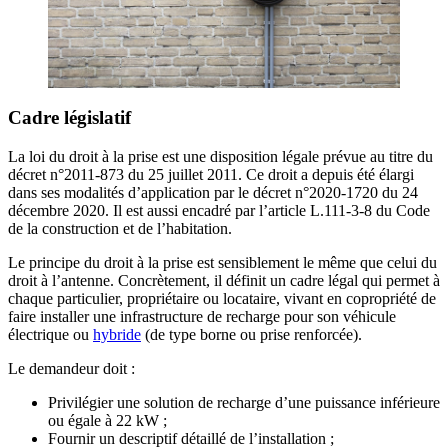
Cadre législatif
La loi du droit à la prise est une disposition légale prévue au titre du
décret n°2011-873 du 25 juillet 2011. Ce droit a depuis été élargi
dans ses modalités d’application par le décret n°2020-1720 du 24
décembre 2020. Il est aussi encadré par l’article L.111-3-8 du Code
de la construction et de l’habitation.
Le principe du droit à la prise est sensiblement le même que celui du
droit à l’antenne. Concrètement, il définit un cadre légal qui permet à
chaque particulier, propriétaire ou locataire, vivant en copropriété de
faire installer une infrastructure de recharge pour son véhicule
électrique ou
hybride
(de type borne ou prise renforcée).
Le demandeur doit :
Privilégier une solution de recharge d’une puissance inférieure
ou égale à 22 kW ;
Fournir un descriptif détaillé de l’installation ;