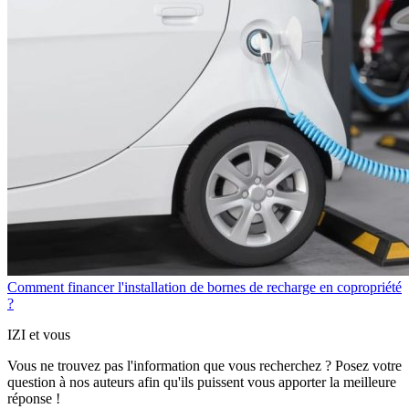
Comment financer l'installation de bornes de recharge en copropriété
?
IZI et vous
Vous ne trouvez pas l'information que vous recherchez ? Posez votre
question à nos auteurs afin qu'ils puissent vous apporter
la meilleure
réponse !