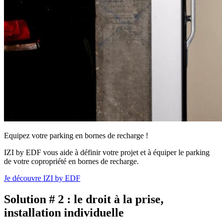
Equipez votre parking en bornes de recharge !
IZI by EDF vous aide à définir votre projet et à équiper le parking
de votre copropriété en bornes de recharge.
Je découvre IZI by EDF
Solution # 2 : le droit à la prise,
installation individuelle