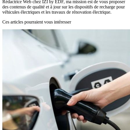
Rédactrice Web chez IZI by EDF, ma mission est de vous proposer
des contenus de qualité et à jour sur les dispositifs de recharge pour
véhicules électriques et les travaux de rénovation électrique.
Ces articles pourraient vous intéresser