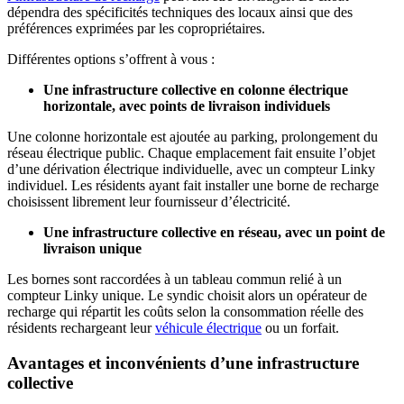
dépendra des spécificités techniques des locaux ainsi que des
préférences exprimées par les copropriétaires.
Différentes options s’offrent à vous :
Une infrastructure collective en colonne électrique
horizontale, avec points de livraison individuels
Une colonne horizontale est ajoutée au parking, prolongement du
réseau électrique public. Chaque emplacement fait ensuite l’objet
d’une dérivation électrique individuelle, avec un compteur Linky
individuel. Les résidents ayant fait installer une borne de recharge
choisissent librement leur fournisseur d’électricité.
Une infrastructure collective en réseau, avec un point de
livraison unique
Les bornes sont raccordées à un tableau commun relié à un
compteur Linky unique. Le syndic choisit alors un opérateur de
recharge qui répartit les coûts selon la consommation réelle des
résidents rechargeant leur
véhicule électrique
ou un forfait.
Avantages et inconvénients d’une infrastructure
collective