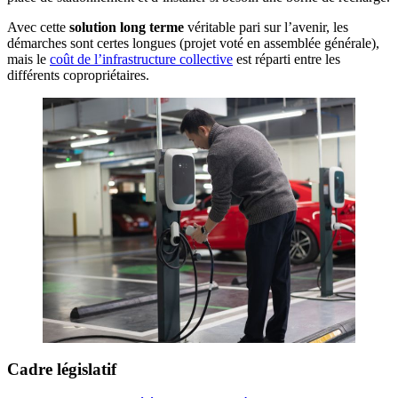
Avec cette
solution long terme
véritable pari sur l’avenir, les
démarches sont certes longues (projet voté en assemblée générale),
mais le
coût de l’infrastructure collective
est réparti entre les
différents copropriétaires.
Cadre législatif