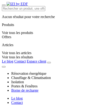
Aucun résultat pour votre recherche
Produits
Voir tous les produits
Offres
Articles
Voir tous les articles
Voir tous les résultats
Le blog
Contact
Espace client
Rénovation énergétique
Chauffage & Climatisation
Isolation
Portes & Fenêtres
Borne de recharge
Le blog
Contact