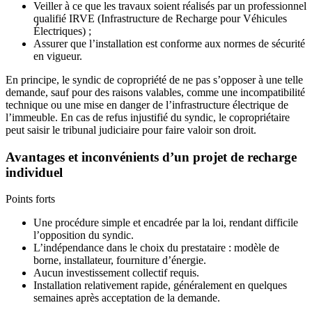
Veiller à ce que les travaux soient réalisés par un professionnel
qualifié IRVE (Infrastructure de Recharge pour Véhicules
Électriques) ;
Assurer que l’installation est conforme aux normes de sécurité
en vigueur.
En principe, le syndic de copropriété de ne pas s’opposer à une telle
demande, sauf pour des raisons valables, comme une incompatibilité
technique ou une mise en danger de l’infrastructure électrique de
l’immeuble. En cas de refus injustifié du syndic, le copropriétaire
peut saisir le tribunal judiciaire pour faire valoir son droit.
Avantages et inconvénients
d’un projet de recharge
individuel
Points forts
Une procédure simple et encadrée par la loi, rendant difficile
l’opposition du syndic.
L’indépendance dans le choix du prestataire : modèle de
borne, installateur, fourniture d’énergie.
Aucun investissement collectif requis.
Installation relativement rapide, généralement en quelques
semaines après acceptation de la demande.